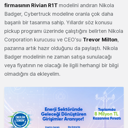
firmasının Rivian R1T
modelini andıran Nikola
Badger, Cybertruck modeline oranla çok daha
başarılı bir tasarıma sahip. Yıllardır söz konusu
pickup programı üzerinde çalıştığını belirten Nikola
Corporation kurucusu ve CEO'su
Trevor
Milton
,
pazarına artık hazır olduğunu da paylaştı. Nikola
Badger modelinin ne zaman satışa sunulacağı
veya fiyatının ne olacağı ile ilgili herhangi bir bilgi
olmadığını da ekleyelim.