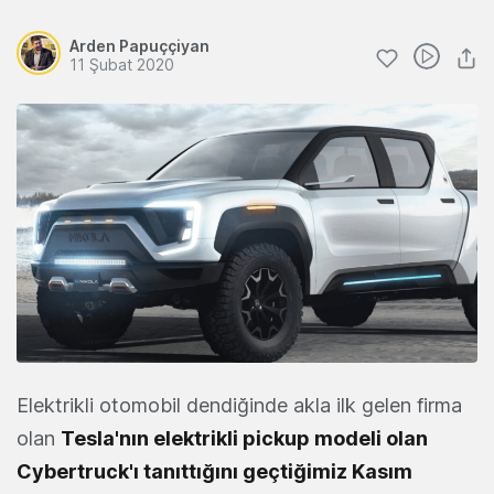
Arden Papuççiyan
11 Şubat 2020
Elektrikli otomobil dendiğinde akla ilk gelen firma
olan
Tesla'nın elektrikli pickup modeli olan
Cybertruck'ı tanıttığını geçtiğimiz Kasım