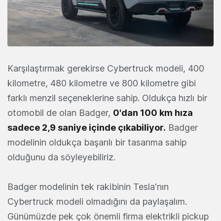
Karşılaştırmak gerekirse Cybertruck modeli, 400
kilometre, 480 kilometre ve 800 kilometre gibi
farklı menzil seçeneklerine sahip. Oldukça hızlı bir
otomobil de olan Badger,
0'dan 100 km hıza
sadece 2,9 saniye içinde çıkabiliyor.
Badger
modelinin oldukça başarılı bir tasarıma sahip
olduğunu da söyleyebiliriz.
Badger modelinin tek rakibinin Tesla'nın
Cybertruck modeli olmadığını da paylaşalım.
Günümüzde pek çok önemli firma elektrikli pickup