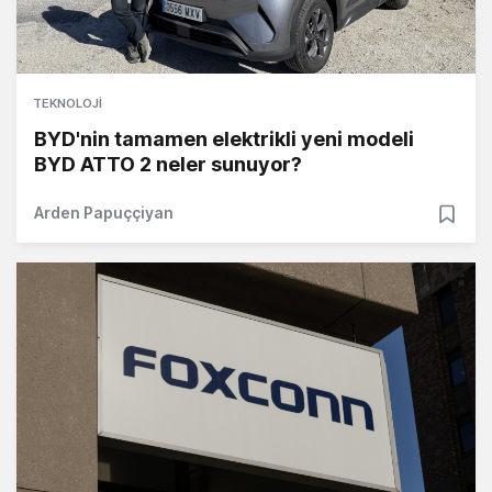
TEKNOLOJI
BYD'nin tamamen elektrikli yeni modeli
BYD ATTO 2 neler sunuyor?
Arden Papuççiyan