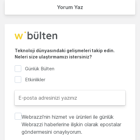
Yorum Yaz
Teknoloji dünyasındaki gelişmeleri takip edin.
Neleri size ulaştırmamızı istersiniz?
Günlük Bülten
Etkinlikler
Webrazzi'nin hizmet ve ürünleri ile günlük
Webrazzi haberlerine ilişkin olarak epostalar
göndermesini onaylıyorum.