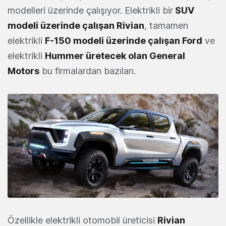
modelleri üzerinde çalışıyor. Elektrikli bir
SUV
modeli üzerinde çalışan Rivian
, tamamen
elektrikli
F-150 modeli üzerinde çalışan Ford
ve
elektrikli
Hummer üretecek olan General
Motors
bu firmalardan bazıları.
Özellikle elektrikli otomobil üreticisi
Rivian