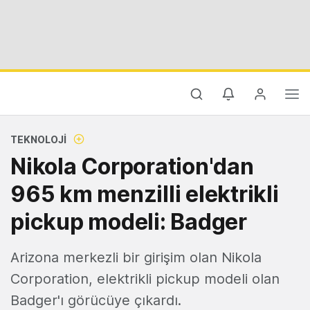
TEKNOLOJI
Nikola Corporation'dan
965 km menzilli elektrikli
pickup modeli: Badger
Arizona merkezli bir girişim olan Nikola
Corporation, elektrikli pickup modeli olan
Badger'ı görücüye çıkardı.