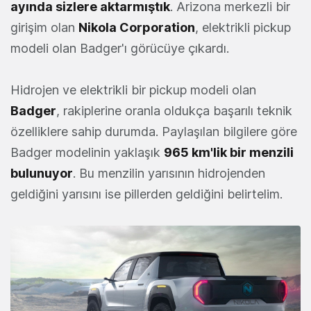
ayında sizlere aktarmıştık
. Arizona merkezli bir
girişim olan
Nikola Corporation
, elektrikli pickup
modeli olan Badger'ı görücüye çıkardı.
Hidrojen ve elektrikli bir pickup modeli olan
Badger
, rakiplerine oranla oldukça başarılı teknik
özelliklere sahip durumda. Paylaşılan bilgilere göre
Badger modelinin yaklaşık
965 km'lik bir menzili
bulunuyor
. Bu menzilin yarısının hidrojenden
geldiğini yarısını ise pillerden geldiğini belirtelim.