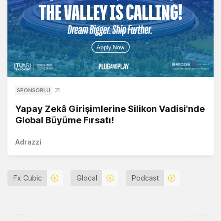
SPONSORLU
Yapay Zekâ Girişimlerine Silikon Vadisi'nde
Global Büyüme Fırsatı!
Adrazzi
Fx Cubic
Glocal
Podcast