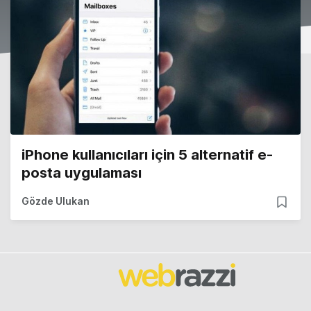
iPhone kullanıcıları için 5 alternatif e-
posta uygulaması
Gözde Ulukan