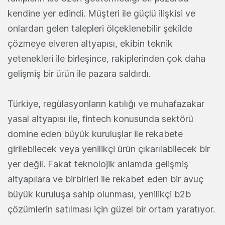
kendine yer edindi. Müşteri ile güçlü ilişkisi ve
onlardan gelen talepleri ölçeklenebilir şekilde
çözmeye elveren altyapısı, ekibin teknik
yetenekleri ile birleşince, rakiplerinden çok daha
gelişmiş bir ürün ile pazara saldırdı.
Türkiye, regülasyonların katılığı ve muhafazakar
yasal altyapısı ile, fintech konusunda sektörü
domine eden büyük kuruluşlar ile rekabete
girilebilecek veya yenilikçi ürün çıkarılabilecek bir
yer değil. Fakat teknolojik anlamda gelişmiş
altyapılara ve birbirleri ile rekabet eden bir avuç
büyük kuruluşa sahip olunması, yenilikçi b2b
çözümlerin satılması için güzel bir ortam yaratıyor.