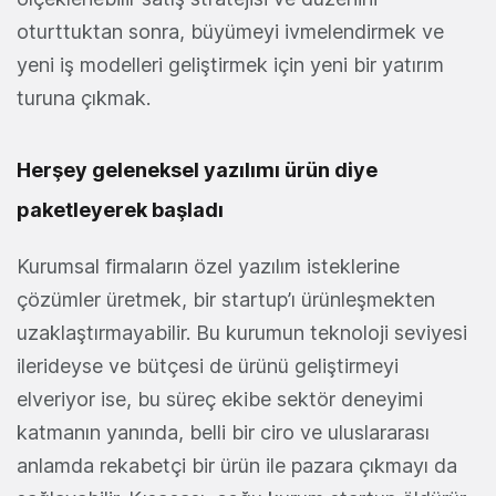
oturttuktan sonra, büyümeyi ivmelendirmek ve
yeni iş modelleri geliştirmek için yeni bir yatırım
turuna çıkmak.
Herşey geleneksel yazılımı ürün diye
paketleyerek başladı
Kurumsal firmaların özel yazılım isteklerine
çözümler üretmek, bir startup’ı ürünleşmekten
uzaklaştırmayabilir. Bu kurumun teknoloji seviyesi
ilerideyse ve bütçesi de ürünü geliştirmeyi
elveriyor ise, bu süreç ekibe sektör deneyimi
katmanın yanında, belli bir ciro ve uluslararası
anlamda rekabetçi bir ürün ile pazara çıkmayı da