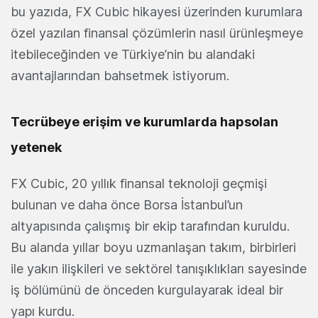
bu yazıda, FX Cubic hikayesi üzerinden kurumlara
özel yazılan finansal çözümlerin nasıl ürünleşmeye
itebileceğinden ve Türkiye’nin bu alandaki
avantajlarından bahsetmek istiyorum.
Tecrübeye erişim ve kurumlarda hapsolan
yetenek
FX Cubic, 20 yıllık finansal teknoloji geçmişi
bulunan ve daha önce Borsa İstanbul’un
altyapısında çalışmış bir ekip tarafından kuruldu.
Bu alanda yıllar boyu uzmanlaşan takım, birbirleri
ile yakın ilişkileri ve sektörel tanışıklıkları sayesinde
iş bölümünü de önceden kurgulayarak ideal bir
yapı kurdu.