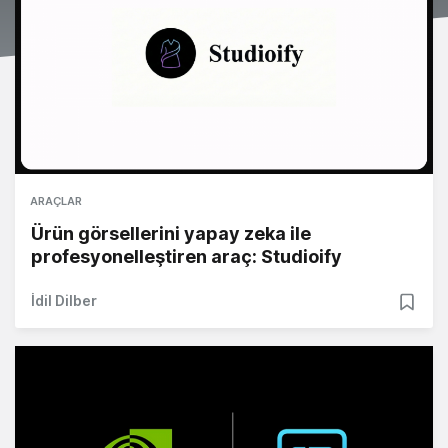
ARAÇLAR
Ürün görsellerini yapay zeka ile
profesyonelleştiren araç: Studioify
İdil Dilber