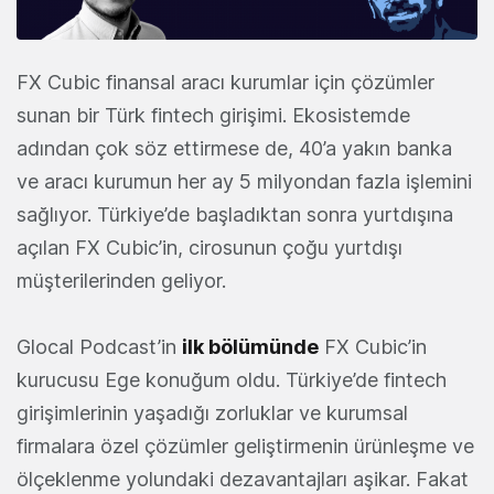
FX Cubic
finansal aracı kurumlar için çözümler
sunan bir Türk fintech girişimi. Ekosistemde
adından çok söz ettirmese de, 40’a yakın banka
ve aracı kurumun her ay 5 milyondan fazla işlemini
sağlıyor. Türkiye’de başladıktan sonra yurtdışına
açılan FX Cubic’in, cirosunun çoğu yurtdışı
müşterilerinden geliyor.
Glocal Podcast
’in
ilk bölümünde
FX Cubic’in
kurucusu Ege konuğum oldu. Türkiye’de fintech
girişimlerinin yaşadığı zorluklar ve kurumsal
firmalara özel çözümler geliştirmenin ürünleşme ve
ölçeklenme yolundaki dezavantajları aşikar. Fakat