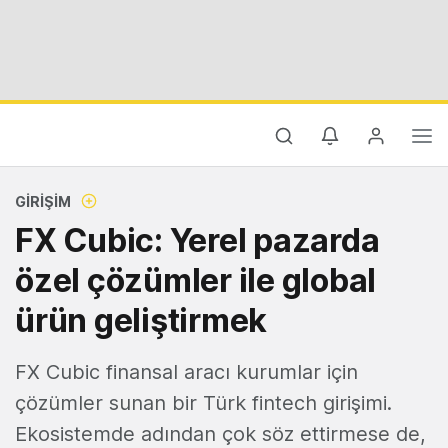
GIRIŞIM
FX Cubic: Yerel pazarda
özel çözümler ile global
ürün geliştirmek
FX Cubic finansal aracı kurumlar için
çözümler sunan bir Türk fintech girişimi.
Ekosistemde adından çok söz ettirmese de,