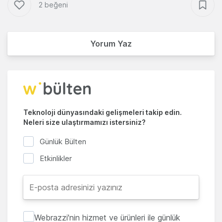
2 beğeni
Yorum Yaz
Teknoloji dünyasındaki gelişmeleri takip edin.
Neleri size ulaştırmamızı istersiniz?
Günlük Bülten
Etkinlikler
Webrazzi'nin hizmet ve ürünleri ile günlük