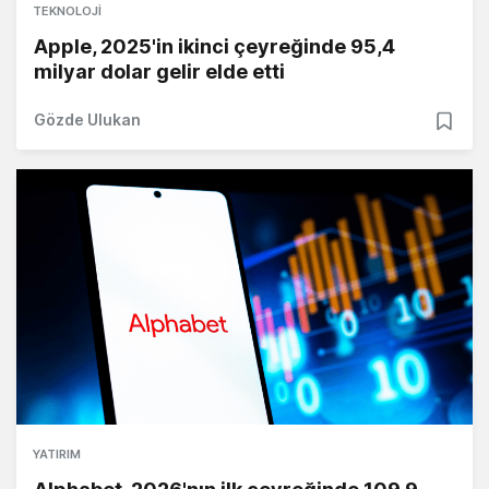
TEKNOLOJI
Apple, 2025'in ikinci çeyreğinde 95,4
milyar dolar gelir elde etti
Gözde Ulukan
YATIRIM