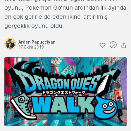
oyunu, Pokemon Go'nun ardından ilk ayında
en çok gelir elde eden ikinci artırılmış
gerçeklik oyunu oldu.
Arden Papuççiyan
17 Ekim 2019