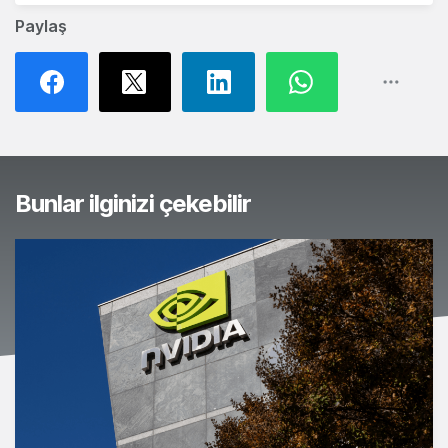
Paylaş
Bunlar ilginizi çekebilir