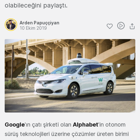
olabileceğini paylaştı.
Arden Papuççiyan
10 Ekim 2019
Google
'ın çatı şirketi olan
Alphabet
'in otonom
sürüş teknolojileri üzerine çözümler üreten birimi