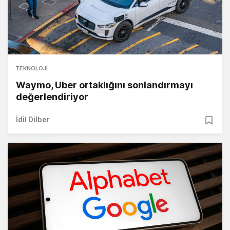
TEKNOLOJI
Waymo, Uber ortaklığını sonlandırmayı
değerlendiriyor
İdil Dilber