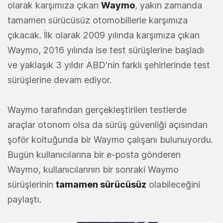
olarak karşımıza çıkan
Waymo
, yakın zamanda
tamamen sürücüsüz otomobillerle karşımıza
çıkacak. İlk olarak 2009 yılında karşımıza çıkan
Waymo, 2016 yılında ise test sürüşlerine başladı
ve yaklaşık 3 yıldır ABD'nin farklı şehirlerinde test
sürüşlerine devam ediyor.
Waymo tarafından gerçekleştirilen testlerde
araçlar otonom olsa da sürüş güvenliği açısından
şoför koltuğunda bir Waymo çalışanı bulunuyordu.
Bugün kullanıcılarına bir e-posta gönderen
Waymo, kullanıcılarının bir sonraki Waymo
sürüşlerinin
tamamen sürücüsüz
olabileceğini
paylaştı.