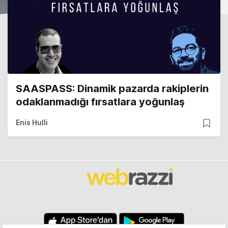
SAASPASS: Dinamik pazarda rakiplerin
odaklanmadığı fırsatlara yoğunlaş
Enis Hulli