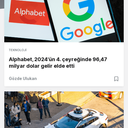
TEKNOLOJI
Alphabet, 2024'ün 4. çeyreğinde 96,47
milyar dolar gelir elde etti
Gözde Ulukan