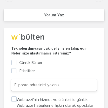
Yorum Yaz
Teknoloji dünyasındaki gelişmeleri takip edin.
Neleri size ulaştırmamızı istersiniz?
Günlük Bülten
Etkinlikler
Webrazzi'nin hizmet ve ürünleri ile günlük
Webrazzi haberlerine ilişkin olarak epostalar