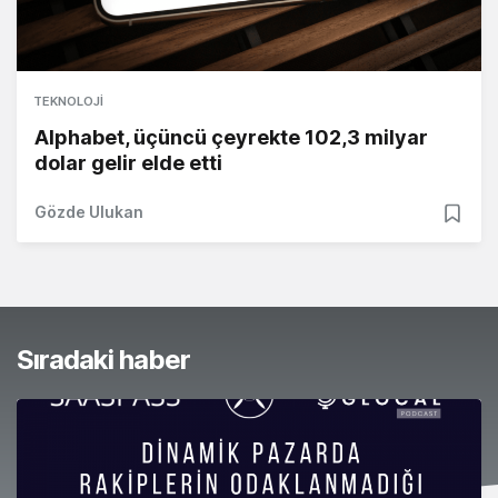
TEKNOLOJI
Alphabet, üçüncü çeyrekte 102,3 milyar
dolar gelir elde etti
Gözde Ulukan
Sıradaki haber