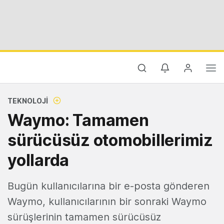
TEKNOLOJI
Waymo: Tamamen
sürücüsüz otomobillerimiz
yollarda
Bugün kullanıcılarına bir e-posta gönderen
Waymo, kullanıcılarının bir sonraki Waymo
sürüşlerinin tamamen sürücüsüz