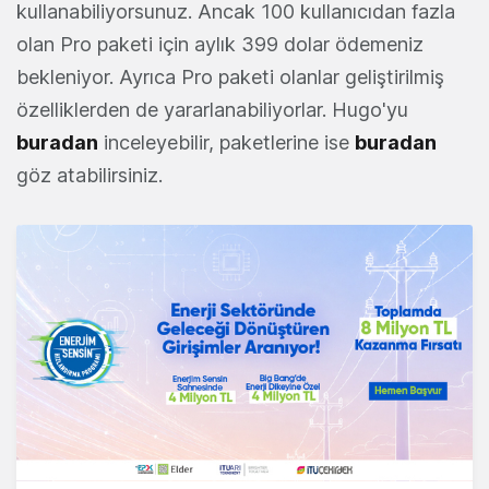
kullanabiliyorsunuz. Ancak 100 kullanıcıdan fazla
olan Pro paketi için aylık 399 dolar ödemeniz
bekleniyor. Ayrıca Pro paketi olanlar geliştirilmiş
özelliklerden de yararlanabiliyorlar. Hugo'yu
buradan
inceleyebilir, paketlerine ise
buradan
göz atabilirsiniz.