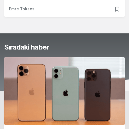
Emre Tokses
Sıradaki haber