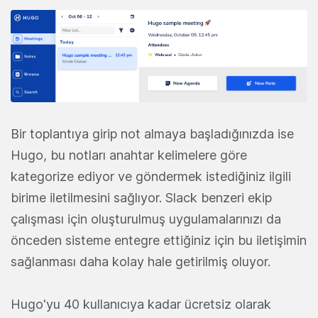
Bir toplantıya girip not almaya başladığınızda ise
Hugo, bu notları anahtar kelimelere göre
kategorize ediyor ve göndermek istediğiniz ilgili
birime iletilmesini sağlıyor. Slack benzeri ekip
çalışması için oluşturulmuş uygulamalarınızı da
önceden sisteme entegre ettiğiniz için bu iletişimin
sağlanması daha kolay hale getirilmiş oluyor.
Hugo'yu 40 kullanıcıya kadar ücretsiz olarak