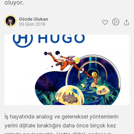
oluyor.
Gözde Ulukan
09 Ekim 2019
İş hayatında analog ve geleneksel yöntemlerin
yerini dijitale bıraktığını daha önce birçok kez