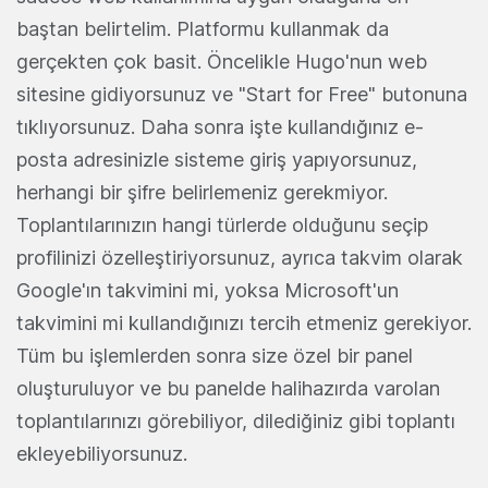
baştan belirtelim. Platformu kullanmak da
gerçekten çok basit. Öncelikle Hugo'nun web
sitesine gidiyorsunuz ve "Start for Free" butonuna
tıklıyorsunuz. Daha sonra işte kullandığınız e-
posta adresinizle sisteme giriş yapıyorsunuz,
herhangi bir şifre belirlemeniz gerekmiyor.
Toplantılarınızın hangi türlerde olduğunu seçip
profilinizi özelleştiriyorsunuz, ayrıca takvim olarak
Google'ın takvimini mi, yoksa Microsoft'un
takvimini mi kullandığınızı tercih etmeniz gerekiyor.
Tüm bu işlemlerden sonra size özel bir panel
oluşturuluyor ve bu panelde halihazırda varolan
toplantılarınızı görebiliyor, dilediğiniz gibi toplantı
ekleyebiliyorsunuz.