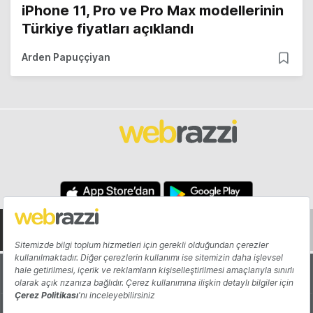
iPhone 11, Pro ve Pro Max modellerinin
Türkiye fiyatları açıklandı
Arden Papuççiyan
Hakkında
Yazarlar