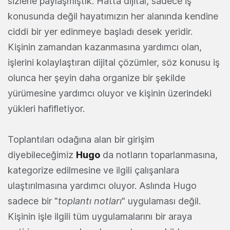
sizlerle paylaşmıştık. Hatta dijital, sadece iş
konusunda değil hayatımızın her alanında kendine
ciddi bir yer edinmeye başladı desek yeridir.
Kişinin zamandan kazanmasına yardımcı olan,
işlerini kolaylaştıran dijital çözümler, söz konusu iş
olunca her şeyin daha organize bir şekilde
yürümesine yardımcı oluyor ve kişinin üzerindeki
yükleri hafifletiyor.
Toplantıları odağına alan bir girişim
diyebileceğimiz
Hugo
da notların toparlanmasına,
kategorize edilmesine ve ilgili çalışanlara
ulaştırılmasına yardımcı oluyor. Aslında Hugo
sadece bir "
toplantı notları
" uygulaması değil.
Kişinin işle ilgili tüm uygulamalarını bir araya