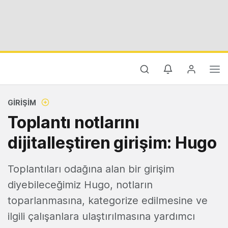
GIRIŞIM
Toplantı notlarını
dijitalleştiren girişim: Hugo
Toplantıları odağına alan bir girişim
diyebileceğimiz Hugo, notların
toparlanmasına, kategorize edilmesine ve
ilgili çalışanlara ulaştırılmasına yardımcı