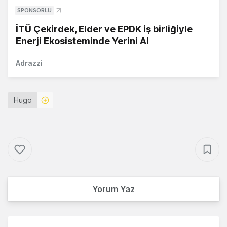
SPONSORLU
İTÜ Çekirdek, Elder ve EPDK iş birliğiyle
Enerji Ekosisteminde Yerini Al
Adrazzi
Hugo
Yorum Yaz