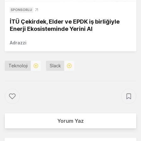
SPONSORLU
İTÜ Çekirdek, Elder ve EPDK iş birliğiyle
Enerji Ekosisteminde Yerini Al
Adrazzi
Teknoloji
Slack
Yorum Yaz