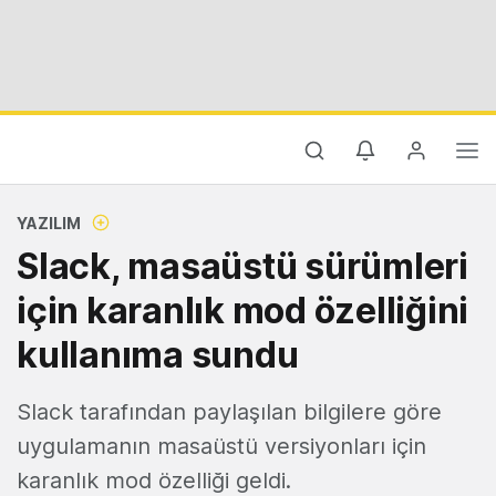
YAZILIM
Slack, masaüstü sürümleri
için karanlık mod özelliğini
kullanıma sundu
Slack tarafından paylaşılan bilgilere göre
uygulamanın masaüstü versiyonları için
karanlık mod özelliği geldi.