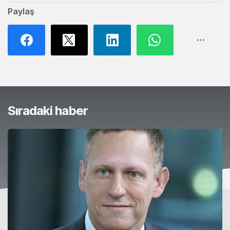
Paylaş
Sıradaki haber