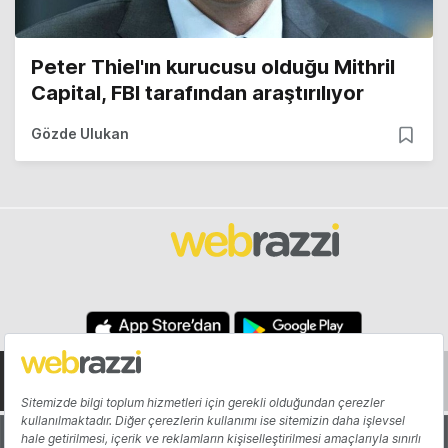
Peter Thiel'ın kurucusu olduğu Mithril
Capital, FBI tarafından araştırılıyor
Gözde Ulukan
Hakkında
Yazarlar