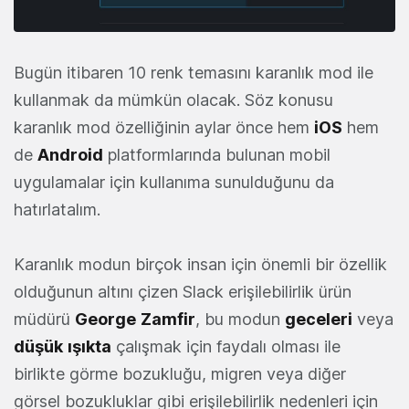
Bugün itibaren 10 renk temasını karanlık mod ile
kullanmak da mümkün olacak. Söz konusu
karanlık mod özelliğinin aylar önce hem
iOS
hem
de
Android
platformlarında bulunan mobil
uygulamalar için kullanıma sunulduğunu da
hatırlatalım.
Karanlık modun birçok insan için önemli bir özellik
olduğunun altını çizen Slack erişilebilirlik ürün
müdürü
George
Zamfir
, bu modun
geceleri
veya
düşük
ışıkta
çalışmak için faydalı olması ile
birlikte görme bozukluğu, migren veya diğer
görsel bozukluklar gibi erişilebilirlik nedenleri için