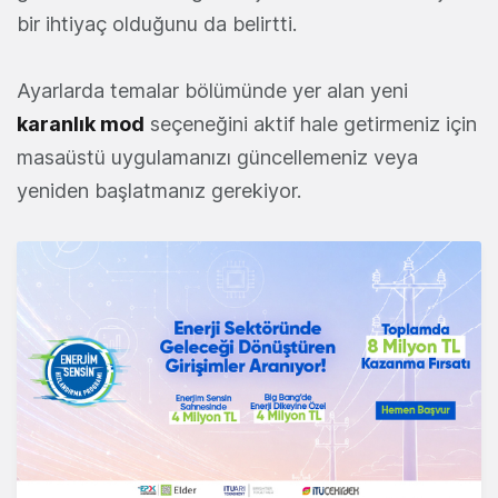
bir ihtiyaç olduğunu da belirtti.
Ayarlarda temalar bölümünde yer alan yeni
karanlık mod
seçeneğini aktif hale getirmeniz için
masaüstü uygulamanızı güncellemeniz veya
yeniden başlatmanız gerekiyor.