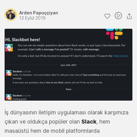
Arden Papuççiyan
13 Eylül 2019
İş dünyasının iletişim uygulaması olarak karşımıza
çıkan ve oldukça popüler olan
Slack
, hem
masaüstü hem de mobil platformlarda