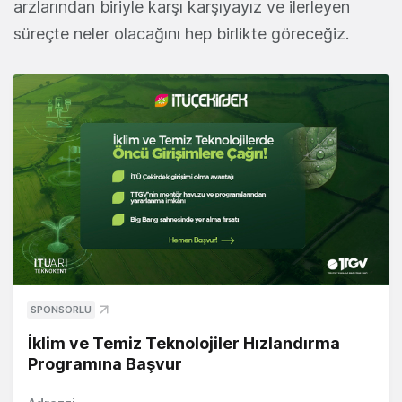
arzlarından biriyle karşı karşıyayız ve ilerleyen
süreçte neler olacağını hep birlikte göreceğiz.
SPONSORLU
İklim ve Temiz Teknolojiler Hızlandırma
Programına Başvur