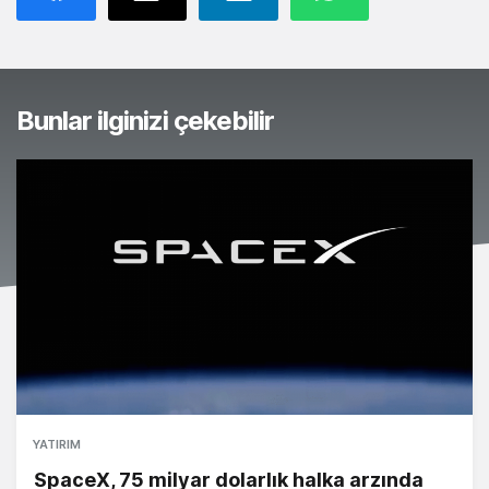
Bunlar ilginizi çekebilir
YATIRIM
SpaceX, 75 milyar dolarlık halka arzında