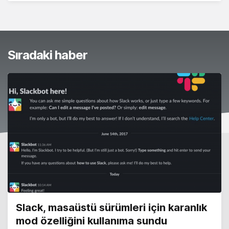
Sıradaki haber
Slack, masaüstü sürümleri için karanlık
mod özelliğini kullanıma sundu