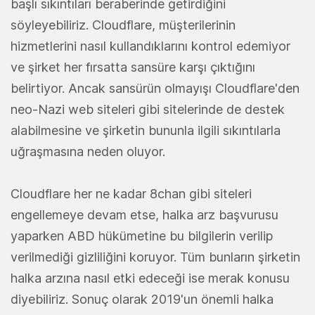
başlı sıkıntıları beraberinde getirdiğini
söyleyebiliriz. Cloudflare, müşterilerinin
hizmetlerini nasıl kullandıklarını kontrol edemiyor
ve şirket her fırsatta sansüre karşı çıktığını
belirtiyor. Ancak sansürün olmayışı Cloudflare'den
neo-Nazi web siteleri gibi sitelerinde de destek
alabilmesine ve şirketin bununla ilgili sıkıntılarla
uğraşmasına neden oluyor.
Cloudflare her ne kadar 8chan gibi siteleri
engellemeye devam etse, halka arz başvurusu
yaparken ABD hükümetine bu bilgilerin verilip
verilmediği gizliliğini koruyor. Tüm bunların şirketin
halka arzına nasıl etki edeceği ise merak konusu
diyebiliriz. Sonuç olarak 2019'un önemli halka