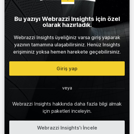
Bu yazıyı Webrazzi Insights için özel
olarak hazırladık.
Webrazzi Insights üyeliğiniz varsa giriş yaparak
yazının tamamına ulaşabilirsiniz. Henüz Insights
erişiminiz yoksa hemen harekete geçebilirsiniz.
Giriş yap
veya
Webrazzi Insights hakkında daha fazla bilgi almak
için paketleri inceleyin.
Webrazzi Insights'ı İncele