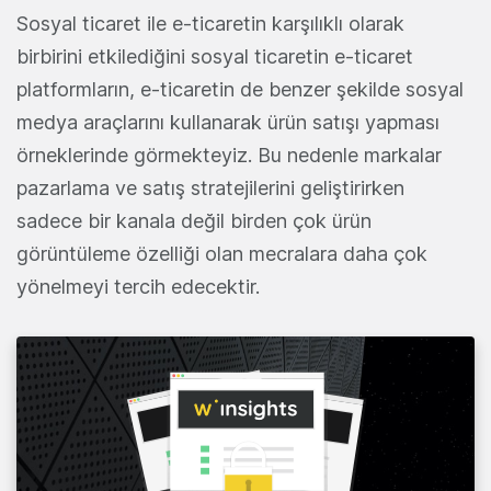
Sosyal ticaret ile e-ticaretin karşılıklı olarak
birbirini etkilediğini sosyal ticaretin e-ticaret
platformların, e-ticaretin de benzer şekilde sosyal
medya araçlarını kullanarak ürün satışı yapması
örneklerinde görmekteyiz. Bu nedenle markalar
pazarlama ve satış stratejilerini geliştirirken
sadece bir kanala değil birden çok ürün
görüntüleme özelliği olan mecralara daha çok
yönelmeyi tercih edecektir.