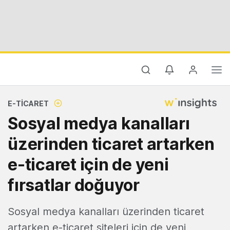
E-TICARET
Sosyal medya kanalları
üzerinden ticaret artarken
e-ticaret için de yeni
fırsatlar doğuyor
Sosyal medya kanalları üzerinden ticaret
artarken e-ticaret siteleri için de yeni