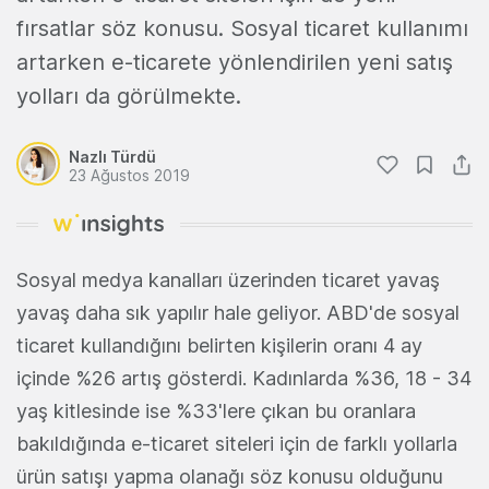
fırsatlar söz konusu. Sosyal ticaret kullanımı
artarken e-ticarete yönlendirilen yeni satış
yolları da görülmekte.
Nazlı Türdü
23 Ağustos 2019
Sosyal medya kanalları üzerinden ticaret yavaş
yavaş daha sık yapılır hale geliyor. ABD'de sosyal
ticaret kullandığını belirten kişilerin oranı 4 ay
içinde %26 artış gösterdi. Kadınlarda %36, 18 - 34
yaş kitlesinde ise %33'lere çıkan bu oranlara
bakıldığında e-ticaret siteleri için de farklı yollarla
ürün satışı yapma olanağı söz konusu olduğunu