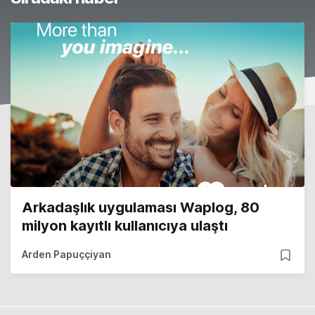
Arkadaşlık uygulaması Waplog, 80
milyon kayıtlı kullanıcıya ulaştı
Arden Papuççiyan