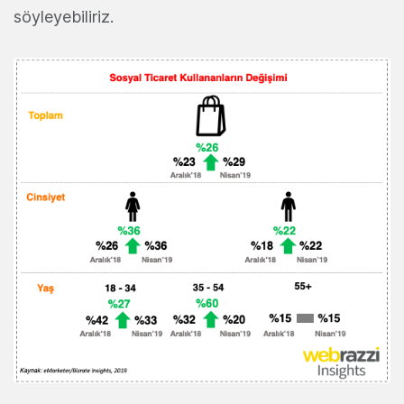
söyleyebiliriz.