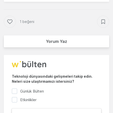
1 beğeni
Yorum Yaz
Teknoloji dünyasındaki gelişmeleri takip edin.
Neleri size ulaştırmamızı istersiniz?
Günlük Bülten
Etkinlikler