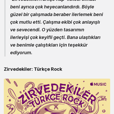
beni ayrıca çok heyecanlandırdı. Böyle
güzel bir çalışmada beraber ilerlemek beni
çok mutlu etti. Çalışma ekibi çok anlayışlı
ve sevecendi. O yüzden tasarımın
ilerleyişi çok keyifli geçti. Bana ulaştıkları
ve benimle çalıştıkları için teşekkür
ediyorum.
Zirvedekiler: Türkçe Rock