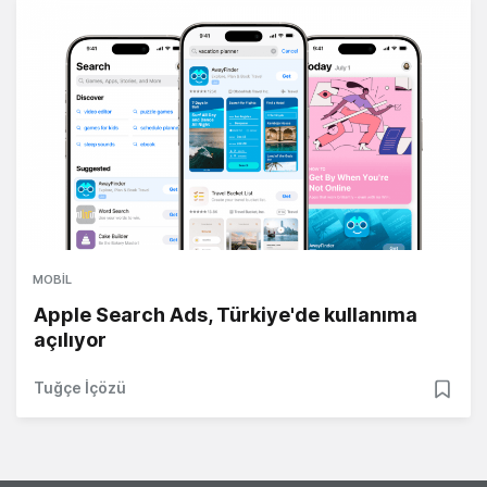
MOBIL
Apple Search Ads, Türkiye'de kullanıma
açılıyor
Tuğçe İçözü