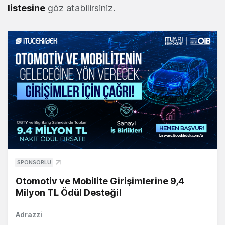
listesine
göz atabilirsiniz.
SPONSORLU
Otomotiv ve Mobilite Girişimlerine 9,4
Milyon TL Ödül Desteği!
Adrazzi