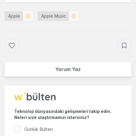
Apple
Apple Music
Yorum Yaz
Teknoloji dünyasındaki gelişmeleri takip edin.
Neleri size ulaştırmamızı istersiniz?
Günlük Bülten