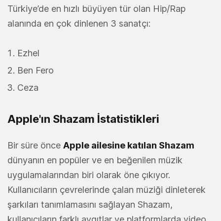
Türkiye’de en hızlı büyüyen tür olan Hip/Rap
alanında en çok dinlenen 3 sanatçı:
Ezhel
Ben Fero
Ceza
Apple'ın Shazam İstatistikleri
Bir süre önce
Apple ailesine katılan Shazam
dünyanın en popüler ve en beğenilen müzik
uygulamalarından biri olarak öne çıkıyor.
Kullanıcıların çevrelerinde çalan müziği dinleterek
şarkıları tanımlamasını sağlayan Shazam,
kullanıcıların farklı aygıtlar ve platformlarda video