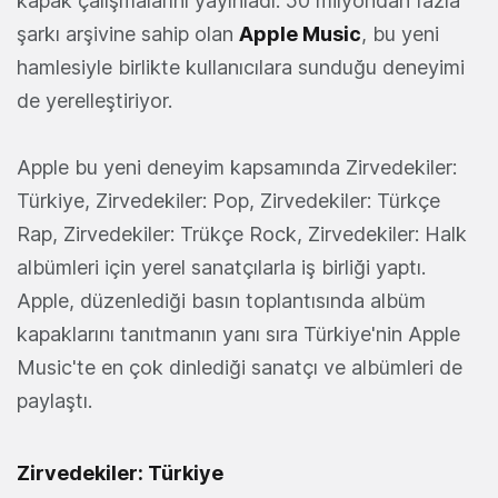
kapak çalışmalarını yayınladı. 50 milyondan fazla
şarkı arşivine sahip olan
Apple Music
, bu yeni
hamlesiyle birlikte kullanıcılara sunduğu deneyimi
de yerelleştiriyor.
Apple bu yeni deneyim kapsamında Zirvedekiler:
Türkiye, Zirvedekiler: Pop, Zirvedekiler: Türkçe
Rap, Zirvedekiler: Trükçe Rock, Zirvedekiler: Halk
albümleri için yerel sanatçılarla iş birliği yaptı.
Apple, düzenlediği basın toplantısında albüm
kapaklarını tanıtmanın yanı sıra Türkiye'nin Apple
Music'te en çok dinlediği sanatçı ve albümleri de
paylaştı.
Zirvedekiler: Türkiye