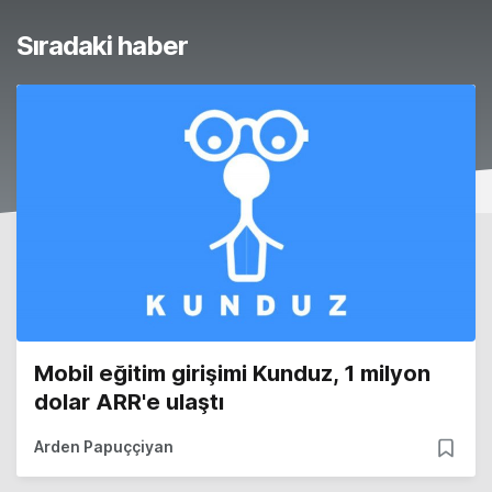
Sıradaki haber
Mobil eğitim girişimi Kunduz, 1 milyon
dolar ARR'e ulaştı
Arden Papuççiyan