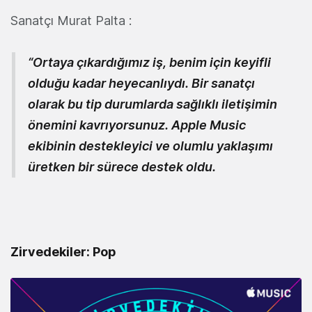
Sanatçı Murat Palta :
“Ortaya çıkardığımız iş, benim için keyifli
olduğu kadar heyecanlıydı. Bir sanatçı
olarak bu tip durumlarda sağlıklı iletişimin
önemini kavrıyorsunuz. Apple Music
ekibinin destekleyici ve olumlu yaklaşımı
üretken bir sürece destek oldu.
Zirvedekiler: Pop