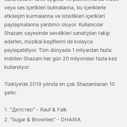
veya ses içerikleri bulmalarına, bu içeriklerle
etkileşim kurmalarına ve istedikleri içerikleri
paylaşmalarına yardımcı oluyor. Kullanıcılar
Shazam sayesinde sevdikleri sanatçıları takip
ederlen, müzikal keşiflerini de kolayca
paylaşabiliyor. Tüm dünyada 1 milyardan fazla
indirilen Shazam her gün 20 milyondan fazla kez
kullanılıyor.
Türkiye’de 2019 yılında en çok Shazamlanan 10
şarkı:
"Детство" - Rauf & Faik
"Sugar & Brownies" - DHARIA