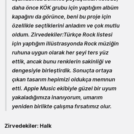
daha önce KÖK grubu için yaptığım albüm
kapağını da görünce, beni bu proje için
özellikle seçtiklerini anladım ve çok mutlu
oldum. Zirvedekiler:Türkçe Rock listesi
için yaptığım illüstrasyonda Rock müziğin
ruhuna uygun olarak her şeyi ters yüz
ettik, ancak bunu renklerin sakinliği ve
dengesiyle birleştirdik. Sonuçta ortaya
çıkan tasarım hepimizi oldukça memnun
etti. Apple Music ekibiyle güzel bir uyum
yakaladığımıza inanıyorum, umarım
yeniden birlikte çalışma fırsatımız olur.
Zirvedekiler: Halk