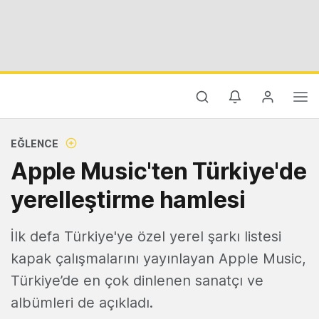
EĞLENCE
Apple Music'ten Türkiye'de
yerelleştirme hamlesi
İlk defa Türkiye'ye özel yerel şarkı listesi
kapak çalışmalarını yayınlayan Apple Music,
Türkiye’de en çok dinlenen sanatçı ve
albümleri de açıkladı.