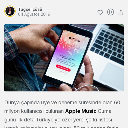
Tuğçe İçözü
04 Ağustos 2019
Dünya çapında üye ve deneme süresinde olan 60
milyon kullanıcısı bulunan
Apple Music
Cuma
günü ilk defa Türkiye'ye özel yerel şarkı listesi