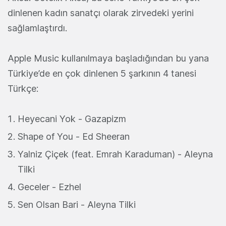
dinlenen kadın sanatçı olarak zirvedeki yerini
sağlamlaştırdı.
Apple Music kullanılmaya başladığından bu yana
Türkiye’de en çok dinlenen 5 şarkının 4 tanesi
Türkçe:
Heyecani Yok - Gazapizm
Shape of You - Ed Sheeran
Yalniz Çiçek (feat. Emrah Karaduman) - Aleyna
Tilki
Geceler - Ezhel
Sen Olsan Bari - Aleyna Tilki