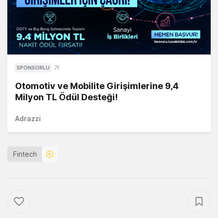
SPONSORLU
Otomotiv ve Mobilite Girişimlerine 9,4
Milyon TL Ödül Desteği!
Adrazzi
Fintech