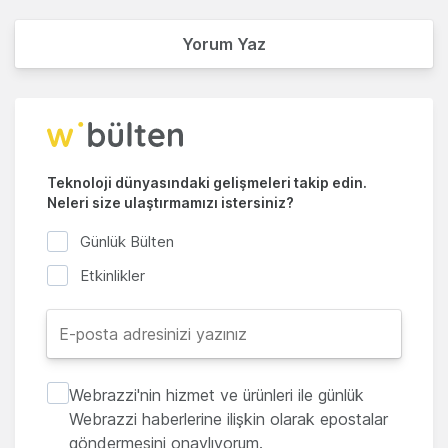
Yorum Yaz
Teknoloji dünyasındaki gelişmeleri takip edin.
Neleri size ulaştırmamızı istersiniz?
Günlük Bülten
Etkinlikler
Webrazzi'nin hizmet ve ürünleri ile günlük
Webrazzi haberlerine ilişkin olarak epostalar
göndermesini onaylıyorum.