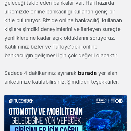
geleceği takip eden bankalar var. Hali hazırda
ülkemizde online bankacılığı kullanan geniş bir
kitle bulunuyor. Biz de online bankacılığı kullanan
kişilere şimdiki deneyimlerini ve ilerleyen süreçte
yeniliklere ne kadar açık olduklarını soruyoruz.
Katılımınız bizler ve Türkiye'deki online
bankacılığın gelişmesi için çok değerli olacaktır.
Sadece 4 dakikanınız ayırarak
burada
yer alan
anketimize katılabilirsiniz. Şimdiden teşekkürler.