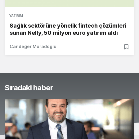
YATIRIM
Sağlık sektörüne yönelik fintech çözümleri
sunan Nelly, 50 milyon euro yatırım aldı
Candeğer Muradoğlu
Sıradaki haber