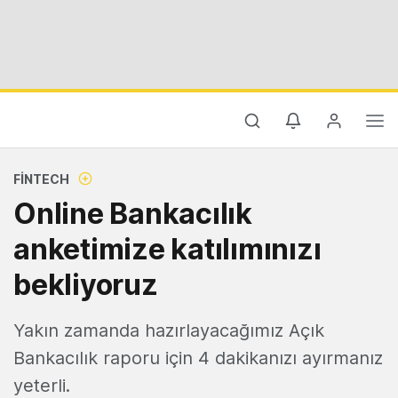
FINTECH
Online Bankacılık
anketimize katılımınızı
bekliyoruz
Yakın zamanda hazırlayacağımız Açık
Bankacılık raporu için 4 dakikanızı ayırmanız
yeterli.