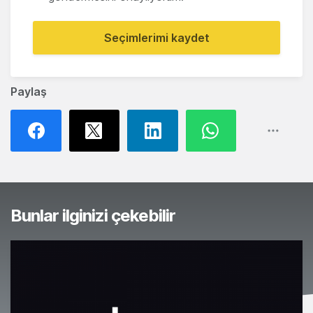
Seçimlerimi kaydet
Paylaş
Bunlar ilginizi çekebilir