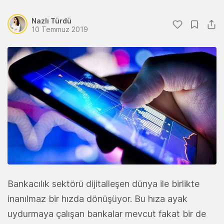
Nazlı Türdü
10 Temmuz 2019
Bankacılık sektörü dijitalleşen dünya ile birlikte
inanılmaz bir hızda dönüşüyor. Bu hıza ayak
uydurmaya çalışan bankalar mevcut fakat bir de