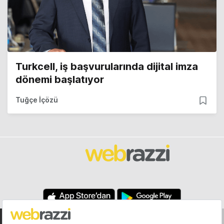
Turkcell, iş başvurularında dijital imza
dönemi başlatıyor
Tuğçe İçözü