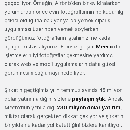
geçebiliyor. Örneğin; Airbnb'den bir ev kiralarken
yorumlardan önce evin fotoğraflarının ne kadar ilgi
çekici olduğuna bakıyor ya da yemek sipariş
uygulaması üzerinden yemek söylerken
gördüğümüz fotoğrafların iştahımızı ne kadar
açtığını kıstas alıyoruz. Fransız girişim
Meero
da
işletmelerin iyi fotoğraflar çekmesine yardımcı
olarak web ve mobil uygulamaların daha güzel
görünmesini sağlamayı hedefliyor.
Şirketin geçtiğimiz yılın temmuz ayında 45 milyon
dolar yatırım aldığını sizlerle
paylaşmıştık
. Ancak
Meero'nun yeni aldığı
230 milyon dolar yatırım
,
miktar olarak gerçekten dikkat çekiyor ve şirketin
bir yılda ne kadar yol katettiğini bizlere kanıtlıyor.