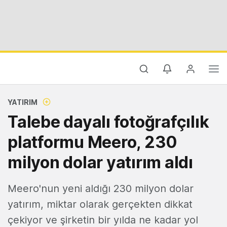
YATIRIM
Talebe dayalı fotoğrafçılık
platformu Meero, 230
milyon dolar yatırım aldı
Meero'nun yeni aldığı 230 milyon dolar
yatırım, miktar olarak gerçekten dikkat
çekiyor ve şirketin bir yılda ne kadar yol