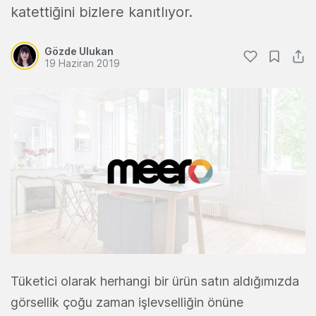
katettiğini bizlere kanıtlıyor.
Gözde Ulukan
19 Haziran 2019
Tüketici olarak herhangi bir ürün satın aldığımızda
görsellik çoğu zaman işlevselliğin önüne