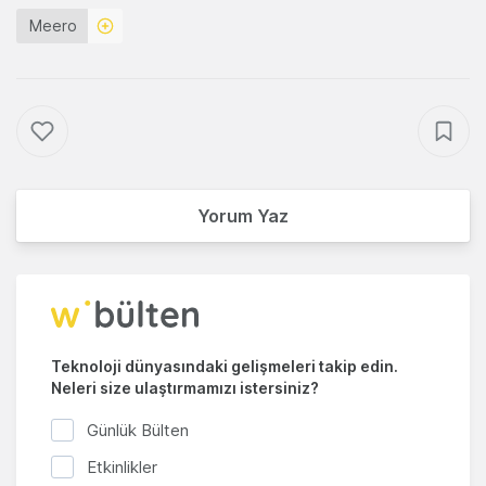
Meero
Yorum Yaz
Teknoloji dünyasındaki gelişmeleri takip edin.
Neleri size ulaştırmamızı istersiniz?
Günlük Bülten
Etkinlikler