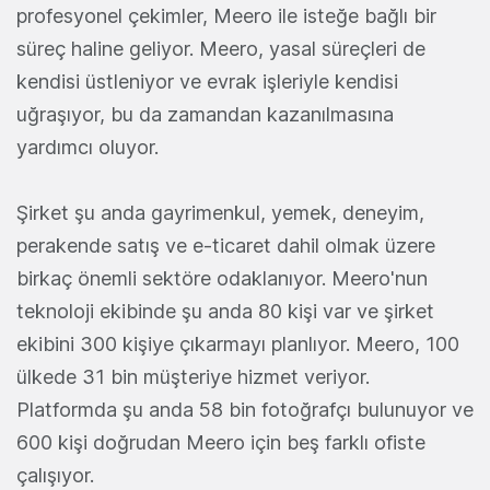
profesyonel çekimler, Meero ile isteğe bağlı bir
süreç haline geliyor. Meero, yasal süreçleri de
kendisi üstleniyor ve evrak işleriyle kendisi
uğraşıyor, bu da zamandan kazanılmasına
yardımcı oluyor.
Şirket şu anda gayrimenkul, yemek, deneyim,
perakende satış ve e-ticaret dahil olmak üzere
birkaç önemli sektöre odaklanıyor. Meero'nun
teknoloji ekibinde şu anda 80 kişi var ve şirket
ekibini 300 kişiye çıkarmayı planlıyor. Meero, 100
ülkede 31 bin müşteriye hizmet veriyor.
Platformda şu anda 58 bin fotoğrafçı bulunuyor ve
600 kişi doğrudan Meero için beş farklı ofiste
çalışıyor.