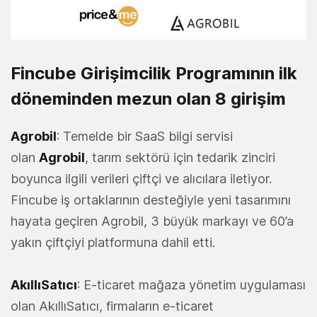
Fincube Girişimcilik Programının ilk
döneminden mezun olan 8 girişim
Agrobil
: Temelde bir SaaS bilgi servisi
olan
Agrobil
, tarım sektörü için tedarik zinciri
boyunca ilgili verileri çiftçi ve alıcılara iletiyor.
Fincube iş ortaklarının desteğiyle yeni tasarımını
hayata geçiren Agrobil, 3 büyük markayı ve 60’a
yakın çiftçiyi platformuna dahil etti.
AkıllıSatıcı
: E-ticaret mağaza yönetim uygulaması
olan AkıllıSatıcı, firmaların e-ticaret