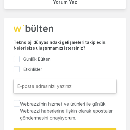
Yorum Yaz
Teknoloji dünyasındaki gelişmeleri takip edin.
Neleri size ulaştırmamızı istersiniz?
Günlük Bülten
Etkinlikler
Webrazzi'nin hizmet ve ürünleri ile günlük
Webrazzi haberlerine ilişkin olarak epostalar
göndermesini onaylıyorum.