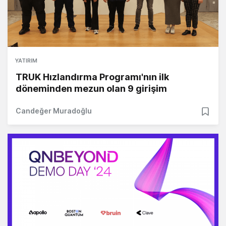
YATIRIM
TRUK Hızlandırma Programı'nın ilk
döneminden mezun olan 9 girişim
Candeğer Muradoğlu