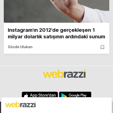
Instagram'ın 2012'de gerçekleşen 1
milyar dolarlık satışının ardındaki sunum
Gözde Ulukan