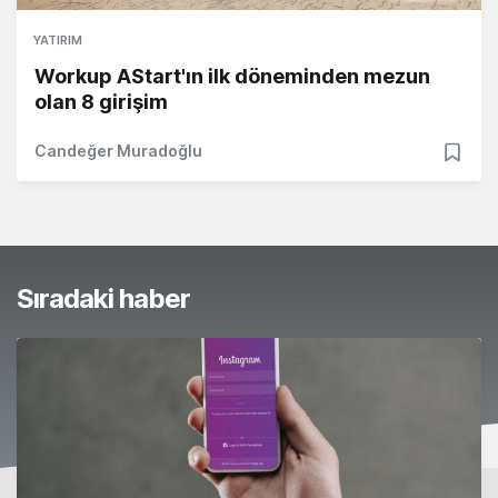
YATIRIM
Workup AStart'ın ilk döneminden mezun
olan 8 girişim
Candeğer Muradoğlu
Sıradaki haber