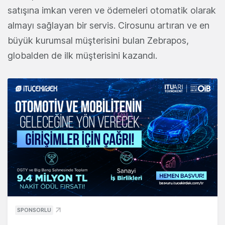
satışına imkan veren ve ödemeleri otomatik olarak
almayı sağlayan bir servis. Cirosunu artıran ve en
büyük kurumsal müşterisini bulan Zebrapos,
globalden de ilk müşterisini kazandı.
SPONSORLU