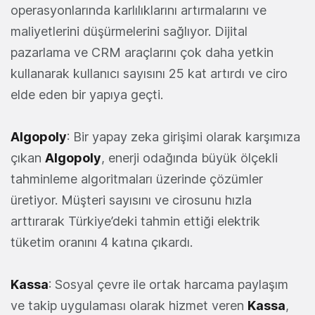
operasyonlarında karlılıklarını artırmalarını ve
maliyetlerini düşürmelerini sağlıyor. Dijital
pazarlama ve CRM araçlarını çok daha yetkin
kullanarak kullanıcı sayısını 25 kat artırdı ve ciro
elde eden bir yapıya geçti.
Algopoly
: Bir yapay zeka girişimi olarak karşımıza
çıkan
Algopoly
, enerji odağında büyük ölçekli
tahminleme algoritmaları üzerinde çözümler
üretiyor. Müşteri sayısını ve cirosunu hızla
arttırarak Türkiye’deki tahmin ettiği elektrik
tüketim oranını 4 katına çıkardı.
Kassa
: Sosyal çevre ile ortak harcama paylaşım
ve takip uygulaması olarak hizmet veren
Kassa
,