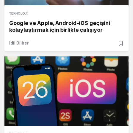
TEKNOLOJI
Google ve Apple, Android-iOS geçişini
kolaylaştırmak için birlikte çalışıyor
İdil Dilber