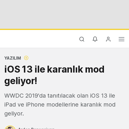
YAZILIM
iOS 13 ile karanlık mod
geliyor!
WWDC 2019'da tanıtılacak olan iOS 13 ile
iPad ve iPhone modellerine karanlık mod
geliyor.