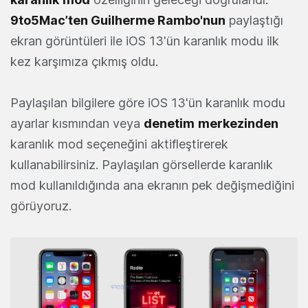
9to5Mac’ten Guilherme Rambo'nun
paylaştığı
ekran görüntüleri ile iOS 13'ün karanlık modu ilk
kez karşımıza çıkmış oldu.
Paylaşılan bilgilere göre iOS 13'ün karanlık modu
ayarlar kısmından veya
denetim
merkezinden
karanlık mod seçeneğini aktifleştirerek
kullanabilirsiniz. Paylaşılan görsellerde karanlık
mod kullanıldığında ana ekranın pek değişmediğini
görüyoruz.