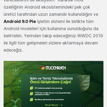
özelliğinin Android ekosistemindeki pek çok
üretici tarafından uzun zamandır kullanıldığını ve
Android 9.0 Pie
işletim sistemi ile birlikte tüm
Android modelleri için kullanıma sunulduğunu da
belirtelim. Yerinden takip edeceğimiz WWDC 2019
ile ilgili tüm gelişmeleri sizlere aktarmaya devam
edeceğiz.