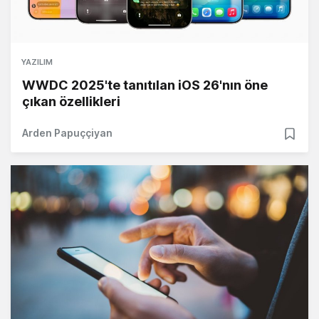
YAZILIM
WWDC 2025'te tanıtılan iOS 26'nın öne
çıkan özellikleri
Arden Papuççiyan