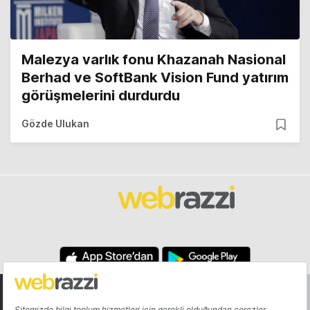
Malezya varlık fonu Khazanah Nasional
Berhad ve SoftBank Vision Fund yatırım
görüşmelerini durdurdu
Gözde Ulukan