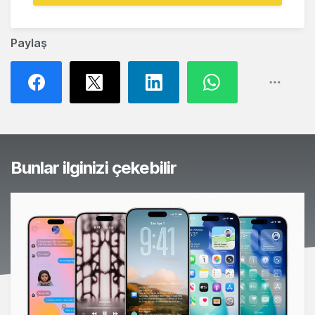
Paylaş
Bunlar ilginizi çekebilir