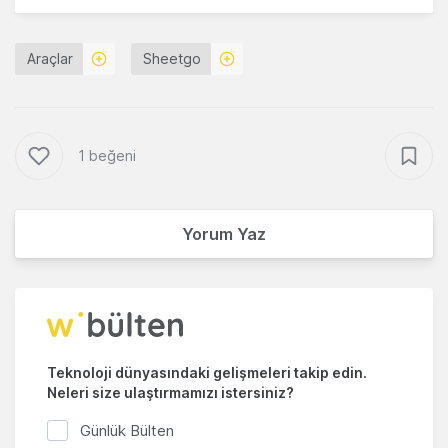
Araçlar
Sheetgo
1 beğeni
Yorum Yaz
Teknoloji dünyasındaki gelişmeleri takip edin.
Neleri size ulaştırmamızı istersiniz?
Günlük Bülten