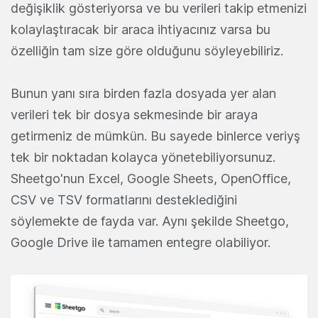
değişiklik gösteriyorsa ve bu verileri takip etmenizi
kolaylaştıracak bir araca ihtiyacınız varsa bu
özelliğin tam size göre olduğunu söyleyebiliriz.
Bunun yanı sıra birden fazla dosyada yer alan
verileri tek bir dosya sekmesinde bir araya
getirmeniz de mümkün. Bu sayede binlerce veriyş
tek bir noktadan kolayca yönetebiliyorsunuz.
Sheetgo'nun Excel, Google Sheets, OpenOffice,
CSV ve TSV formatlarını desteklediğini
söylemekte de fayda var. Aynı şekilde Sheetgo,
Google Drive ile tamamen entegre olabiliyor.