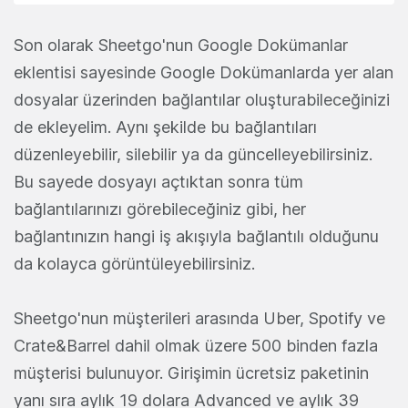
Son olarak Sheetgo'nun Google Dokümanlar
eklentisi sayesinde Google Dokümanlarda yer alan
dosyalar üzerinden bağlantılar oluşturabileceğinizi
de ekleyelim. Aynı şekilde bu bağlantıları
düzenleyebilir, silebilir ya da güncelleyebilirsiniz.
Bu sayede dosyayı açtıktan sonra tüm
bağlantılarınızı görebileceğiniz gibi, her
bağlantınızın hangi iş akışıyla bağlantılı olduğunu
da kolayca görüntüleyebilirsiniz.
Sheetgo'nun müşterileri arasında Uber, Spotify ve
Crate&Barrel dahil olmak üzere 500 binden fazla
müşterisi bulunuyor. Girişimin ücretsiz paketinin
yanı sıra aylık 19 dolara Advanced ve aylık 39