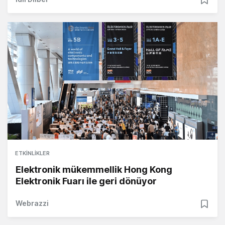
ETKINLIKLER
Elektronik mükemmellik Hong Kong
Elektronik Fuarı ile geri dönüyor
Webrazzi