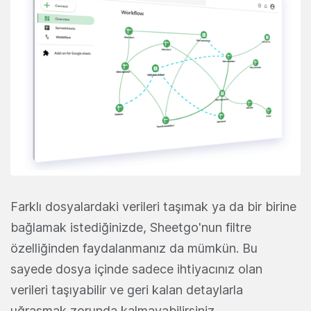
Farklı dosyalardaki verileri taşımak ya da bir birine
bağlamak istediğinizde, Sheetgo'nun filtre
özelliğinden faydalanmanız da mümkün. Bu
sayede dosya içinde sadece ihtiyacınız olan
verileri taşıyabilir ve geri kalan detaylarla
uğraşmak zorunda kalmayabilirsiniz.