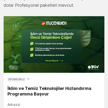
dolar Profesyonel paketleri mevcut.
SPONSORLU
İklim ve Temiz Teknolojiler Hızlandırma
Programına Başvur
Adrazzi