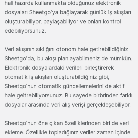
hali hazırda kullanmakta olduğunuz elektronik
dosyaları Sheetgo'ya bağlayarak günlük iş akışları
oluşturabiliyor, paylaşabiliyor ve onları kontrol
edebiliyorsunuz.
Veri akışının sıklığını otonom hale getirebilidiğiniz
Sheetgo'da, bu akışı planlayabilmeniz de mümkün.
Elektronik dosyalardaki verileri birleştirerek
otomatik iş akışları oluşturabildiğiniz gibi,
Sheetgo'nun otomatik güncellemelerini de aktif
hale geitrebiliyorsunuz. Bu sayede birbrinden farklı
dosyalar arasında veri alış verişi gerçekleşebiliyor.
Sheetgo'nun öne çıkan özelliklerinden biri de veri
ekleme. Özellikle topladığınız veriler zaman içinde