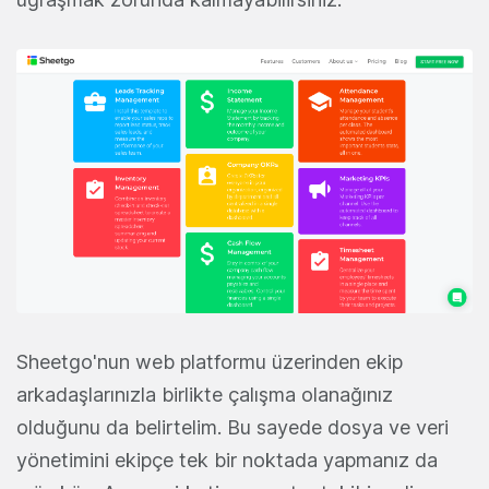
Sheetgo'nun web platformu üzerinden ekip
arkadaşlarınızla birlikte çalışma olanağınız
olduğunu da belirtelim. Bu sayede dosya ve veri
yönetimini ekipçe tek bir noktada yapmanız da