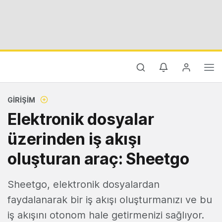
GIRIŞIM
Elektronik dosyalar
üzerinden iş akışı
oluşturan araç: Sheetgo
Sheetgo, elektronik dosyalardan
faydalanarak bir iş akışı oluşturmanızı ve bu
iş akışını otonom hale getirmenizi sağlıyor.