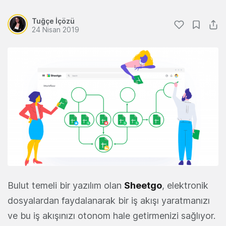
Tuğçe İçözü
24 Nisan 2019
Bulut temeli bir yazılım olan
Sheetgo
, elektronik
dosyalardan faydalanarak bir iş akışı yaratmanızı
ve bu iş akışınızı otonom hale getirmenizi sağlıyor.