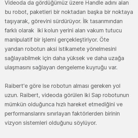
Videoda da gördüğümüz üzere Handle adını alan
bu robot, paketleri bir noktadan başka bir noktaya
taşıyarak, görevini sürdürüyor. İlk tasarımından
farklı olarak iki kolun yerini alan vakum tutucu
manipulatif bir işlemi gerçekleştiriyor. Öte
yandan
robotun aksi istikamete yönelmesini
sağlayabilmek için daha yüksek ve daha uzağa
ulaşmasını sağlayan dengeleme kuyruğu var.
Raibert'e göre ise robotun alması gereken yol
uzun.
Raibert, videoda görülen iki Sap robotunun
mümkün olduğunca hızlı hareket etmediğini ve
performanslarını sınırlayan faktörlerden birinin
vizyon sistemleri olduğunu söylüyor.