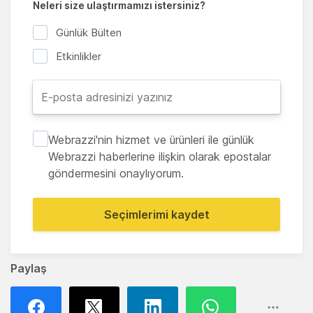
Neleri size ulaştırmamızı istersiniz?
Günlük Bülten
Etkinlikler
Webrazzi'nin hizmet ve ürünleri ile günlük
Webrazzi haberlerine ilişkin olarak epostalar
göndermesini onaylıyorum.
Seçimlerimi kaydet
Paylaş