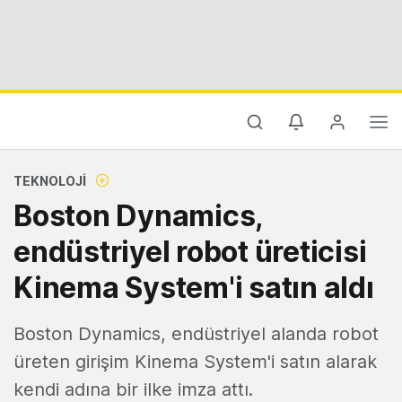
TEKNOLOJI
Boston Dynamics,
endüstriyel robot üreticisi
Kinema System'i satın aldı
Boston Dynamics, endüstriyel alanda robot
üreten girişim Kinema System'i satın alarak
kendi adına bir ilke imza attı.