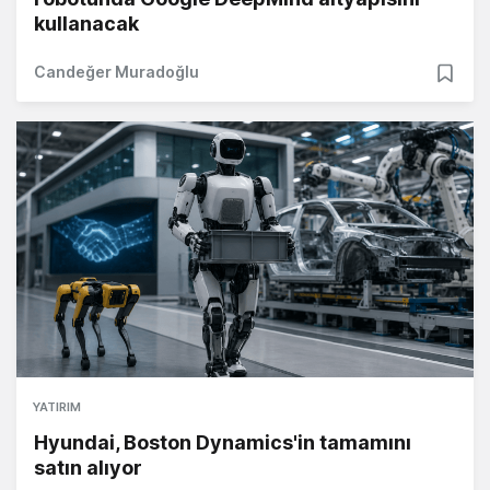
kullanacak
Candeğer Muradoğlu
YATIRIM
Hyundai, Boston Dynamics'in tamamını
satın alıyor