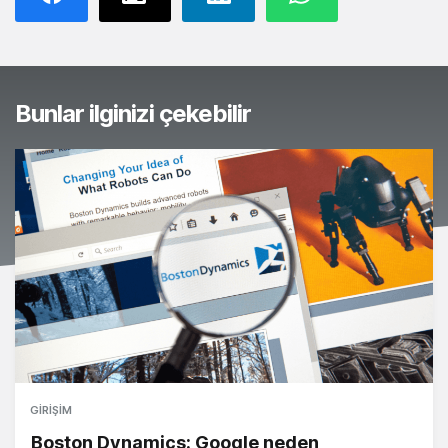
Bunlar ilginizi çekebilir
GIRIŞIM
Boston Dynamics: Google neden