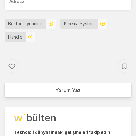
Adrazzi
Boston Dynamics
Kinema System
Handle
Yorum Yaz
Teknoloji dünyasındaki gelişmeleri takip edin.