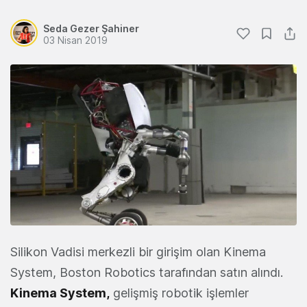
Seda Gezer Şahiner
03 Nisan 2019
Silikon Vadisi merkezli bir girişim olan Kinema
System, Boston Robotics tarafından satın alındı.
Kinema System,
gelişmiş robotik işlemler