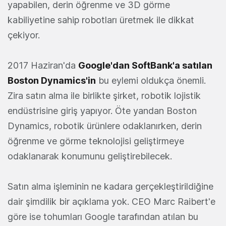
yapabilen, derin öğrenme ve 3D görme
kabiliyetine sahip robotları üretmek ile dikkat
çekiyor.
2017 Haziran'da
Google'dan SoftBank'a satılan
Boston Dynamics'in
bu eylemi oldukça önemli.
Zira satın alma ile birlikte şirket, robotik lojistik
endüstrisine giriş yapıyor. Öte yandan Boston
Dynamics, robotik ürünlere odaklanırken, derin
öğrenme ve görme teknolojisi geliştirmeye
odaklanarak konumunu geliştirebilecek.
Satın alma işleminin ne kadara gerçekleştirildiğine
dair şimdilik bir açıklama yok. CEO
Marc Raibert'e
göre ise tohumları Google tarafından atılan bu