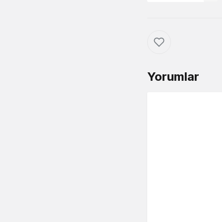
Yorumlar