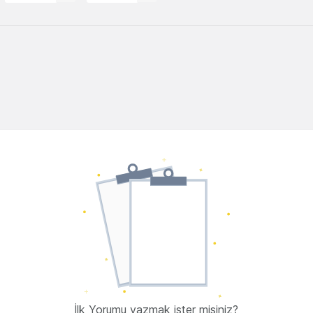
İlk Yorumu yazmak ister misiniz?