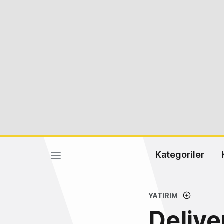
Kategoriler
YATIRIM
Delive