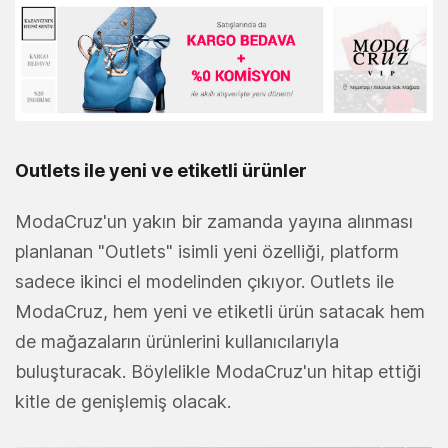
Outlets ile yeni ve etiketli ürünler
ModaCruz'un yakın bir zamanda yayına alınması
planlanan "Outlets" isimli yeni özelliği, platform
sadece ikinci el modelinden çıkıyor. Outlets ile
ModaCruz, hem yeni ve etiketli ürün satacak hem
de mağazaların ürünlerini kullanıcılarıyla
buluşturacak. Böylelikle ModaCruz'un hitap ettiği
kitle de genişlemiş olacak.