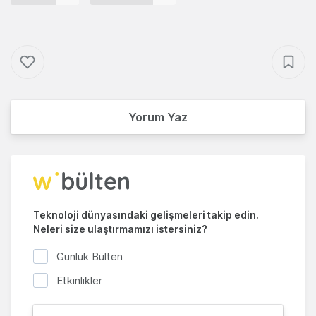
Yorum Yaz
Teknoloji dünyasındaki gelişmeleri takip edin.
Neleri size ulaştırmamızı istersiniz?
Günlük Bülten
Etkinlikler