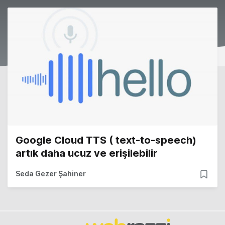
Google Cloud TTS ( text-to-speech)
artık daha ucuz ve erişilebilir
Seda Gezer Şahiner