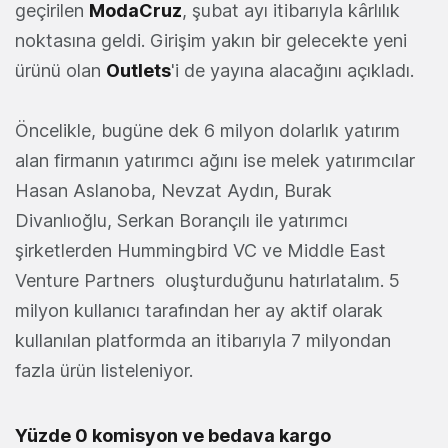
geçirilen
ModaCruz
, şubat ayı itibarıyla kârlılık
noktasına geldi. Girişim yakın bir gelecekte yeni
ürünü olan
Outlets
'i de yayına alacağını açıkladı.
Öncelikle, bugüne dek 6 milyon dolarlık yatırım
alan firmanın yatırımcı ağını ise melek yatırımcılar
Hasan Aslanoba, Nevzat Aydın, Burak
Divanlıoğlu, Serkan Borançılı ile yatırımcı
şirketlerden Hummingbird VC ve Middle East
Venture Partners oluşturduğunu hatırlatalım. 5
milyon kullanıcı tarafından her ay aktif olarak
kullanılan platformda an itibarıyla 7 milyondan
fazla ürün listeleniyor.
Yüzde 0 komisyon ve bedava kargo