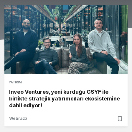
YATIRIM
Inveo Ventures, yeni kurduğu GSYF ile
birlikte stratejik yatırımcıları ekosistemine
dahil ediyor!
Webrazzi