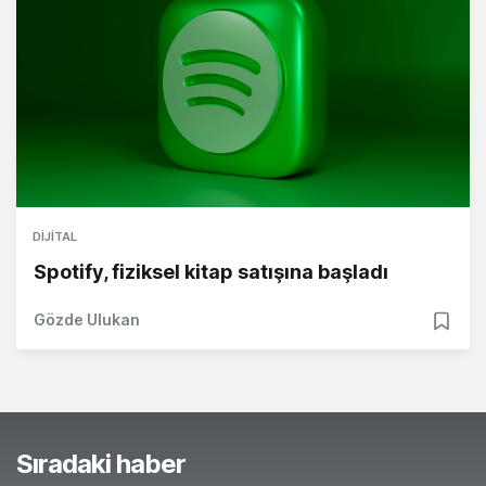
DIJITAL
Spotify, fiziksel kitap satışına başladı
Gözde Ulukan
Sıradaki haber