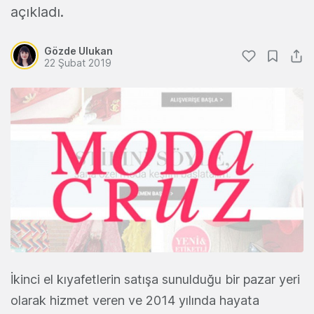
açıkladı.
Gözde Ulukan
22 Şubat 2019
İkinci el kıyafetlerin satışa sunulduğu bir pazar yeri
olarak hizmet veren ve 2014 yılında hayata