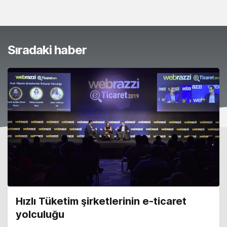
Sıradaki haber
Hızlı Tüketim şirketlerinin e-ticaret
yolculuğu