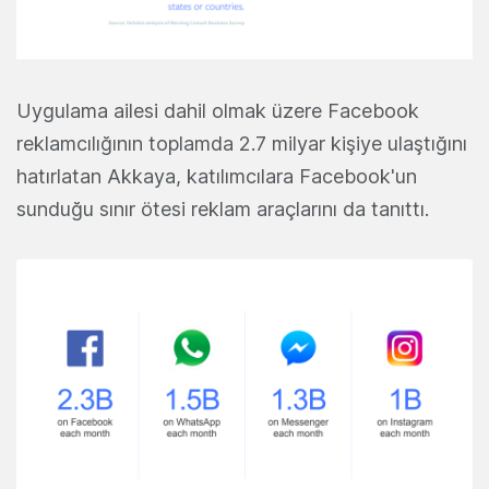
Uygulama ailesi dahil olmak üzere Facebook
reklamcılığının toplamda 2.7 milyar kişiye ulaştığını
hatırlatan Akkaya, katılımcılara Facebook'un
sunduğu sınır ötesi reklam araçlarını da tanıttı.