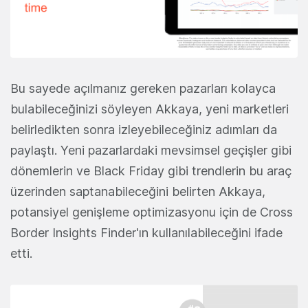
Bu sayede açılmanız gereken pazarları kolayca
bulabileceğinizi söyleyen Akkaya, yeni marketleri
belirledikten sonra izleyebileceğiniz adımları da
paylaştı. Yeni pazarlardaki mevsimsel geçişler gibi
dönemlerin ve Black Friday gibi trendlerin bu araç
üzerinden saptanabileceğini belirten Akkaya,
potansiyel genişleme optimizasyonu için de Cross
Border Insights Finder'ın kullanılabileceğini ifade
etti.