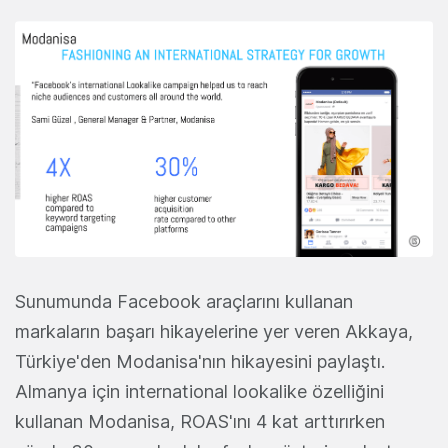
Sunumunda Facebook araçlarını kullanan
markaların başarı hikayelerine yer veren Akkaya,
Türkiye'den Modanisa'nın hikayesini paylaştı.
Almanya için international lookalike özelliğini
kullanan Modanisa, ROAS'ını 4 kat arttırırken