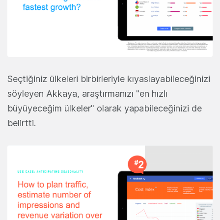
Seçtiğiniz ülkeleri birbirleriyle kıyaslayabileceğinizi
söyleyen Akkaya, araştırmanızı "en hızlı
büyüyeceğim ülkeler" olarak yapabileceğinizi de
belirtti.