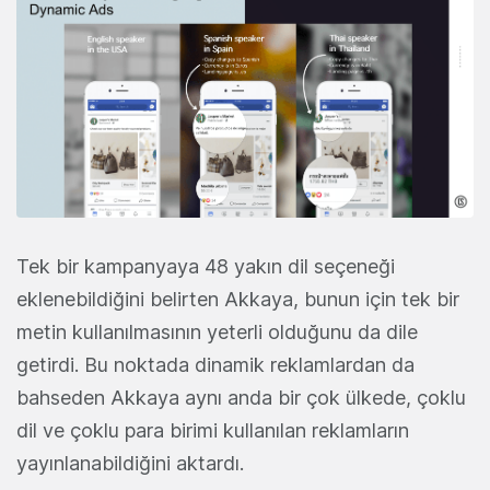
Tek bir kampanyaya 48 yakın dil seçeneği
eklenebildiğini belirten Akkaya, bunun için tek bir
metin kullanılmasının yeterli olduğunu da dile
getirdi. Bu noktada dinamik reklamlardan da
bahseden Akkaya aynı anda bir çok ülkede, çoklu
dil ve çoklu para birimi kullanılan reklamların
yayınlanabildiğini aktardı.