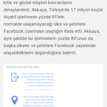
kitle ve global müşteri kavramlarını
detaylandırdı. Akkaya, Türkiye'de 1.7 milyon küçük
ölçekli işletmenin yüzde 91'inin
normalde ulaşamayacağı ülke ve şehirlere
Facebook üzerinden ulaştığını ifade etti. Akkaya,
aynı şekilde bu işletmelerin yüzde 89'unun da
başka ülkeler ve şehirlere Facebook sayesinde
ulaşabildiklerini düşündüğünü belirtti.