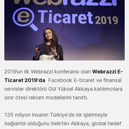
2019’un ilk Webrazzi konferansı olan
Webrazzi E-
Ticaret 2019'da
Facebook E-ticaret ve finansal
servisler direktörü Gül Yüksel Akkaya katılımcılara
sınır ötesi reklam modellerini tanıttı.
135 milyon insanın Türkiye'de bir işletmeyle
bağlantılı olduğunu belirten Akkaya, global hedef