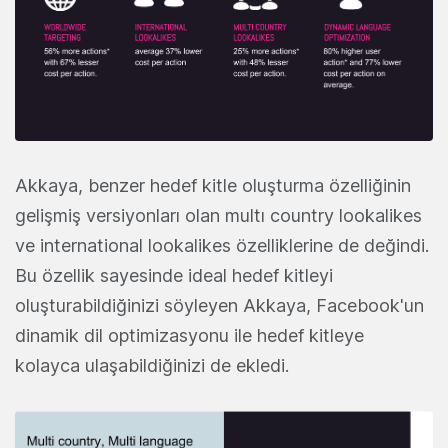
Akkaya, benzer hedef kitle oluşturma özelliğinin
gelişmiş versiyonları olan multı country lookalikes
ve international lookalikes özelliklerine de değindi.
Bu özellik sayesinde ideal hedef kitleyi
oluşturabildiğinizi söyleyen Akkaya, Facebook'un
dinamik dil optimizasyonu ile hedef kitleye
kolayca ulaşabildiğinizi de ekledi.