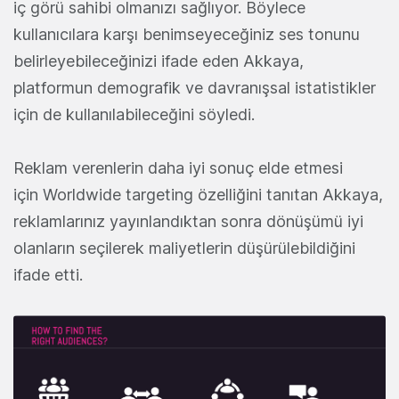
iç görü sahibi olmanızı sağlıyor. Böylece
kullanıcılara karşı benimseyeceğiniz ses tonunu
belirleyebileceğinizi ifade eden Akkaya,
platformun demografik ve davranışsal istatistikler
için de kullanılabileceğini söyledi.
Reklam verenlerin daha iyi sonuç elde etmesi
için Worldwide targeting özelliğini tanıtan Akkaya,
reklamlarınız yayınlandıktan sonra dönüşümü iyi
olanların seçilerek maliyetlerin düşürülebildiğini
ifade etti.