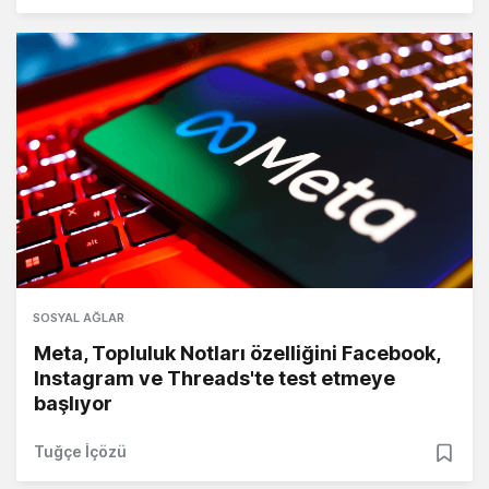
SOSYAL AĞLAR
Meta, Topluluk Notları özelliğini Facebook,
Instagram ve Threads'te test etmeye
başlıyor
Tuğçe İçözü