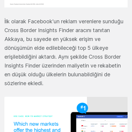
İlk olarak Facebook'un reklam verenlere sunduğu
Cross Border Insights Finder aracını tanıtan
Akkaya, bu sayede en yüksek erişim ve
dönüşümün elde edilebileceği top 5 ülkeye
erişilebildiğini aktardı. Aynı şekilde Cross Border
Insights Finder üzerinden maliyetin ve rekabetin
en düşük olduğu ülkelerin bulunabildiğini de
sözlerine ekledi.