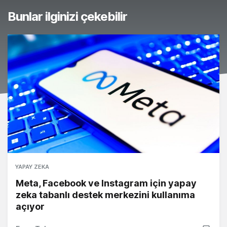
Bunlar ilginizi çekebilir
YAPAY ZEKA
Meta, Facebook ve Instagram için yapay
zeka tabanlı destek merkezini kullanıma
açıyor