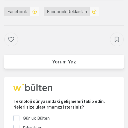
Facebook
Facebook Reklamları
Yorum Yaz
Teknoloji dünyasındaki gelişmeleri takip edin.
Neleri size ulaştırmamızı istersiniz?
Günlük Bülten
Etkinlikler