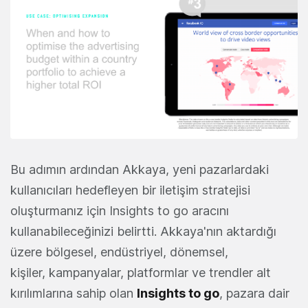
Bu adımın ardından Akkaya, yeni pazarlardaki
kullanıcıları hedefleyen bir iletişim stratejisi
oluşturmanız için Insights to go aracını
kullanabileceğinizi belirtti. Akkaya'nın aktardığı
üzere bölgesel, endüstriyel, dönemsel,
kişiler, kampanyalar, platformlar ve trendler alt
kırılımlarına sahip olan
Insights to go
, pazara dair