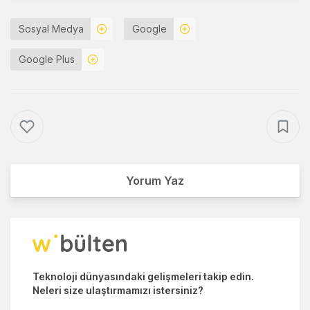
Sosyal Medya
Google
Google Plus
Yorum Yaz
Teknoloji dünyasındaki gelişmeleri takip edin.
Neleri size ulaştırmamızı istersiniz?