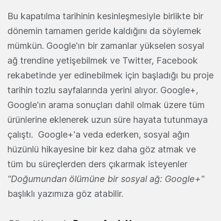
Bu kapatılma tarihinin kesinleşmesiyle birlikte bir
dönemin tamamen geride kaldığını da söylemek
mümkün. Google'ın bir zamanlar yükselen sosyal
ağ trendine yetişebilmek ve Twitter, Facebook
rekabetinde yer edinebilmek için başladığı bu proje
tarihin tozlu sayfalarında yerini alıyor. Google+,
Google'ın arama sonuçları dahil olmak üzere tüm
ürünlerine eklenerek uzun süre hayata tutunmaya
çalıştı. Google+'a veda ederken, sosyal ağın
hüzünlü hikayesine bir kez daha göz atmak ve
tüm bu süreçlerden ders çıkarmak isteyenler
"Doğumundan
ölümüne bir sosyal ağ: Google+"
başlıklı yazımıza göz atabilir.