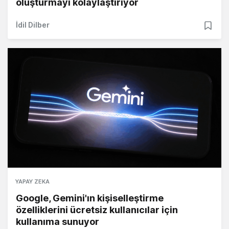
oluşturmayı kolaylaştırıyor
İdil Dilber
YAPAY ZEKA
Google, Gemini'ın kişiselleştirme
özelliklerini ücretsiz kullanıcılar için
kullanıma sunuyor