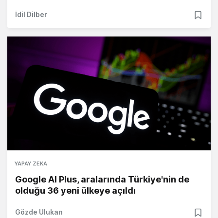
İdil Dilber
YAPAY ZEKA
Google AI Plus, aralarında Türkiye'nin de
olduğu 36 yeni ülkeye açıldı
Gözde Ulukan