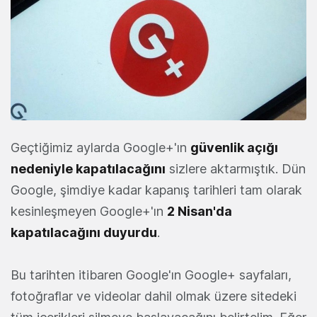
Geçtiğimiz aylarda Google+'ın
güvenlik açığı
nedeniyle kapatılacağını
sizlere aktarmıştık. Dün
Google, şimdiye kadar kapanış tarihleri tam olarak
kesinleşmeyen Google+'ın
2 Nisan'da
kapatılacağını duyurdu
.
Bu tarihten itibaren Google'ın Google+ sayfaları,
fotoğraflar ve videolar dahil olmak üzere sitedeki