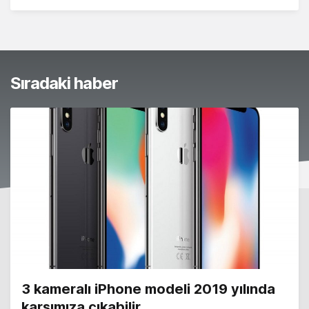
Sıradaki haber
3 kameralı iPhone modeli 2019 yılında
karşımıza çıkabilir