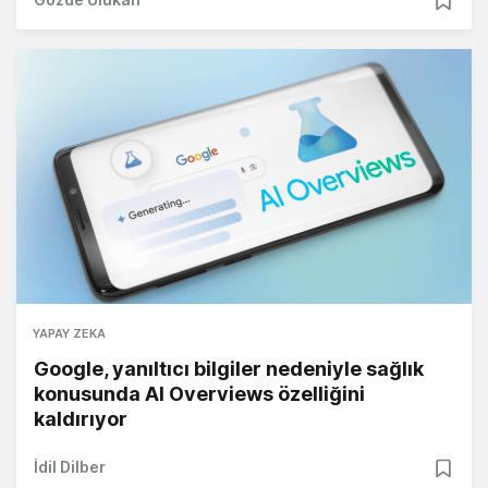
YAPAY ZEKA
Google, yanıltıcı bilgiler nedeniyle sağlık
konusunda AI Overviews özelliğini
kaldırıyor
İdil Dilber