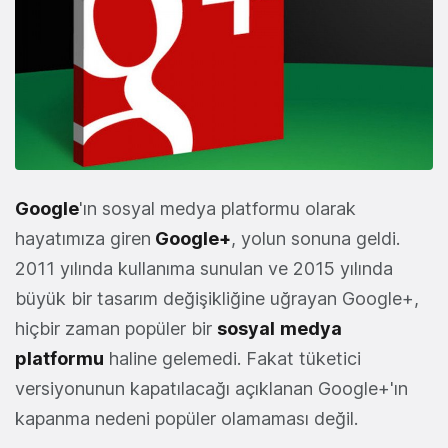
Google
'ın sosyal medya platformu olarak
hayatımıza giren
Google+
, yolun sonuna geldi.
2011 yılında kullanıma sunulan ve 2015 yılında
büyük bir tasarım değişikliğine uğrayan Google+,
hiçbir zaman popüler bir
sosyal
medya
platformu
haline gelemedi. Fakat tüketici
versiyonunun kapatılacağı açıklanan Google+'ın
kapanma nedeni popüler olamaması değil.