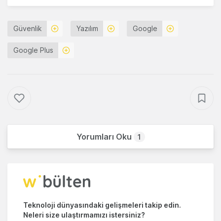
Güvenlik
Yazılım
Google
Google Plus
Yorumları Oku
1
Teknoloji dünyasındaki gelişmeleri takip edin.
Neleri size ulaştırmamızı istersiniz?