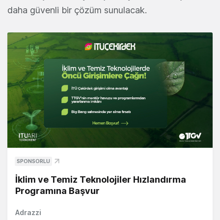
daha güvenli bir çözüm sunulacak.
SPONSORLU
İklim ve Temiz Teknolojiler Hızlandırma
Programına Başvur
Adrazzi