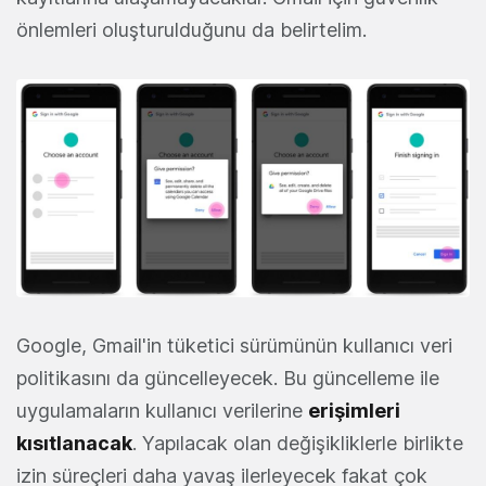
önlemleri oluşturulduğunu da belirtelim.
Google, Gmail'in tüketici sürümünün kullanıcı veri
politikasını da güncelleyecek. Bu güncelleme ile
uygulamaların kullanıcı verilerine
erişimleri
kısıtlanacak
. Yapılacak olan değişikliklerle birlikte
izin süreçleri daha yavaş ilerleyecek fakat çok