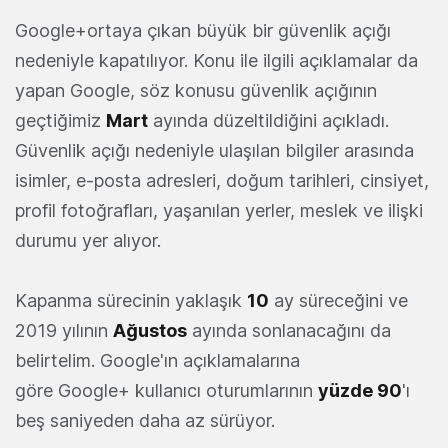
Google+ortaya çıkan büyük bir güvenlik açığı
nedeniyle kapatılıyor. Konu ile ilgili açıklamalar da
yapan Google, söz konusu güvenlik açığının
geçtiğimiz
Mart
ayında düzeltildiğini açıkladı.
Güvenlik açığı nedeniyle ulaşılan bilgiler arasında
isimler, e-posta adresleri, doğum tarihleri, cinsiyet,
profil fotoğrafları, yaşanılan yerler, meslek ve ilişki
durumu yer alıyor.
Kapanma sürecinin yaklaşık
10
ay süreceğini ve
2019 yılının
Ağustos
ayında sonlanacağını da
belirtelim. Google'ın açıklamalarına
göre Google+ kullanıcı oturumlarının
yüzde 90
'ı
beş saniyeden daha az sürüyor.