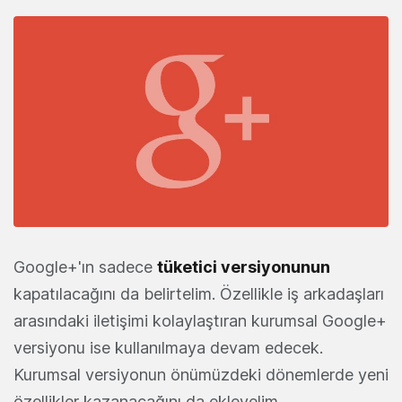
Google+'ın sadece
tüketici versiyonunun
kapatılacağını da belirtelim. Özellikle iş arkadaşları
arasındaki iletişimi kolaylaştıran kurumsal Google+
versiyonu ise kullanılmaya devam edecek.
Kurumsal versiyonun önümüzdeki dönemlerde yeni
özellikler kazanacağını da ekleyelim.