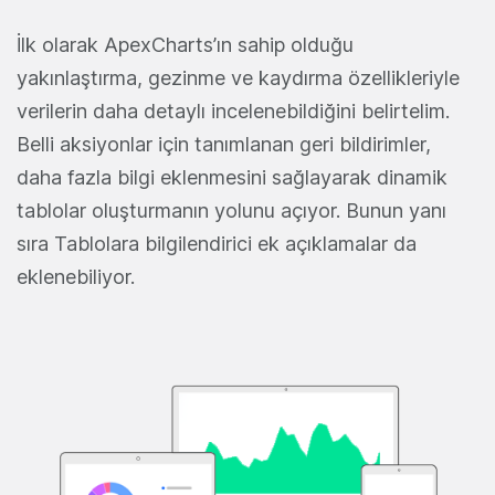
İlk olarak ApexCharts’ın sahip olduğu
yakınlaştırma, gezinme ve kaydırma özellikleriyle
verilerin daha detaylı incelenebildiğini belirtelim.
Belli aksiyonlar için tanımlanan geri bildirimler,
daha fazla bilgi eklenmesini sağlayarak dinamik
tablolar oluşturmanın yolunu açıyor. Bunun yanı
sıra Tablolara bilgilendirici ek açıklamalar da
eklenebiliyor.