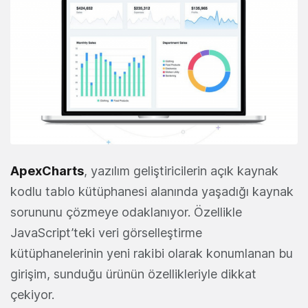
ApexCharts
, yazılım geliştiricilerin açık kaynak
kodlu tablo kütüphanesi alanında yaşadığı kaynak
sorununu çözmeye odaklanıyor. Özellikle
JavaScript’teki veri görselleştirme
kütüphanelerinin yeni rakibi olarak konumlanan bu
girişim, sunduğu ürünün özellikleriyle dikkat
çekiyor.