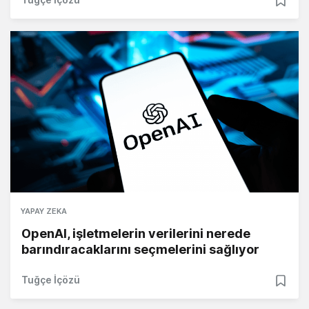
YAPAY ZEKA
OpenAI, işletmelerin verilerini nerede
barındıracaklarını seçmelerini sağlıyor
Tuğçe İçözü