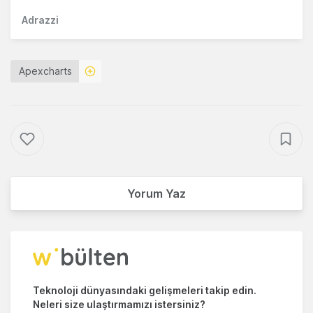
Adrazzi
Apexcharts
Yorum Yaz
Teknoloji dünyasındaki gelişmeleri takip edin.
Neleri size ulaştırmamızı istersiniz?