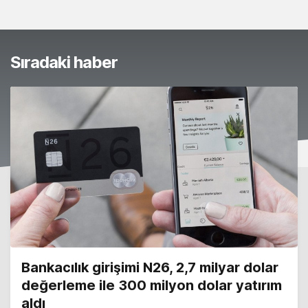
Sıradaki haber
Bankacılık girişimi N26, 2,7 milyar dolar
değerleme ile 300 milyon dolar yatırım
aldı