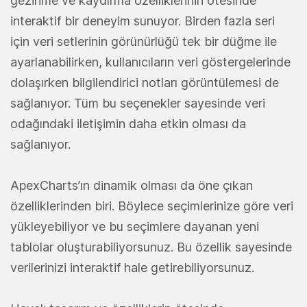
gezinme ve kaydırma özelliklerinin ötesinde
interaktif bir deneyim sunuyor. Birden fazla seri
için veri setlerinin görünürlüğü tek bir düğme ile
ayarlanabilirken, kullanıcıların veri göstergelerinde
dolaşırken bilgilendirici notları görüntülemesi de
sağlanıyor. Tüm bu seçenekler sayesinde veri
odağındaki iletişimin daha etkin olması da
sağlanıyor.
ApexCharts’ın dinamik olması da öne çıkan
özelliklerinden biri. Böylece seçimlerinize göre veri
yükleyebiliyor ve bu seçimlere dayanan yeni
tablolar oluşturabiliyorsunuz. Bu özellik sayesinde
verilerinizi interaktif hale getirebiliyorsunuz.