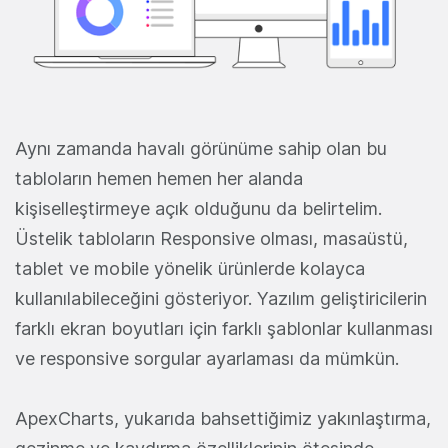
Aynı zamanda havalı görünüme sahip olan bu
tabloların hemen hemen her alanda
kişiselleştirmeye açık olduğunu da belirtelim.
Üstelik tabloların Responsive olması, masaüstü,
tablet ve mobile yönelik ürünlerde kolayca
kullanılabileceğini gösteriyor. Yazılım geliştiricilerin
farklı ekran boyutları için farklı şablonlar kullanması
ve responsive sorgular ayarlaması da mümkün.
ApexCharts, yukarıda bahsettiğimiz yakınlaştırma,