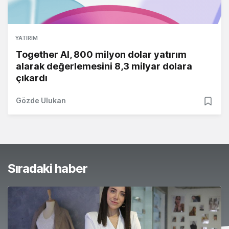
YATIRIM
Together AI, 800 milyon dolar yatırım
alarak değerlemesini 8,3 milyar dolara
çıkardı
Gözde Ulukan
Sıradaki haber