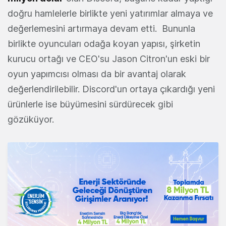
doğru hamlelerle birlikte yeni yatırımlar almaya ve
değerlemesini artırmaya devam etti. Bununla
birlikte oyuncuları odağa koyan yapısı, şirketin
kurucu ortağı ve CEO'su Jason Citron'un eski bir
oyun yapımcısı olması da bir avantaj olarak
değerlendirilebilir. Discord'un ortaya çıkardığı yeni
ürünlerle ise büyümesini sürdürecek gibi
gözüküyor.