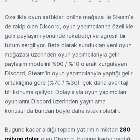
Özellikle oyun sattıkları online mağaza ile Steam'e
de rakip olan Discord, oyun yapımcılarına özellikle
gelir paylaşımı yönünde rekabetçi ve agresif bir
tutum sergiliyor. Beta olarak sundukları yeni oyun
mağazası üzerinden oyun yapımcılarıyla gelir
paylaşım modelini %90 / %10 olarak kurgulayan
Discord, Steam'in oyun yapımcılarıyla yaptığı gelir
ortaklığına göre (%70 / %30) çok daha avantajlı
bir konuma geliyor. Dolayısıyla oyun yapımcıları
oyunlarını Discord üzerinden yayınlama
konusunda bundan böyle daha istekli olabilir.
Bugüne kadar aldığı toplam yatırımın miktarı
280
milyon dolar
olan Discord, bugüne kadar yaptığı