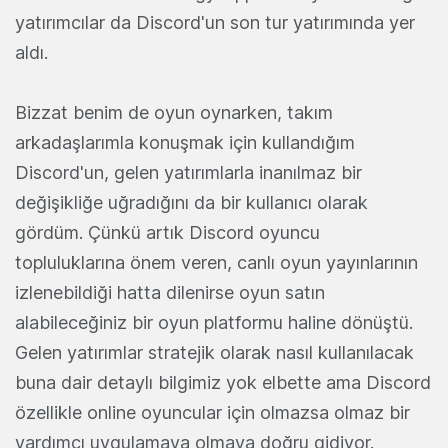
yatırımcılar da Discord'un son tur yatırımında yer
aldı.
Bizzat benim de oyun oynarken, takım
arkadaşlarımla konuşmak için kullandığım
Discord'un, gelen yatırımlarla inanılmaz bir
değişikliğe uğradığını da bir kullanıcı olarak
gördüm. Çünkü artık Discord oyuncu
topluluklarına önem veren, canlı oyun yayınlarının
izlenebildiği hatta dilenirse oyun satın
alabileceğiniz bir oyun platformu haline dönüştü.
Gelen yatırımlar stratejik olarak nasıl kullanılacak
buna dair detaylı bilgimiz yok elbette ama Discord
özellikle online oyuncular için olmazsa olmaz bir
yardımcı uygulamaya olmaya doğru gidiyor.