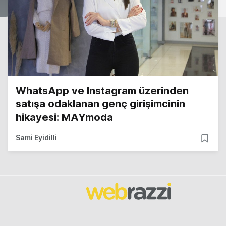
WhatsApp ve Instagram üzerinden
satışa odaklanan genç girişimcinin
hikayesi: MAYmoda
Sami Eyidilli