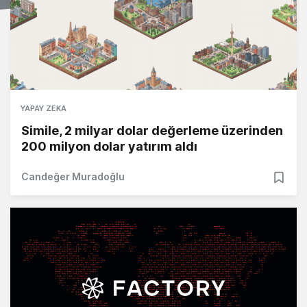
YAPAY ZEKA
Simile, 2 milyar dolar değerleme üzerinden
200 milyon dolar yatırım aldı
Candeğer Muradoğlu