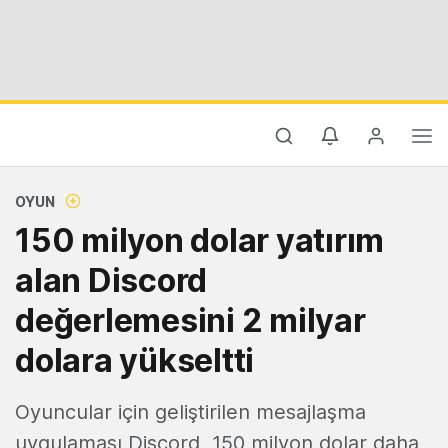
OYUN
150 milyon dolar yatırım
alan Discord
değerlemesini 2 milyar
dolara yükseltti
Oyuncular için geliştirilen mesajlaşma
uygulaması Discord, 150 milyon dolar daha