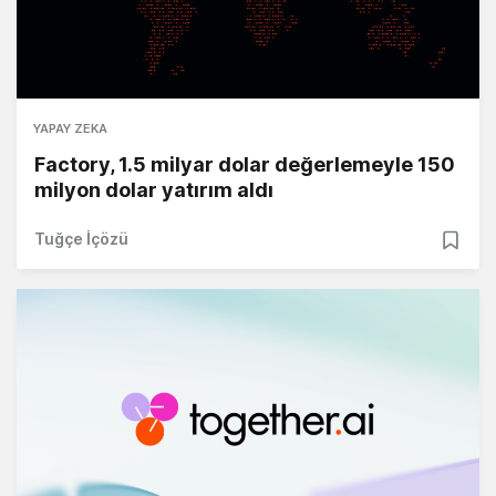
YAPAY ZEKA
Factory, 1.5 milyar dolar değerlemeyle 150
milyon dolar yatırım aldı
Tuğçe İçözü