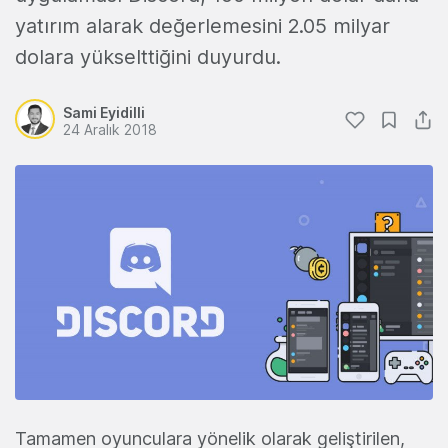
yatırım alarak değerlemesini 2.05 milyar
dolara yükselttiğini duyurdu.
Sami Eyidilli
24 Aralık 2018
Tamamen oyunculara yönelik olarak geliştirilen,