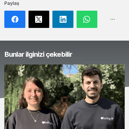
Paylaş
Bunlar ilginizi çekebilir