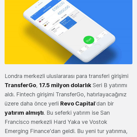
Londra merkezli uluslararası para transferi girişimi
TransferGo
,
17.5 milyon dolarlık
Seri B yatırımı
aldı. Fintech girişimi TransferGo, hatırlayacağınız
üzere daha önce yerli
Revo Capital
'dan bir
yatırım almıştı
. Bu seferki yatırım ise San
Francisco merkezli Hard Yaka ve Vostok
Emerging Finance'dan geldi. Bu yeni tur yatırıma,