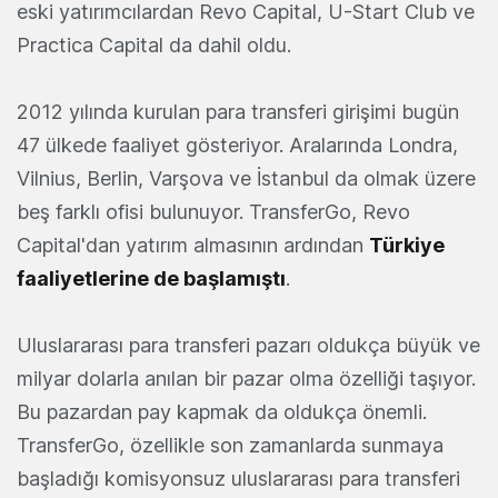
eski yatırımcılardan Revo Capital, U-Start Club ve
Practica Capital da dahil oldu.
2012 yılında kurulan para transferi girişimi bugün
47 ülkede faaliyet gösteriyor. Aralarında Londra,
Vilnius, Berlin, Varşova ve İstanbul da olmak üzere
beş farklı ofisi bulunuyor. TransferGo, Revo
Capital'dan yatırım almasının ardından
Türkiye
faaliyetlerine de başlamıştı
.
Uluslararası para transferi pazarı oldukça büyük ve
milyar dolarla anılan bir pazar olma özelliği taşıyor.
Bu pazardan pay kapmak da oldukça önemli.
TransferGo, özellikle son zamanlarda sunmaya
başladığı komisyonsuz uluslararası para transferi