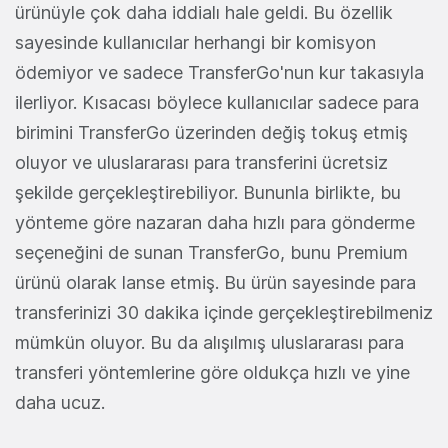
ürünüyle çok daha iddialı hale geldi. Bu özellik
sayesinde kullanıcılar herhangi bir komisyon
ödemiyor ve sadece TransferGo'nun kur takasıyla
ilerliyor. Kısacası böylece kullanıcılar sadece para
birimini TransferGo üzerinden değiş tokuş etmiş
oluyor ve uluslararası para transferini ücretsiz
şekilde gerçekleştirebiliyor. Bununla birlikte, bu
yönteme göre nazaran daha hızlı para gönderme
seçeneğini de sunan TransferGo, bunu Premium
ürünü olarak lanse etmiş. Bu ürün sayesinde para
transferinizi 30 dakika içinde gerçekleştirebilmeniz
mümkün oluyor. Bu da alışılmış uluslararası para
transferi yöntemlerine göre oldukça hızlı ve yine
daha ucuz.