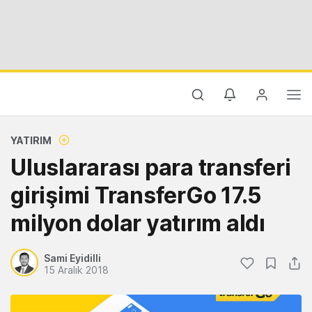
YATIRIM
Uluslararası para transferi
girişimi TransferGo 17.5
milyon dolar yatırım aldı
Sami Eyidilli
15 Aralık 2018