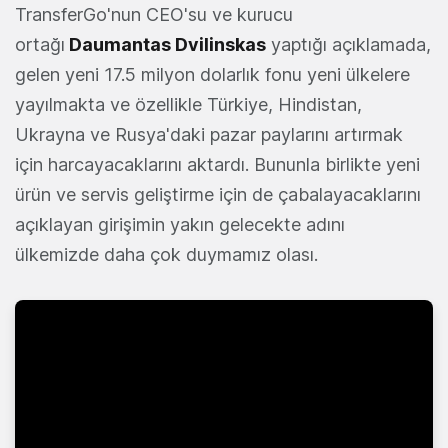
TransferGo'nun CEO'su ve kurucu
ortağı
Daumantas Dvilinskas
yaptığı açıklamada,
gelen yeni 17.5 milyon dolarlık fonu yeni ülkelere
yayılmakta ve özellikle Türkiye, Hindistan,
Ukrayna ve Rusya'daki pazar paylarını artırmak
için harcayacaklarını aktardı. Bununla birlikte yeni
ürün ve servis geliştirme için de çabalayacaklarını
açıklayan girişimin yakın gelecekte adını
ülkemizde daha çok duymamız olası.