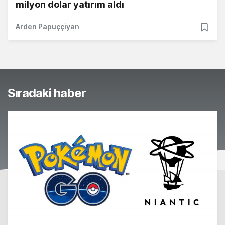
milyon dolar yatırım aldı
Arden Papuççiyan
Sıradaki haber