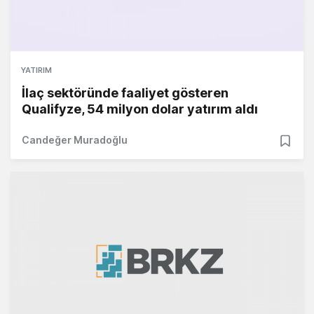
YATIRIM
İlaç sektöründe faaliyet gösteren
Qualifyze, 54 milyon dolar yatırım aldı
Candeğer Muradoğlu