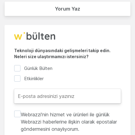
Yorum Yaz
Teknoloji dünyasındaki gelişmeleri takip edin.
Neleri size ulaştırmamızı istersiniz?
Günlük Bülten
Etkinlikler
Webrazzi'nin hizmet ve ürünleri ile günlük
Webrazzi haberlerine ilişkin olarak epostalar
göndermesini onaylıyorum.