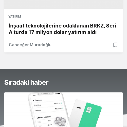
YATIRIM
İnşaat teknolojilerine odaklanan BRKZ, Seri
A turda 17 milyon dolar yatırım aldı
Candeğer Muradoğlu
Sıradaki haber