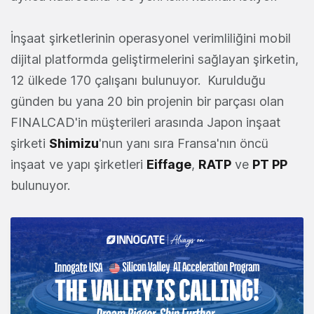
İnşaat şirketlerinin operasyonel verimliliğini mobil
dijital platformda geliştirmelerini sağlayan şirketin,
12 ülkede 170 çalışanı bulunuyor. Kurulduğu
günden bu yana 20 bin projenin bir parçası olan
FINALCAD'in müşterileri arasında Japon inşaat
şirketi
Shimizu
'nun yanı sıra Fransa'nın öncü
inşaat ve yapı şirketleri
Eiffage
,
RATP
ve
PT PP
bulunuyor.