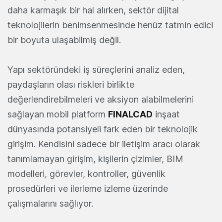
daha karmaşık bir hal alırken, sektör dijital
teknolojilerin benimsenmesinde henüz tatmin edici
bir boyuta ulaşabilmiş değil.
Yapı sektöründeki iş süreçlerini analiz eden,
paydaşların olası riskleri birlikte
değerlendirebilmeleri ve aksiyon alabilmelerini
sağlayan mobil platform
FINALCAD
inşaat
dünyasında potansiyeli fark eden bir teknolojik
girişim. Kendisini sadece bir iletişim aracı olarak
tanımlamayan girişim, kişilerin çizimler, BIM
modelleri, görevler, kontroller, güvenlik
prosedürleri ve ilerleme izleme üzerinde
çalışmalarını sağlıyor.