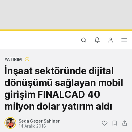
YATIRIM
İnşaat sektöründe dijital
dönüşümü sağlayan mobil
girişim FINALCAD 40
milyon dolar yatırım aldı
Seda Gezer Şahiner
14 Aralık 2018