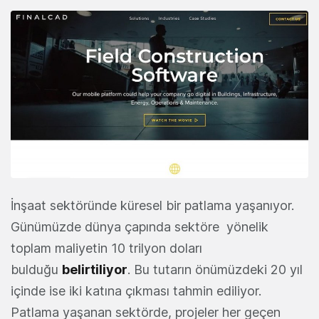
İnşaat sektöründe küresel bir patlama yaşanıyor.
Günümüzde dünya çapında sektöre yönelik
toplam maliyetin 10 trilyon doları
bulduğu
belirtiliyor
. Bu tutarın önümüzdeki 20 yıl
içinde ise iki katına çıkması tahmin ediliyor.
Patlama yaşanan sektörde, projeler her geçen