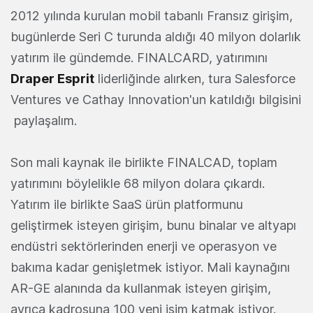
2012 yılında kurulan mobil tabanlı Fransız girişim,
bugünlerde Seri C turunda aldığı 40 milyon dolarlık
yatırım ile gündemde. FINALCARD, yatırımını
Draper Esprit
liderliğinde alırken, tura Salesforce
Ventures ve Cathay Innovation'un katıldığı bilgisini
paylaşalım.
Son mali kaynak ile birlikte FINALCAD, toplam
yatırımını böylelikle 68 milyon dolara çıkardı.
Yatırım ile birlikte SaaS ürün platformunu
geliştirmek isteyen girişim, bunu binalar ve altyapı
endüstri sektörlerinden enerji ve operasyon ve
bakıma kadar genişletmek istiyor. Mali kaynağını
AR-GE alanında da kullanmak isteyen girişim,
ayrıca kadrosuna 100 yeni isim katmak istiyor.