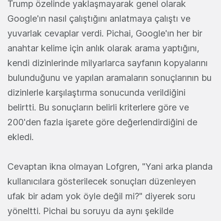
Trump özelinde yaklaşmayarak genel olarak
Google'ın nasıl çalıştığını anlatmaya çalıştı ve
yuvarlak cevaplar verdi. Pichai, Google'ın her bir
anahtar kelime için anlık olarak arama yaptığını,
kendi dizinlerinde milyarlarca sayfanın kopyalarını
bulunduğunu ve yapılan aramaların sonuçlarının bu
dizinlerle karşılaştırma sonucunda verildiğini
belirtti. Bu sonuçların belirli kriterlere göre ve
200'den fazla işarete göre değerlendirdiğini de
ekledi.
Cevaptan ikna olmayan Lofgren, "Yani arka planda
kullanıcılara gösterilecek sonuçları düzenleyen
ufak bir adam yok öyle değil mi?" diyerek soru
yöneltti. Pichai bu soruyu da aynı şekilde