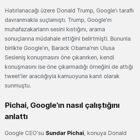
Hatırlanacağı üzere Donald Trump, Google'ı taraflı
davranmakla suçlamıştı. Trump, Google'ın
muhafazakarların sesini kıstığını, arama
sonuçlarına müdahale ettiğini belirtmişti. Bununla
birlikte Google'ın, Barack Obama'nın Ulusa
Sesleniş konuşmasını öne çıkarırken, kendi
konuşmasını ise öne çıkarmadığı örneğini de attığı
tweet'ler aracılığıyla kamuoyuna kanıt olarak
sunmuştu.
Pichai, Google'ın nasıl çalıştığını
anlattı
Google CEO'su
Sundar Pichai
, konuya Donald