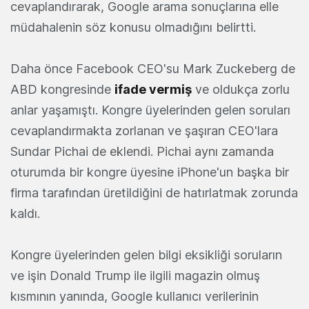
cevaplandırarak, Google arama sonuçlarına elle
müdahalenin söz konusu olmadığını belirtti.
Daha önce Facebook CEO'su Mark Zuckeberg de
ABD kongresinde
ifade vermiş
ve oldukça zorlu
anlar yaşamıştı. Kongre üyelerinden gelen soruları
cevaplandırmakta zorlanan ve şaşıran CEO'lara
Sundar Pichai de eklendi. Pichai aynı zamanda
oturumda bir kongre üyesine iPhone'un başka bir
firma tarafından üretildiğini de hatırlatmak zorunda
kaldı.
Kongre üyelerinden gelen bilgi eksikliği soruların
ve işin Donald Trump ile ilgili magazin olmuş
kısmının yanında, Google kullanıcı verilerinin