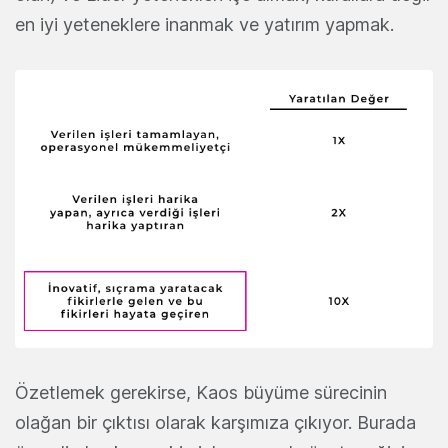
en iyi yeteneklere inanmak ve yatırım yapmak.
Özetlemek gerekirse, Kaos büyüme sürecinin
olağan bir çıktısı olarak karşımıza çıkıyor. Burada