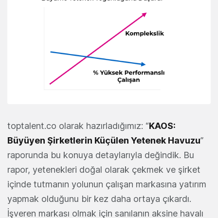
toptalent.co olarak hazırladığımız: “
KAOS:
Büyüyen Şirketlerin Küçülen Yetenek Havuzu
”
raporunda bu konuya detaylarıyla değindik. Bu
rapor, yetenekleri doğal olarak çekmek ve şirket
içinde tutmanın yolunun çalışan markasına yatırım
yapmak olduğunu bir kez daha ortaya çıkardı.
İşveren markası olmak için sanılanın aksine havalı