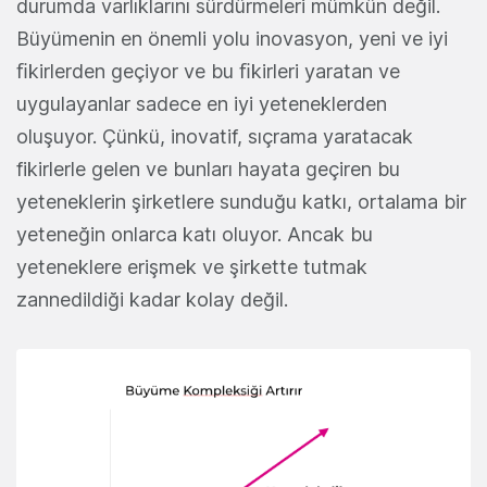
durumda varlıklarını sürdürmeleri mümkün değil.
Büyümenin en önemli yolu inovasyon, yeni ve iyi
ﬁkirlerden geçiyor ve bu ﬁkirleri yaratan ve
uygulayanlar sadece en iyi yeteneklerden
oluşuyor. Çünkü, inovatif, sıçrama yaratacak
fikirlerle gelen ve bunları hayata geçiren bu
yeteneklerin şirketlere sunduğu katkı, ortalama bir
yeteneğin onlarca katı oluyor. Ancak bu
yeteneklere erişmek ve şirkette tutmak
zannedildiği kadar kolay değil.