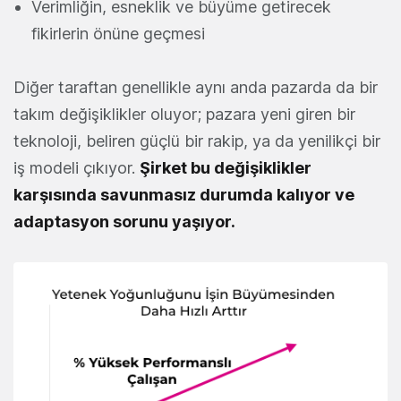
Verimliğin, esneklik ve büyüme getirecek
fikirlerin önüne geçmesi
Diğer taraftan genellikle aynı anda pazarda da bir
takım değişiklikler oluyor; pazara yeni giren bir
teknoloji, beliren güçlü bir rakip, ya da yenilikçi bir
iş modeli çıkıyor.
Şirket bu değişiklikler
karşısında savunmasız durumda kalıyor ve
adaptasyon sorunu yaşıyor.