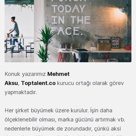
Konuk yazarımız
Mehmet
Aksu
,
Toptalent.co
kurucu ortağı olarak görev
yapmaktadır.
Her şirket büyümek üzere kurulur. İşin daha
ölçeklenebilir olması, marka gücünü artırmak vb.
nedenlerle büyümek de zorundadır, çünkü aksi