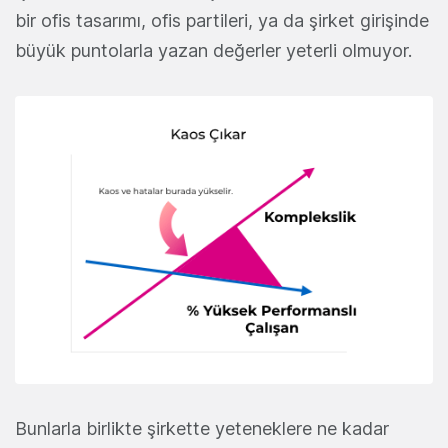
bir ofis tasarımı, ofis partileri, ya da şirket girişinde
büyük puntolarla yazan değerler yeterli olmuyor.
Bunlarla birlikte şirkette yeteneklere ne kadar