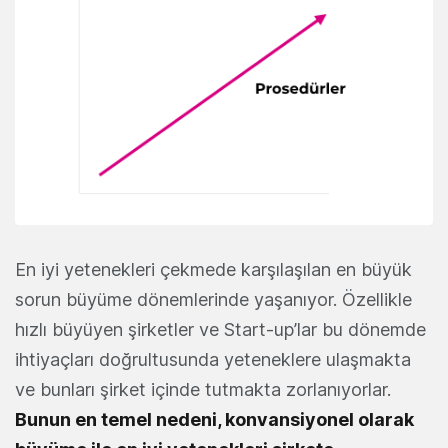
En iyi yetenekleri çekmede karşılaşılan en büyük
sorun büyüme dönemlerinde yaşanıyor. Özellikle
hızlı büyüyen şirketler ve Start-up’lar bu dönemde
ihtiyaçları doğrultusunda yeteneklere ulaşmakta
ve bunları şirket içinde tutmakta zorlanıyorlar.
Bunun en temel nedeni, konvansiyonel olarak