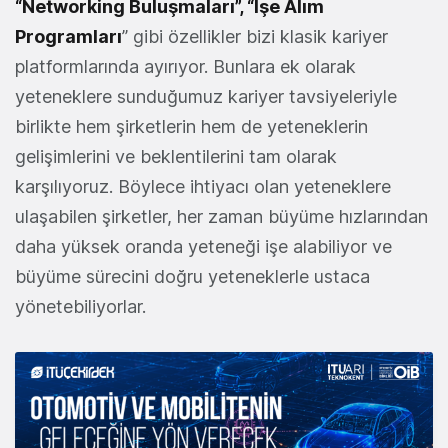
“Networking Buluşmaları”, “İşe Alım
Programları
” gibi özellikler bizi klasik kariyer
platformlarında ayırıyor. Bunlara ek olarak
yeteneklere sunduğumuz kariyer tavsiyeleriyle
birlikte hem şirketlerin hem de yeteneklerin
gelişimlerini ve beklentilerini tam olarak
karşılıyoruz. Böylece ihtiyacı olan yeteneklere
ulaşabilen şirketler, her zaman büyüme hızlarından
daha yüksek oranda yeteneği işe alabiliyor ve
büyüme sürecini doğru yeteneklerle ustaca
yönetebiliyorlar.