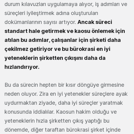
durum kılavuzları uygulamaya alıyor, iş adımları ve
süreçleri iyileştirmek adına oluşturulan
dokümanlarının sayısı artıyor.
Ancak süreci
standart hale getirmek ve kaosu önlemek için
atılan bu adımlar, çalışanlar için şirketi daha
çekilmez getiriyor ve bu bürokrasi en iyi
yeteneklerin şirketten çıkışını daha da
hızlandırıyor.
Bu da sürecin hepten bir kısır döngüye girmesine
neden oluyor. Zira en iyi yetenekler süreçlere ayak
uydurmaktan ziyade, daha iyi süreçler yaratmak
konusunda iddialılar. Kaosun hakim olduğu ve
yeteneklerin hızla şirketten çıkış yaptığı bu
dönemde, diğer taraftan bürokrasi şirket içinde