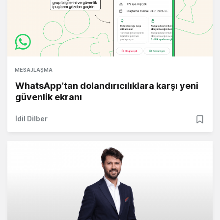
MESAJLAŞMA
WhatsApp’tan dolandırıcılıklara karşı yeni
güvenlik ekranı
İdil Dilber