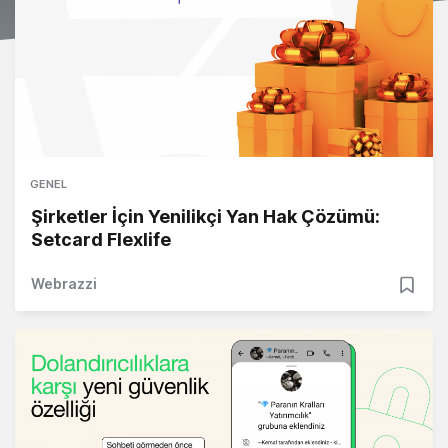
GENEL
Şirketler İçin Yenilikçi Yan Hak Çözümü:
Setcard Flexlife
Webrazzi