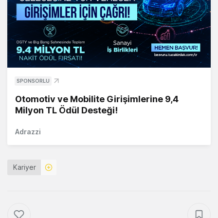
SPONSORLU
Otomotiv ve Mobilite Girişimlerine 9,4
Milyon TL Ödül Desteği!
Adrazzi
Kariyer