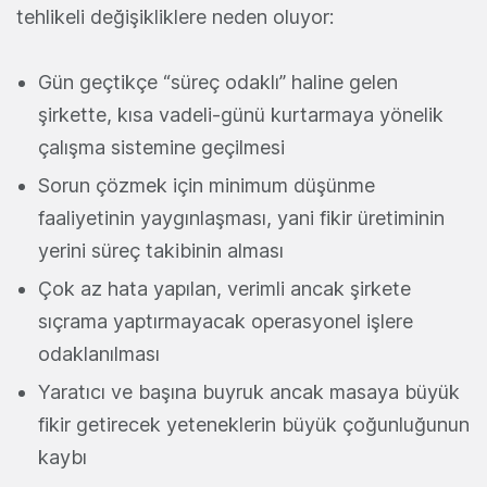
tehlikeli değişikliklere neden oluyor:
Gün geçtikçe “süreç odaklı” haline gelen
şirkette, kısa vadeli-günü kurtarmaya yönelik
çalışma sistemine geçilmesi
Sorun çözmek için minimum düşünme
faaliyetinin yaygınlaşması, yani fikir üretiminin
yerini süreç takibinin alması
Çok az hata yapılan, verimli ancak şirkete
sıçrama yaptırmayacak operasyonel işlere
odaklanılması
Yaratıcı ve başına buyruk ancak masaya büyük
fikir getirecek yeteneklerin büyük çoğunluğunun
kaybı