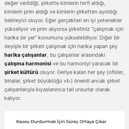
değer verildiği, şirkette kimlerin terfi aldığı,
kimlerin prim aldığı ve kimlerin şirketten ayrıldığı
belirleyici oluyor. Eğer gerçekten en iyi yetenekler
yükseliyor ve prim alıyorsa şirketiniz “çalışmak için
harika bir yer” konumuna yükselebiliyor. Diğer bir
deyişle bir şirketi çalışmak için harika yapan şey
harika çalışanlar
, bu çalışanlar arasındaki
çalışma harmonisi
ve bu harmoniyi yaracak bir
şirket kültürü
oluyor. Geriye kalan her şey (ofisler,
binalar, şirket büyüklüğü vb.) önemli ancak şirket
çalışanlarıyla kıyaslanınca tali unsurlar olarak
kalıyor.