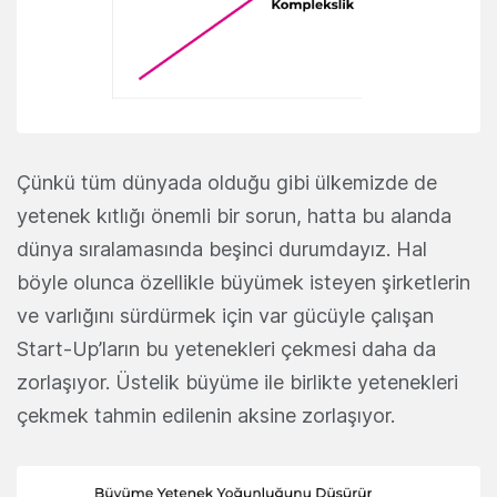
Çünkü tüm dünyada olduğu gibi ülkemizde de
yetenek kıtlığı önemli bir sorun, hatta bu alanda
dünya sıralamasında beşinci durumdayız. Hal
böyle olunca özellikle büyümek isteyen şirketlerin
ve varlığını sürdürmek için var gücüyle çalışan
Start-Up’ların bu yetenekleri çekmesi daha da
zorlaşıyor. Üstelik büyüme ile birlikte yetenekleri
çekmek tahmin edilenin aksine zorlaşıyor.