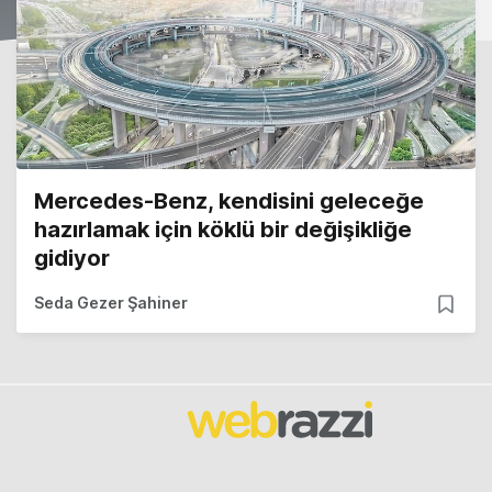
Mercedes-Benz, kendisini geleceğe
hazırlamak için köklü bir değişikliğe
gidiyor
Seda Gezer Şahiner