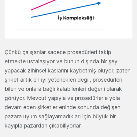
Çünkü çalışanlar sadece prosedürleri takip
etmekte ustalaşıyor ve bunun dışında bir şey
yapacak zihinsel kaslarını kaybetmiş oluyor, zaten
şirket artık en iyi yetenekleri değil, prosedürleri
bilen ve onlara bağlı kalabilenleri değerli olarak
görüyor. Mevcut yapıyla ve prosedürlerle yola
devam eden şirketler eninde sonunda değişen
pazara uyum sağlayamadıkları için büyük bir
kayıpla pazardan çıkabiliyorlar.