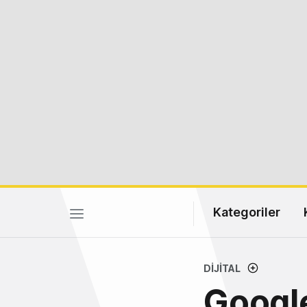
Kategoriler
DIJITAL
Google