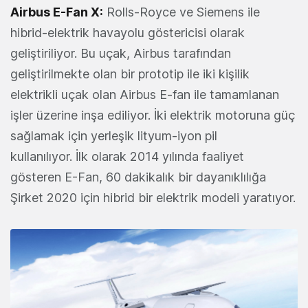
Airbus E-Fan X:
Rolls-Royce ve Siemens ile
hibrid-elektrik havayolu göstericisi olarak
geliştiriliyor. Bu uçak, Airbus tarafından
geliştirilmekte olan bir prototip ile iki kişilik
elektrikli uçak olan Airbus E-fan ile tamamlanan
işler üzerine inşa ediliyor. İki elektrik motoruna güç
sağlamak için yerleşik lityum-iyon pil
kullanılıyor. İlk olarak 2014 yılında faaliyet
gösteren E-Fan, 60 dakikalık bir dayanıklılığa
Şirket 2020 için hibrid bir elektrik modeli yaratıyor.