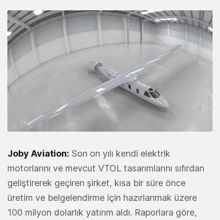
Joby Aviation:
Son on yılı kendi elektrik
motorlarını ve mevcut VTOL tasarımlarını sıfırdan
geliştirerek geçiren şirket, kısa bir süre önce
üretim ve belgelendirme için hazırlanmak üzere
100 milyon dolarlık yatırım aldı. Raporlara göre,