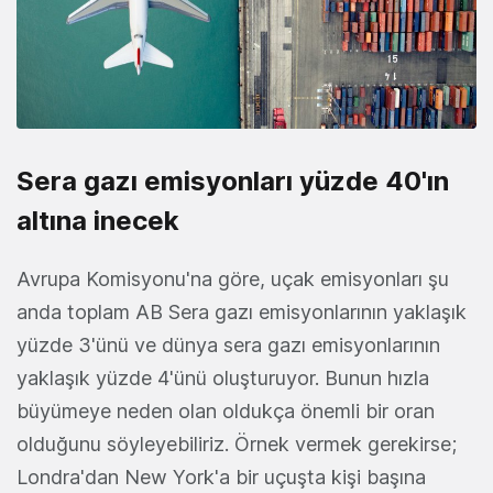
Sera gazı emisyonları yüzde 40'ın
altına inecek
Avrupa Komisyonu'na göre, uçak emisyonları şu
anda toplam AB Sera gazı emisyonlarının yaklaşık
yüzde 3'ünü ve dünya sera gazı emisyonlarının
yaklaşık yüzde 4'ünü oluşturuyor. Bunun hızla
büyümeye neden olan oldukça önemli bir oran
olduğunu söyleyebiliriz. Örnek vermek gerekirse;
Londra'dan New York'a bir uçuşta kişi başına