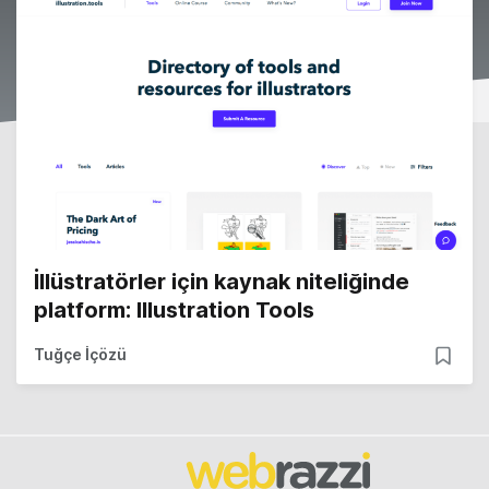
İllüstratörler için kaynak niteliğinde
platform: Illustration Tools
Tuğçe İçözü