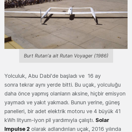
Burt Rutan'a ait Rutan Voyager (1986)
Yolculuk, Abu Dabi'de başladı ve
16 ay
sonra
tekrar aynı yerde bitti. Bu uçak, yolculuğu
daha önce yapmış olanların aksine, hiçbir emisyon
yaymadı ve yakıt yakmadı. Bunun yerine, güneş
panelleri, bir adet elektrik motoru ve 4 büyük 41
kWh lityum-iyon pil yardımıyla çalıştı.
Solar
Impulse 2
olarak adlandırılan uçak, 2016 yılında