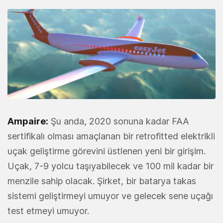
Ampaire:
Şu anda, 2020 sonuna kadar FAA
sertifikalı olması amaçlanan bir retrofitted elektrikli
uçak geliştirme görevini üstlenen yeni bir girişim.
Uçak, 7-9 yolcu taşıyabilecek ve 100 mil kadar bir
menzile sahip olacak. Şirket, bir batarya takas
sistemi geliştirmeyi umuyor ve gelecek sene uçağı
test etmeyi umuyor.