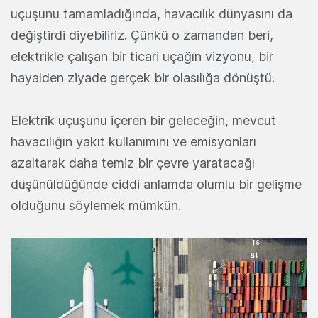
uçuşunu tamamladığında, havacılık dünyasını da
değiştirdi diyebiliriz. Çünkü o zamandan beri,
elektrikle çalışan bir ticari uçağın vizyonu, bir
hayalden ziyade gerçek bir olasılığa dönüştü.
Elektrik uçuşunu içeren bir geleceğin, mevcut
havacılığın yakıt kullanımını ve emisyonları
azaltarak daha temiz bir çevre yaratacağı
düşünüldüğünde ciddi anlamda olumlu bir gelişme
olduğunu söylemek mümkün.