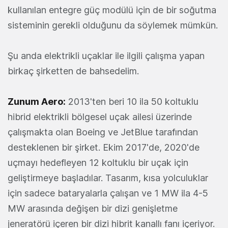
kullanılan entegre güç modülü için de bir soğutma
sisteminin gerekli olduğunu da söylemek mümkün.
Şu anda elektrikli uçaklar ile ilgili çalışma yapan
birkaç şirketten de bahsedelim.
Zunum Aero:
2013'ten beri 10 ila 50 koltuklu
hibrid elektrikli bölgesel uçak ailesi üzerinde
çalışmakta olan Boeing ve JetBlue tarafından
desteklenen bir şirket. Ekim 2017'de, 2020'de
uçmayı hedefleyen 12 koltuklu bir uçak için
geliştirmeye başladılar. Tasarım, kısa yolculuklar
için sadece bataryalarla çalışan ve 1 MW ila 4-5
MW arasında değişen bir dizi genişletme
jeneratörü içeren bir dizi hibrit kanallı fanı içeriyor.