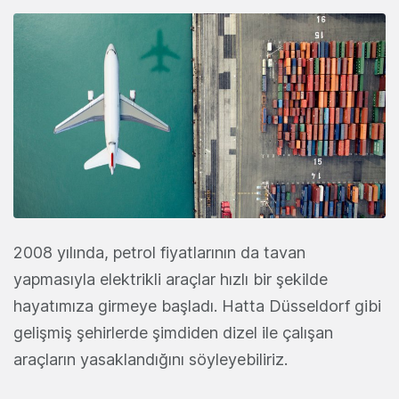
2008 yılında, petrol fiyatlarının da tavan
yapmasıyla elektrikli araçlar hızlı bir şekilde
hayatımıza girmeye başladı. Hatta Düsseldorf gibi
gelişmiş şehirlerde şimdiden dizel ile çalışan
araçların yasaklandığını söyleyebiliriz.