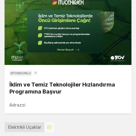
SPONSORLU
İklim ve Temiz Teknolojiler Hızlandırma
Programına Başvur
Adrazzi
Elektrikli Uçaklar