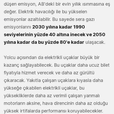
düşen emisyon, AB'deki bir evin yıllık ısınmasına eş
değer. Elektrik havacılığı ile bu yükselen
emisyonlar azaltılabilir. Bu sayede sera gazı
emisyonlarını
2030 yılına kadar 1990
seviyelerinin yüzde 40 altına inecek ve 2050
yılına kadar da bu yüzde 80'e kadar
ulaşacak.
Yolcu açısından da elektrikli uçaklar büyük bir
kazanç sağlayabilecek. Bu uçaklar daha ucuz bilet
fiyatıyla hizmet verecek ve daha az gürültü
çıkaracak. Yakıtla çalışan uçaklara kıyasla daha
yükseğe çıkabilen elektrikli uçaklar, bu
yüksekliklerde daha az verimli çalışan yanmalı
motorların aksine, hava direncinin daha az olduğu
yüksek irtifalarda performansı koruyabilecekler.