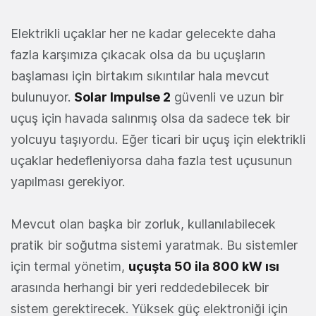
Elektrikli uçaklar her ne kadar gelecekte daha
fazla karşımıza çıkacak olsa da bu uçuşların
başlaması için birtakım sıkıntılar hala mevcut
bulunuyor.
Solar Impulse 2
güvenli ve uzun bir
uçuş için havada salınmış olsa da sadece tek bir
yolcuyu taşıyordu. Eğer ticari bir uçuş için elektrikli
uçaklar hedefleniyorsa daha fazla test uçusunun
yapılması gerekiyor.
Mevcut olan başka bir zorluk, kullanılabilecek
pratik bir soğutma sistemi yaratmak. Bu sistemler
için termal yönetim,
uçuşta 50 ila 800 kW ısı
arasında herhangi bir yeri reddedebilecek bir
sistem gerektirecek. Yüksek güç elektroniği için