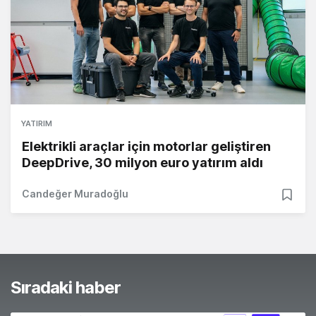
YATIRIM
Elektrikli araçlar için motorlar geliştiren
DeepDrive, 30 milyon euro yatırım aldı
Candeğer Muradoğlu
Sıradaki haber