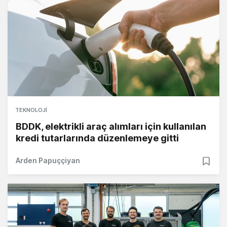
TEKNOLOJI
BDDK, elektrikli araç alımları için kullanılan
kredi tutarlarında düzenlemeye gitti
Arden Papuççiyan