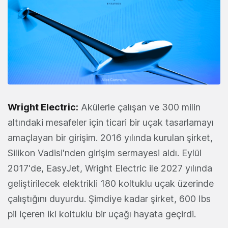
Wright Electric:
Akülerle çalışan ve 300 milin
altındaki mesafeler için ticari bir uçak tasarlamayı
amaçlayan bir girişim. 2016 yılında kurulan şirket,
Silikon Vadisi'nden girişim sermayesi aldı. Eylül
2017'de, EasyJet, Wright Electric ile 2027 yılında
geliştirilecek elektrikli 180 koltuklu uçak üzerinde
çalıştığını duyurdu. Şimdiye kadar şirket, 600 lbs
pil içeren iki koltuklu bir uçağı hayata geçirdi.