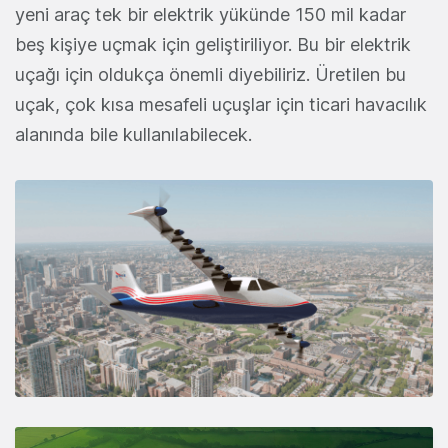
yeni araç tek bir elektrik yükünde 150 mil kadar
beş kişiye uçmak için geliştiriliyor. Bu bir elektrik
uçağı için oldukça önemli diyebiliriz. Üretilen bu
uçak, çok kısa mesafeli uçuşlar için ticari havacılık
alanında bile kullanılabilecek.