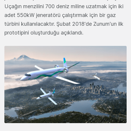
Uçağın menzilini 700 deniz miline uzatmak için iki
adet 550kW jeneratörü çalıştırmak için bir gaz
türbini kullanılacaktır. Şubat 2018'de Zunum'un ilk
prototipini oluşturduğu açıklandı.