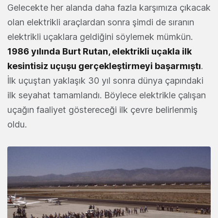
Gelecekte her alanda daha fazla karşımıza çıkacak
olan elektrikli araçlardan sonra şimdi de sıranın
elektrikli uçaklara geldiğini söylemek mümkün.
1986 yılında Burt Rutan, elektrikli uçakla ilk
kesintisiz uçuşu gerçekleştirmeyi başarmıştı
.
İlk uçuştan yaklaşık 30 yıl sonra dünya çapındaki
ilk seyahat tamamlandı. Böylece elektrikle çalışan
uçağın faaliyet göstereceği ilk çevre belirlenmiş
oldu.