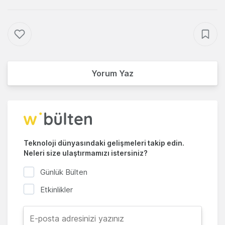
Yorum Yaz
Teknoloji dünyasındaki gelişmeleri takip edin.
Neleri size ulaştırmamızı istersiniz?
Günlük Bülten
Etkinlikler