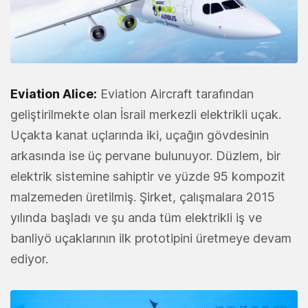
Eviation Alice:
Eviation Aircraft tarafından
geliştirilmekte olan İsrail merkezli elektrikli uçak.
Uçakta kanat uçlarında iki, uçağın gövdesinin
arkasında ise üç pervane bulunuyor. Düzlem, bir
elektrik sistemine sahiptir ve yüzde 95 kompozit
malzemeden üretilmiş. Şirket, çalışmalara 2015
yılında başladı ve şu anda tüm elektrikli iş ve
banliyö uçaklarının ilk prototipini üretmeye devam
ediyor.