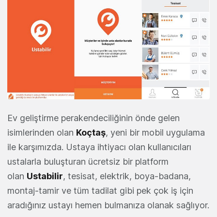
Ev geliştirme perakendeciliğinin önde gelen
isimlerinden olan
Koçtaş
, yeni bir mobil uygulama
ile karşımızda. Ustaya ihtiyacı olan kullanıcıları
ustalarla buluşturan ücretsiz bir platform
olan
Ustabilir
, tesisat, elektrik, boya-badana,
montaj-tamir ve tüm tadilat gibi pek çok iş için
aradığınız ustayı hemen bulmanıza olanak sağlıyor.