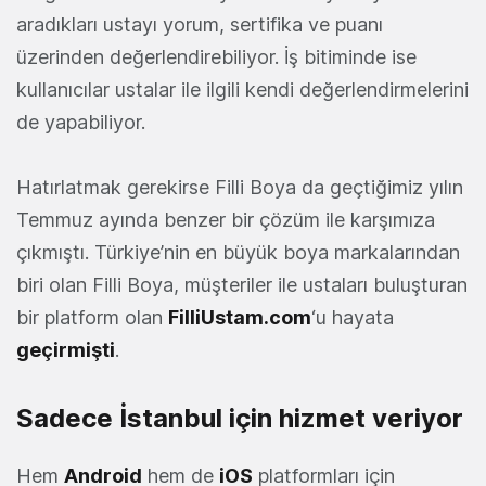
aradıkları ustayı yorum, sertifika ve puanı
üzerinden değerlendirebiliyor. İş bitiminde ise
kullanıcılar ustalar ile ilgili kendi değerlendirmelerini
de yapabiliyor.
Hatırlatmak gerekirse Filli Boya da geçtiğimiz yılın
Temmuz ayında benzer bir çözüm ile karşımıza
çıkmıştı. Türkiye’nin en büyük boya markalarından
biri olan Filli Boya, müşteriler ile ustaları buluşturan
bir platform olan
FilliUstam.com
‘u hayata
geçirmişti
.
Sadece İstanbul için hizmet veriyor
Hem
Android
hem de
iOS
platformları için