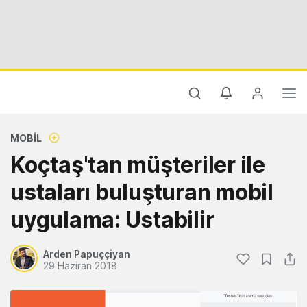
MOBIL
Koçtaş'tan müşteriler ile
ustaları buluşturan mobil
uygulama: Ustabilir
Arden Papuççiyan
29 Haziran 2018