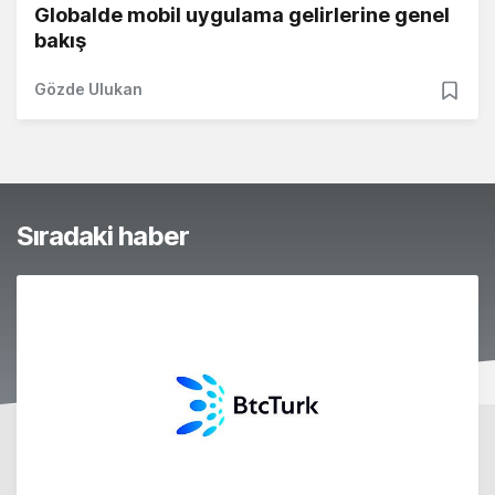
Globalde mobil uygulama gelirlerine genel
bakış
Gözde Ulukan
Sıradaki haber