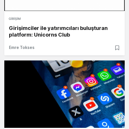
GIRIŞIM
Girişimciler ile yatırımcıları buluşturan
platform: Unicorns Club
Emre Tokses