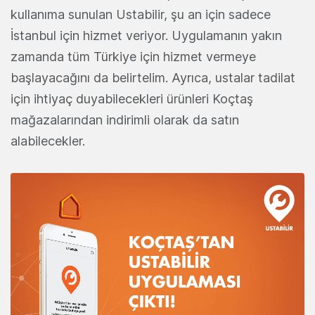
kullanıma sunulan Ustabilir, şu an için sadece
İstanbul için hizmet veriyor. Uygulamanın yakın
zamanda tüm Türkiye için hizmet vermeye
başlayacağını da belirtelim. Ayrıca, ustalar tadilat
için ihtiyaç duyabilecekleri ürünleri Koçtaş
mağazalarından indirimli olarak da satın
alabilecekler.