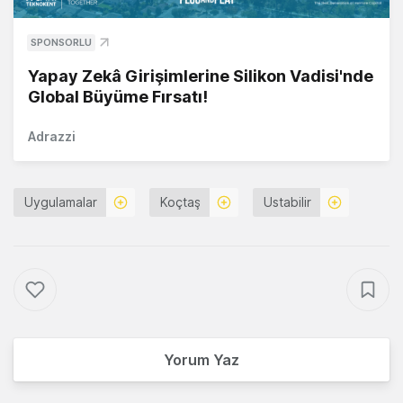
SPONSORLU
Yapay Zekâ Girişimlerine Silikon Vadisi'nde
Global Büyüme Fırsatı!
Adrazzi
Uygulamalar
Koçtaş
Ustabilir
Yorum Yaz