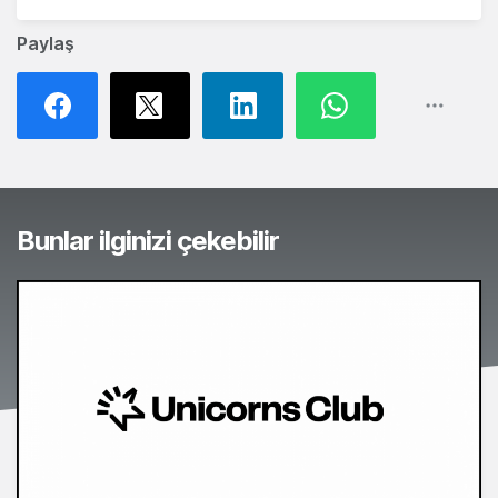
Paylaş
Bunlar ilginizi çekebilir