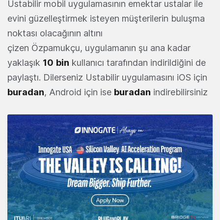
Ustabilir mobil uygulamasının emektar ustalar ile
evini güzelleştirmek isteyen müşterilerin buluşma
noktası olacağının altını
çizen Özpamukçu, uygulamanın şu ana kadar
yaklaşık
10
bin
kullanıcı tarafından indirildiğini de
paylaştı. Dilerseniz Ustabilir uygulamasını iOS için
buradan
, Android için ise
buradan
indirebilirsiniz