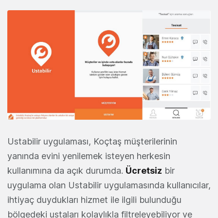
Ustabilir uygulaması, Koçtaş müşterilerinin
yanında evini yenilemek isteyen herkesin
kullanımına da açık durumda.
Ücretsiz
bir
uygulama olan Ustabilir uygulamasında kullanıcılar,
ihtiyaç duydukları hizmet ile ilgili bulunduğu
bölgedeki ustaları kolaylıkla filtreleyebiliyor ve