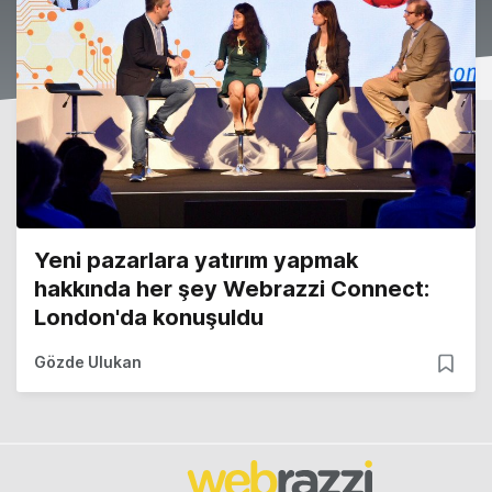
Yeni pazarlara yatırım yapmak
hakkında her şey Webrazzi Connect:
London'da konuşuldu
Gözde Ulukan