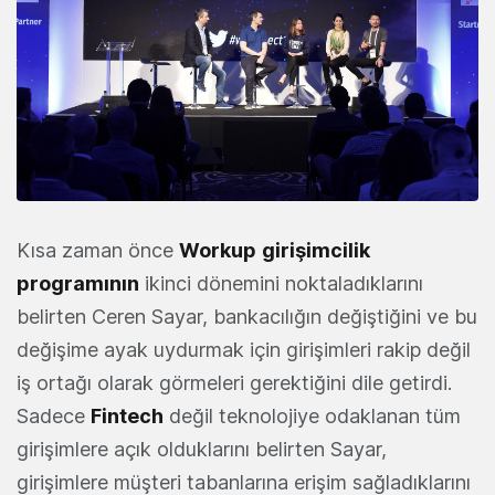
Kısa zaman önce
Workup
girişimcilik
programının
ikinci dönemini noktaladıklarını
belirten Ceren Sayar, bankacılığın değiştiğini ve bu
değişime ayak uydurmak için girişimleri rakip değil
iş ortağı olarak görmeleri gerektiğini dile getirdi.
Sadece
Fintech
değil teknolojiye odaklanan tüm
girişimlere açık olduklarını belirten Sayar,
girişimlere müşteri tabanlarına erişim sağladıklarını