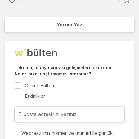
Yorum Yaz
Teknoloji dünyasındaki gelişmeleri takip edin.
Neleri size ulaştırmamızı istersiniz?
Günlük Bülten
Etkinlikler
Webrazzi'nin hizmet ve ürünleri ile günlük