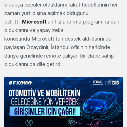
oldukça popüler olduklarını fakat hedeflerinin her
zaman yurt dışına açılmak olduğunu
belirtti.
Microsoft
'un hızlandırma programına dahil
olduklarını ve yapay zeka
konusunda Microsoft'tan destek aldıklarını da
paylaşan Özaydınlı, İstanbul ofisinin haricinde
dünya genelinde remote çalışan bir ekibe sahip
olduklarını da dile getirdi.