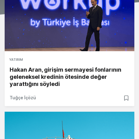
YATIRIM
Hakan Aran, girişim sermayesi fonlarının
geleneksel kredinin ötesinde değer
yarattığını söyledi
Tuğçe İçözü