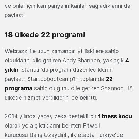
ve onlar için kampanya imkanları sağladıklarını da
paylaştı.
18 ülkede 22 program!
Webrazzi ile uzun zamandır iyi ilişkilere sahip
olduklarını dile getiren Andy Shannon, yaklaşık
4
yıldır
İstanbul'da program düzenlediklerini
paylaştı. Startupbootcamp'in toplamda
22
programa
sahip oluğunu dile getiren Shannon, 18
ülkede hizmet verdiklerini de belirtti.
2014 yılında yapay zeka destekli bir
fitness
koçu
olarak yola çıktıklarını belirten Fitwell
kurucusu Barış Özaydınlı, ilk etapta Türkiye'de