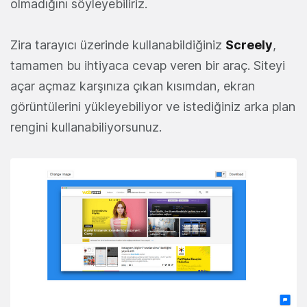
olmadığını söyleyebiliriz.
Zira tarayıcı üzerinde kullanabildiğiniz
Screely
,
tamamen bu ihtiyaca cevap veren bir araç. Siteyi
açar açmaz karşınıza çıkan kısımdan, ekran
görüntülerini yükleyebiliyor ve istediğiniz arka plan
rengini kullanabiliyorsunuz.