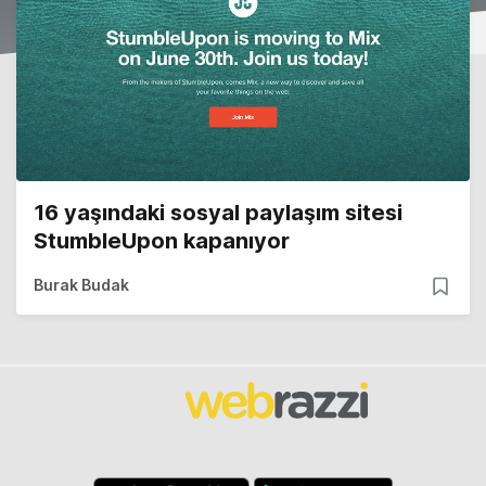
16 yaşındaki sosyal paylaşım sitesi
StumbleUpon kapanıyor
Burak Budak