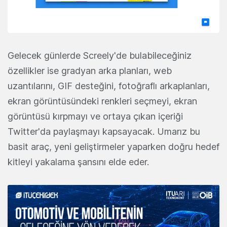
Gelecek günlerde Screely'de bulabileceğiniz
özellikler ise gradyan arka planları, web
uzantılarını, GIF desteğini, fotoğraflı arkaplanları,
ekran görüntüsündeki renkleri seçmeyi, ekran
görüntüsü kırpmayı ve ortaya çıkan içeriği
Twitter'da paylaşmayı kapsayacak. Umarız bu
basit araç, yeni geliştirmeler yaparken doğru hedef
kitleyi yakalama şansını elde eder.