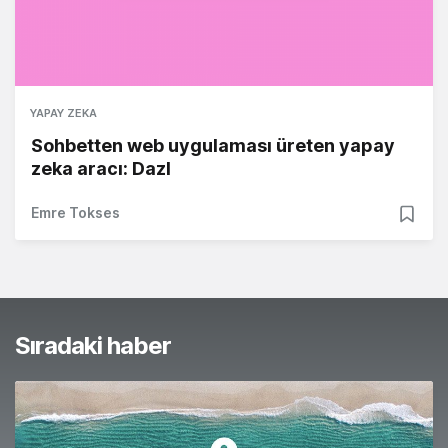
YAPAY ZEKA
Sohbetten web uygulaması üreten yapay
zeka aracı: Dazl
Emre Tokses
Sıradaki haber