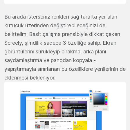
Bu arada isterseniz renkleri sağ tarafta yer alan
kutucuk üzerinden değiştirebileceğinizi de
belirtelim. Basit çalışma prensibiyle dikkat çeken
Screely, şimdilik sadece 3 özelliğe sahip. Ekran
görüntülerini sürükleyip bırakma, arka planı
saydamlaştırma ve panodan kopyala -
yapıştırmayla sınırlanan bu özelliklere yenilerinin de
eklenmesi bekleniyor.