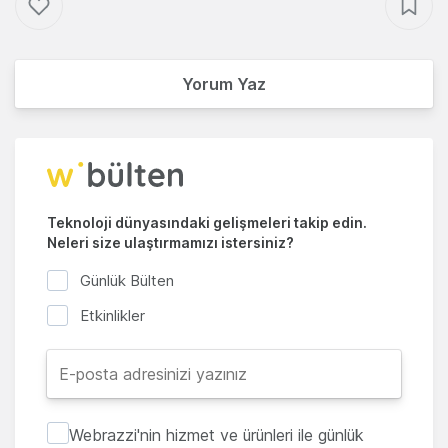
Yorum Yaz
Teknoloji dünyasındaki gelişmeleri takip edin.
Neleri size ulaştırmamızı istersiniz?
Günlük Bülten
Etkinlikler
Webrazzi'nin hizmet ve ürünleri ile günlük