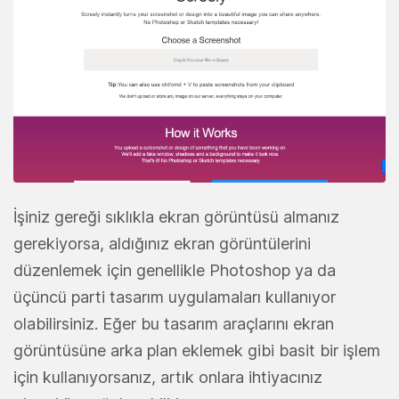
İşiniz gereği sıklıkla ekran görüntüsü almanız
gerekiyorsa, aldığınız ekran görüntülerini
düzenlemek için genellikle Photoshop ya da
üçüncü parti tasarım uygulamaları kullanıyor
olabilirsiniz. Eğer bu tasarım araçlarını ekran
görüntüsüne arka plan eklemek gibi basit bir işlem
için kullanıyorsanız, artık onlara ihtiyacınız