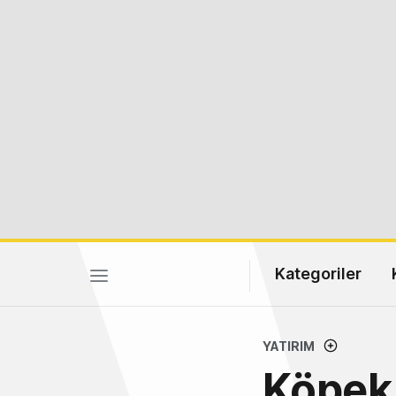
Kategoriler
YATIRIM
Köpek 