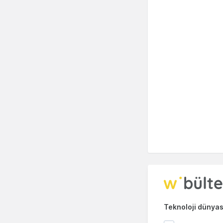
Teknoloji dünyası