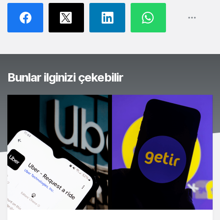
Bunlar ilginizi çekebilir