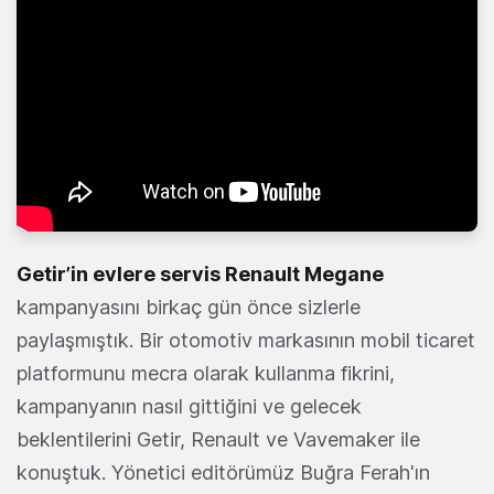
Getir’in evlere servis Renault Megane
kampanyasını birkaç gün önce sizlerle
paylaşmıştık. Bir otomotiv markasının mobil ticaret
platformunu mecra olarak kullanma fikrini,
kampanyanın nasıl gittiğini ve gelecek
beklentilerini Getir, Renault ve Vavemaker ile
konuştuk. Yönetici editörümüz Buğra Ferah'ın