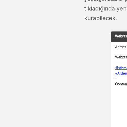
tıkladığında yen
kurabilecek.