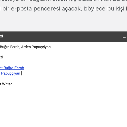
i bir e-posta penceresi açacak, böylece bu kişi il