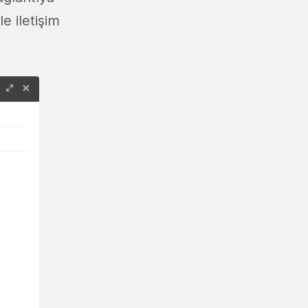
e iletişim