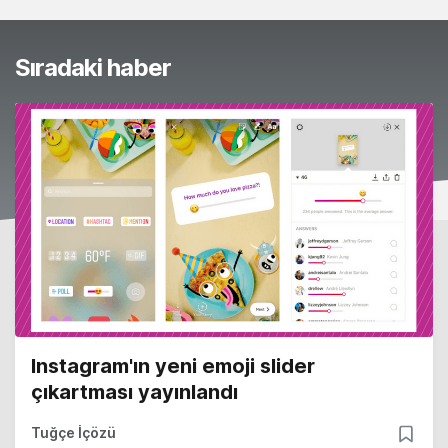
Sıradaki haber
Instagram'ın yeni emoji slider
çıkartması yayınlandı
Tuğçe İçözü