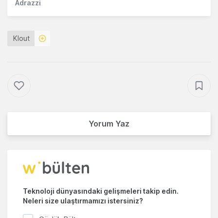
Adrazzi
Klout
Yorum Yaz
Teknoloji dünyasındaki gelişmeleri takip edin.
Neleri size ulaştırmamızı istersiniz?