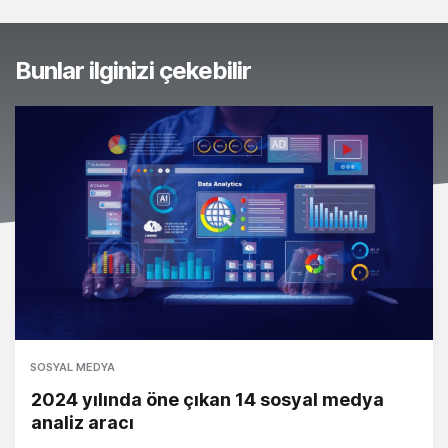
Bunlar ilginizi çekebilir
SOSYAL MEDYA
2024 yılında öne çıkan 14 sosyal medya
analiz aracı