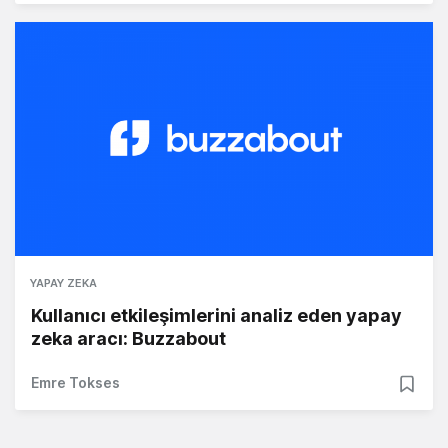
YAPAY ZEKA
Kullanıcı etkileşimlerini analiz eden yapay
zeka aracı: Buzzabout
Emre Tokses