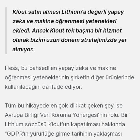
Klout satın alması Lithium'a değerli yapay
zeka ve makine öğrenmesi yetenekleri
ekledi. Ancak Klout tek başına bir hizmet
olarak bizim uzun dönem stratejimizde yer
almıyor.
Hess, bu bahsedilen yapay zeka ve makine
öğrenmesi yeteneklerinin şirketin diğer ürünlerinde
kullanılacağını da ifade ediyor.
Tüm bu hikayede en çok dikkat çeken şey ise
Avrupa Birliği Veri Koruma Yönergesi'nin rolü. Bir
Lithium sözcüsü Klout'un kapatılması hakkında
"GDPR'ın yürürlüğe girme tarihinin yaklaşması