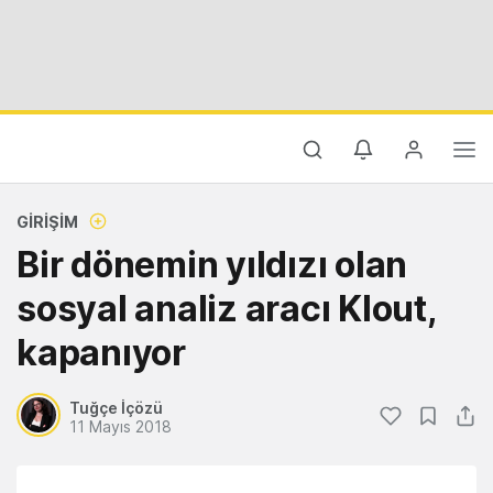
GIRIŞIM
Bir dönemin yıldızı olan
sosyal analiz aracı Klout,
kapanıyor
Tuğçe İçözü
11 Mayıs 2018