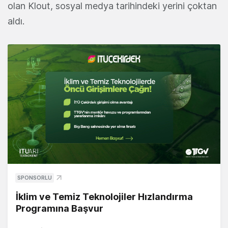
olan Klout, sosyal medya tarihindeki yerini çoktan
aldı.
SPONSORLU
İklim ve Temiz Teknolojiler Hızlandırma
Programına Başvur