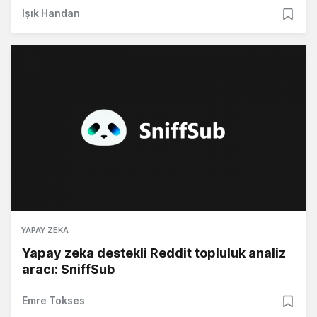
Işık Handan
YAPAY ZEKA
Yapay zeka destekli Reddit topluluk analiz
aracı: SniffSub
Emre Tokses