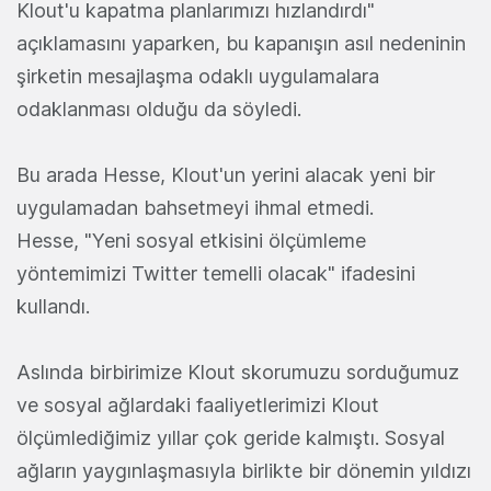
Klout'u kapatma planlarımızı hızlandırdı"
açıklamasını yaparken, bu kapanışın asıl nedeninin
şirketin mesajlaşma odaklı uygulamalara
odaklanması olduğu da söyledi.
Bu arada Hesse, Klout'un yerini alacak yeni bir
uygulamadan bahsetmeyi ihmal etmedi.
Hesse, "Yeni sosyal etkisini ölçümleme
yöntemimizi Twitter temelli olacak" ifadesini
kullandı.
Aslında birbirimize Klout skorumuzu sorduğumuz
ve sosyal ağlardaki faaliyetlerimizi Klout
ölçümlediğimiz yıllar çok geride kalmıştı. Sosyal
ağların yaygınlaşmasıyla birlikte bir dönemin yıldızı