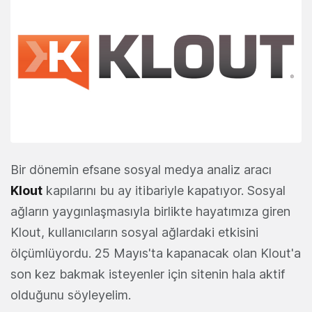
Bir dönemin efsane sosyal medya analiz aracı
Klout
kapılarını bu ay itibariyle kapatıyor. Sosyal
ağların yaygınlaşmasıyla birlikte hayatımıza giren
Klout, kullanıcıların sosyal ağlardaki etkisini
ölçümlüyordu. 25 Mayıs'ta kapanacak olan Klout'a
son kez bakmak isteyenler için sitenin hala aktif
olduğunu söyleyelim.