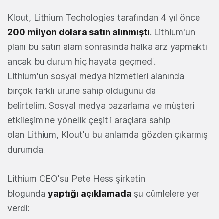
Klout, Lithium Techologies tarafından 4 yıl önce
200 milyon dolara satın alınmıştı
. Lithium'un
planı bu satın alam sonrasında halka arz yapmaktı
ancak bu durum hiç hayata geçmedi.
Lithium'un sosyal medya hizmetleri alanında
birçok farklı ürüne sahip olduğunu da
belirtelim. Sosyal medya pazarlama ve müşteri
etkileşimine yönelik çeşitli araçlara sahip
olan Lithium, Klout'u bu anlamda gözden çıkarmış
durumda.
Lithium CEO'su Pete Hess şirketin
blogunda
yaptığı açıklamada
şu cümlelere yer
verdi: