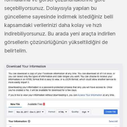
seçebiliyorsunuz. Dolayısıyla yapılan bu
güncelleme sayesinde indirmek istediğiniz belli
kapsamdaki verilerinizi daha kolay ve hızlı
indirebiliyorsunuz. Bu arada yeni araçta indirilen
görsellerin çözünürlüğünün yükseltildiğini de
belirtelim.