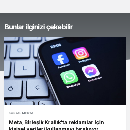
Bunlar ilginizi çekebilir
SOSYAL MEDYA
Meta, Birleşik Krallık'ta reklamlar için
kişisel verileri kullanmayı bırakıyor