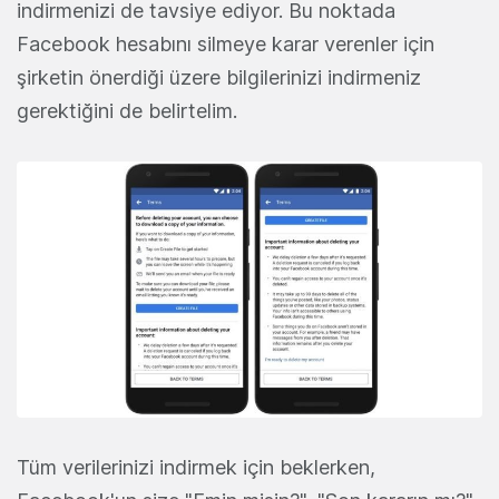
indirmenizi de tavsiye ediyor. Bu noktada
Facebook hesabını silmeye karar verenler için
şirketin önerdiği üzere bilgilerinizi indirmeniz
gerektiğini de belirtelim.
Tüm verilerinizi indirmek için beklerken,