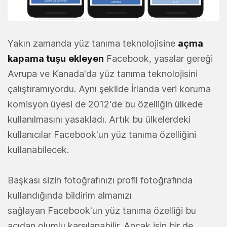
Yakın zamanda yüz tanıma teknolojisine
açma
kapama tuşu
ekleyen
Facebook, yasalar gereği
Avrupa ve Kanada'da yüz tanıma teknolojisini
çalıştıramıyordu. Aynı şekilde İrlanda veri koruma
komisyon üyesi de 2012'de bu özelliğin ülkede
kullanılmasını yasakladı. Artık bu ülkelerdeki
kullanıcılar Facebook'un yüz tanıma özelliğini
kullanabilecek.
Başkası sizin fotoğrafınızı profil fotoğrafında
kullandığında bildirim almanızı
sağlayan Facebook'un yüz tanıma özelliği bu
açıdan olumlu karşılanabilir. Ancak işin bir de