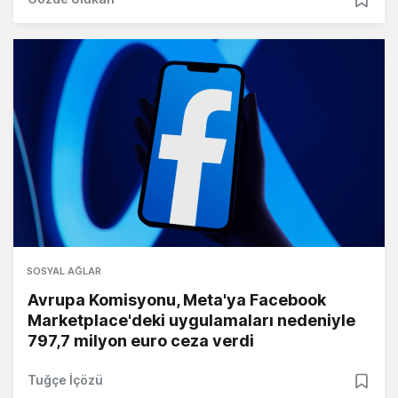
SOSYAL AĞLAR
Avrupa Komisyonu, Meta'ya Facebook
Marketplace'deki uygulamaları nedeniyle
797,7 milyon euro ceza verdi
Tuğçe İçözü