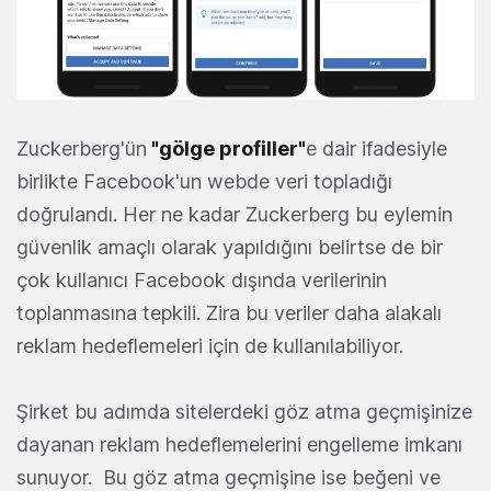
Zuckerberg'ün
"gölge profiller"
e dair ifadesiyle
birlikte Facebook'un webde veri topladığı
doğrulandı. Her ne kadar Zuckerberg bu eylemin
güvenlik amaçlı olarak yapıldığını belirtse de bir
çok kullanıcı Facebook dışında verilerinin
toplanmasına tepkili. Zira bu veriler daha alakalı
reklam hedeflemeleri için de kullanılabiliyor.
Şirket bu adımda sitelerdeki göz atma geçmişinize
dayanan reklam hedeflemelerini engelleme imkanı
sunuyor. Bu göz atma geçmişine ise beğeni ve