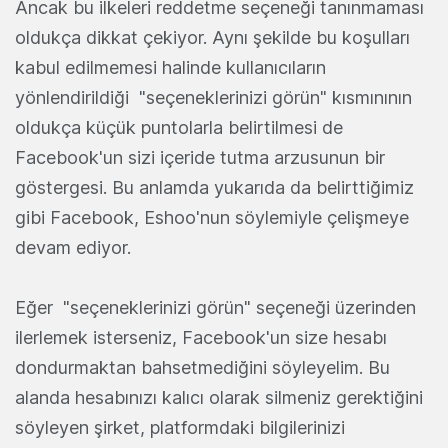
Ancak bu ilkeleri reddetme seçeneği tanınmaması
oldukça dikkat çekiyor. Aynı şekilde bu koşulları
kabul edilmemesi halinde kullanıcıların
yönlendirildiği "seçeneklerinizi görün" kısmınının
oldukça küçük puntolarla belirtilmesi de
Facebook'un sizi içeride tutma arzusunun bir
göstergesi. Bu anlamda yukarıda da belirttiğimiz
gibi Facebook, Eshoo'nun söylemiyle çelişmeye
devam ediyor.
Eğer "seçeneklerinizi görün" seçeneği üzerinden
ilerlemek isterseniz, Facebook'un size hesabı
dondurmaktan bahsetmediğini söyleyelim. Bu
alanda hesabınızı kalıcı olarak silmeniz gerektiğini
söyleyen şirket, platformdaki bilgilerinizi