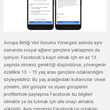
Avrupa Birliği Veri Koruma Yönergesi aslında aynı
zamanda sosyal ağların gençlere yaklaşımını da
içeriyor. Facebook'a kayıt olmak için en az 13
yaşında olmanız gerektiği düşünülürse, yönergenin
özellikle 13 - 15 yaş arası gençlere odaklandığını
söyleyebiliriz. Bu yaş aralığındaki kullanıcılar cinsel
yönelim, dini görüşler ve siyasi görüşlerini
profillerinde paylaşırsa Facebook bu bilgileri
silmekle ya da tutmak için aile onayı almakla
yükümlü. Aynı zamanda Facebook'un ortakları