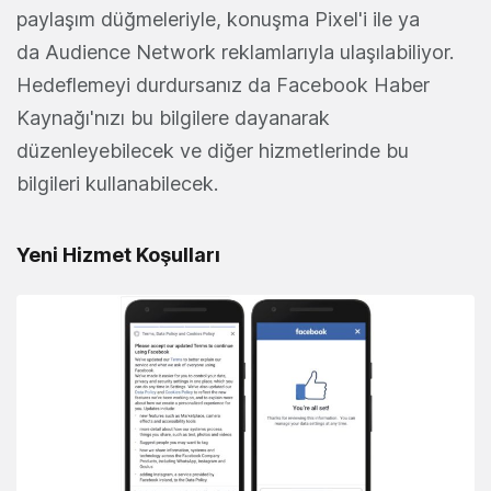
paylaşım düğmeleriyle, konuşma Pixel'i ile ya
da Audience Network reklamlarıyla ulaşılabiliyor.
Hedeflemeyi durdursanız da Facebook Haber
Kaynağı'nızı bu bilgilere dayanarak
düzenleyebilecek ve diğer hizmetlerinde bu
bilgileri kullanabilecek.
Yeni Hizmet Koşulları