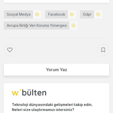
Sosyal Medya
Facebook
Gdpr
Avrupa Birliği Veri Koruma Yönergesi
Yorum Yaz
Teknoloji dünyasındaki gelişmeleri takip edin.
Neleri size ulaştırmamızı istersiniz?