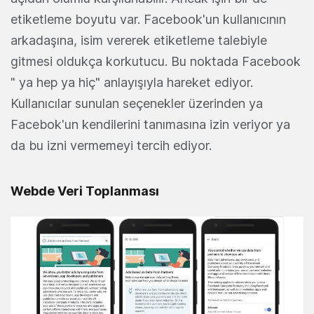
etiketleme boyutu var. Facebook'un kullanıcının
arkadaşına, isim vererek etiketleme talebiyle
gitmesi oldukça korkutucu. Bu noktada Facebook
" ya hep ya hiç" anlayışıyla hareket ediyor.
Kullanıcılar sunulan seçenekler üzerinden ya
Facebok'un kendilerini tanımasına izin veriyor ya
da bu izni vermemeyi tercih ediyor.
Webde Veri Toplanması