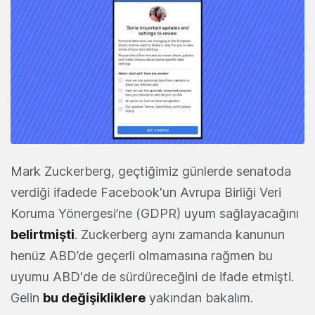
Mark Zuckerberg, geçtiğimiz günlerde senatoda
verdiği ifadede Facebook'un Avrupa Birliği Veri
Koruma Yönergesi’ne (GDPR) uyum sağlayacağını
belirtmişti
. Zuckerberg aynı zamanda kanunun
henüz ABD’de geçerli olmamasına rağmen bu
uyumu ABD'de de sürdüreceğini de ifade etmişti.
Gelin
bu değişikliklere
yakından bakalım.