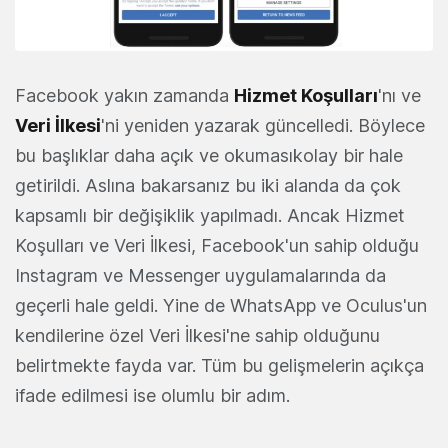
Facebook yakın zamanda
Hizmet Koşulları
'nı ve
Veri İlkesi
'ni yeniden yazarak güncelledi. Böylece
bu başlıklar daha açık ve okumasıkolay bir hale
getirildi. Aslına bakarsanız bu iki alanda da çok
kapsamlı bir değişiklik yapılmadı. Ancak Hizmet
Koşulları ve Veri İlkesi, Facebook'un sahip olduğu
Instagram ve Messenger uygulamalarında da
geçerli hale geldi. Yine de WhatsApp ve Oculus'un
kendilerine özel Veri İlkesi'ne sahip olduğunu
belirtmekte fayda var. Tüm bu gelişmelerin açıkça
ifade edilmesi ise olumlu bir adım.