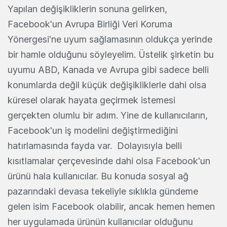
Yapılan değişikliklerin sonuna gelirken,
Facebook'un Avrupa Birliği Veri Koruma
Yönergesi'ne uyum sağlamasının oldukça yerinde
bir hamle olduğunu söyleyelim. Üstelik şirketin bu
uyumu ABD, Kanada ve Avrupa gibi sadece belli
konumlarda değil küçük değişikliklerle dahi olsa
küresel olarak hayata geçirmek istemesi
gerçekten olumlu bir adım. Yine de kullanıcıların,
Facebook'un iş modelini değiştirmediğini
hatırlamasında fayda var. Dolayısıyla belli
kısıtlamalar çerçevesinde dahi olsa Facebook'un
ürünü hala kullanıcılar. Bu konuda sosyal ağ
pazarındaki devasa tekeliyle sıklıkla gündeme
gelen isim Facebook olabilir, ancak hemen hemen
her uygulamada ürünün kullanıcılar olduğunu