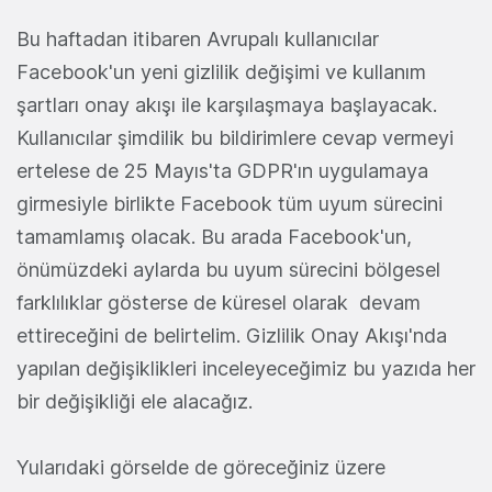
Bu haftadan itibaren Avrupalı kullanıcılar
Facebook'un yeni gizlilik değişimi ve kullanım
şartları onay akışı ile karşılaşmaya başlayacak.
Kullanıcılar şimdilik bu bildirimlere cevap vermeyi
ertelese de 25 Mayıs'ta GDPR'ın uygulamaya
girmesiyle birlikte Facebook tüm uyum sürecini
tamamlamış olacak. Bu arada Facebook'un,
önümüzdeki aylarda bu uyum sürecini bölgesel
farklılıklar gösterse de küresel olarak devam
ettireceğini de belirtelim. Gizlilik Onay Akışı'nda
yapılan değişiklikleri inceleyeceğimiz bu yazıda her
bir değişikliği ele alacağız.
Yularıdaki görselde de göreceğiniz üzere