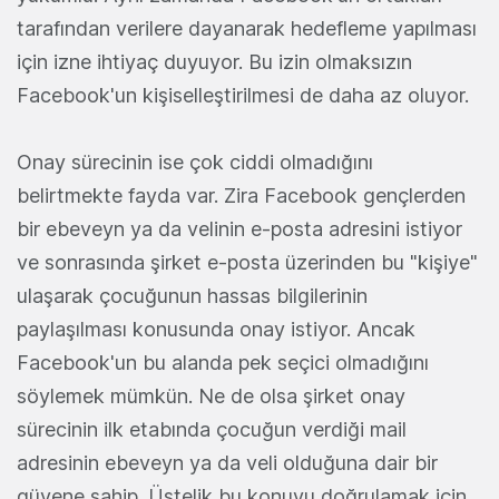
tarafından verilere dayanarak hedefleme yapılması
için izne ihtiyaç duyuyor. Bu izin olmaksızın
Facebook'un kişiselleştirilmesi de daha az oluyor.
Onay sürecinin ise çok ciddi olmadığını
belirtmekte fayda var. Zira Facebook gençlerden
bir ebeveyn ya da velinin e-posta adresini istiyor
ve sonrasında şirket e-posta üzerinden bu "kişiye"
ulaşarak çocuğunun hassas bilgilerinin
paylaşılması konusunda onay istiyor. Ancak
Facebook'un bu alanda pek seçici olmadığını
söylemek mümkün. Ne de olsa şirket onay
sürecinin ilk etabında çocuğun verdiği mail
adresinin ebeveyn ya da veli olduğuna dair bir
güvene sahip. Üstelik bu konuyu doğrulamak için