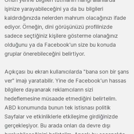
işinize yarayabileceğini ya da bu bilgileri
kaldırdığınızda nelerden mahrum olacağınızı ifade
ediyor. Örneğin, dini görüşünüzü profilinizde
sadece seçtiğiniz kişilere gösterme olanağınız
olduğunu ya da Facebook'un size bu konuda
gruplar önerebileceğini belirtiyor.
Açıkçası bu ekran kullanıcılarda "bana son bir şans
ver" imajı yaratabilir. Yine de Facebook'un hassas
bilgilere dayanarak reklamcıların sizi
hedeflemesine müsaade etmediğini belirtelim.
ABD konumunda bunun tek istisnası politik
Sayfalar ve etkinliklerle etkileşime girdiğinizde
gerçekleşiyor. Bu arada onları da devre dışı