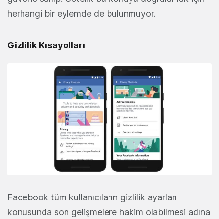
herhangi bir eylemde de bulunmuyor.
Gizlilik Kısayolları
Facebook tüm kullanıcıların gizlilik ayarları
konusunda son gelişmelere hakim olabilmesi adına