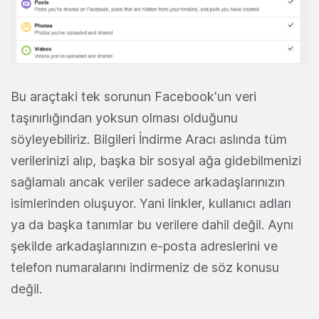
Bu araçtaki tek sorunun Facebook'un veri
taşınırlığından yoksun olması olduğunu
söyleyebiliriz. Bilgileri İndirme Aracı aslında tüm
verilerinizi alıp, başka bir sosyal ağa gidebilmenizi
sağlamalı ancak veriler sadece arkadaşlarınızın
isimlerinden oluşuyor. Yani linkler, kullanıcı adları
ya da başka tanımlar bu verilere dahil değil. Aynı
şekilde arkadaşlarınızın e-posta adreslerini ve
telefon numaralarını indirmeniz de söz konusu
değil.