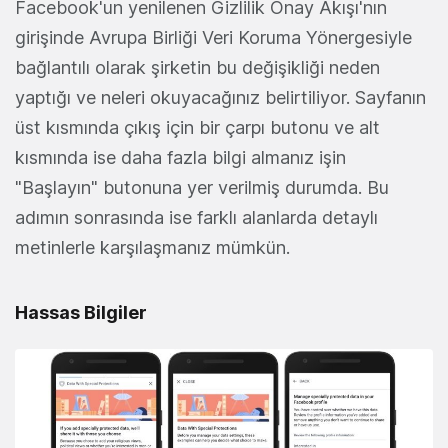
Facebook'un yenilenen Gizlilik Onay Akışı'nın
girişinde Avrupa Birliği Veri Koruma Yönergesiyle
bağlantılı olarak şirketin bu değişikliği neden
yaptığı ve neleri okuyacağınız belirtiliyor. Sayfanın
üst kısmında çıkış için bir çarpı butonu ve alt
kısmında ise daha fazla bilgi almanız işin
"Başlayın" butonuna yer verilmiş durumda. Bu
adımın sonrasında ise farklı alanlarda detaylı
metinlerle karşılaşmanız mümkün.
Hassas Bilgiler