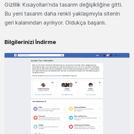
Gizlilik Kısayolları'nda tasarım değişikliğine gitti.
Bu yeni tasarım daha renkli yaklaşımıyla sitenin
geri kalanından ayrılıyor. Oldukça başarılı.
Bilgilerinizi İndirme