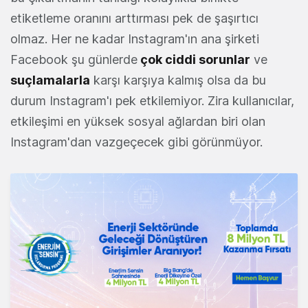
etiketleme oranını arttırması pek de şaşırtıcı
olmaz. Her ne kadar Instagram'ın ana şirketi
Facebook şu günlerde
çok ciddi sorunlar
ve
suçlamalarla
karşı karşıya kalmış olsa da bu
durum Instagram'ı pek etkilemiyor. Zira kullanıcılar,
etkileşimi en yüksek sosyal ağlardan biri olan
Instagram'dan vazgeçecek gibi görünmüyor.