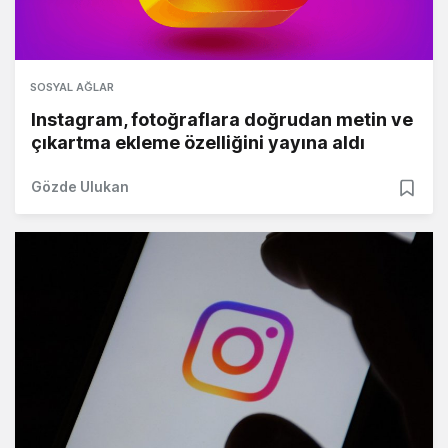
SOSYAL AĞLAR
Instagram, fotoğraflara doğrudan metin ve
çıkartma ekleme özelliğini yayına aldı
Gözde Ulukan