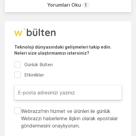
Yorumları Oku
1
Teknoloji dünyasındaki gelişmeleri takip edin.
Neleri size ulaştırmamızı istersiniz?
Günlük Bülten
Etkinlikler
Webrazzi'nin hizmet ve ürünleri ile günlük
Webrazzi haberlerine ilişkin olarak epostalar
göndermesini onaylıyorum.