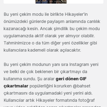
Bu yeni çekim modu ile birlikte Hikayeler'in
önümüzdeki günlerde paylaşım anlamında canlılık
kazanacağı kesin. Ancak şimdilik bu çekim modu
uygulamanızda aktif olarak yer almıyor olabilir.
Tahminimizce o da tüm diğer yeni özellikler gibi
kullanıcılara kademeli olarak açılacaktır.
Bu yeni çekim modunun yanı sıra Instagram yeni
ve belki de çok beklenen bir çıkartmayı da
kullanıma sundu. Şu aralar
geri dönen GIF
çıkartmalar
popülerliğini korurken @bahset
çıkartmasını da uygulamadaki yeni yerini aldı.
Kullanıcılar artık Hikayeler formatında fotoğraf