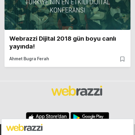
Webrazzi Dijital 2018 gün boyu canlı
yayında!
Ahmet Bugra Ferah