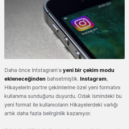
Daha önce Intstagram'a
yeni bir çekim modu
ekleneceğinden
bahsetmiştik.
Instagram
,
Hikayelerin portre çekimlerine özel yeni formatını
kullanıma sunduğunu duyurdu. Odak ismindeki bu
yeni format ile kullanıcıların Hikayelerdeki varlığı
artık daha fazla belirginlik kazanıyor.