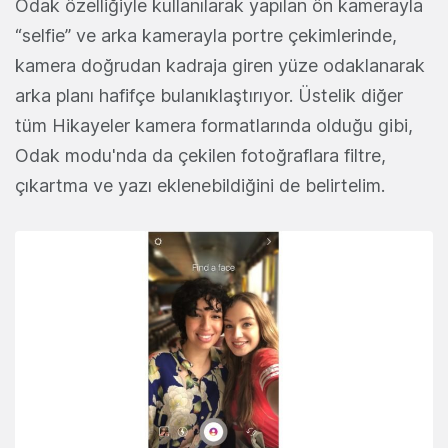
Odak özelliğiyle kullanılarak yapılan ön kamerayla
“selfie” ve arka kamerayla portre çekimlerinde,
kamera doğrudan kadraja giren yüze odaklanarak
arka planı hafifçe bulanıklaştırıyor. Üstelik diğer
tüm Hikayeler kamera formatlarında olduğu gibi,
Odak modu'nda da çekilen fotoğraflara filtre,
çıkartma ve yazı eklenebildiğini de belirtelim.