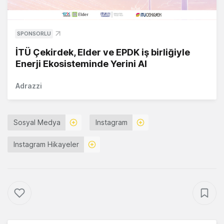
SPONSORLU
İTÜ Çekirdek, Elder ve EPDK iş birliğiyle
Enerji Ekosisteminde Yerini Al
Adrazzi
Sosyal Medya
Instagram
Instagram Hikayeler