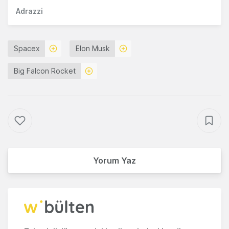
Adrazzi
Spacex
Elon Musk
Big Falcon Rocket
Yorum Yaz