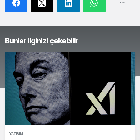
Bunlar ilginizi çekebilir
YATIRIM