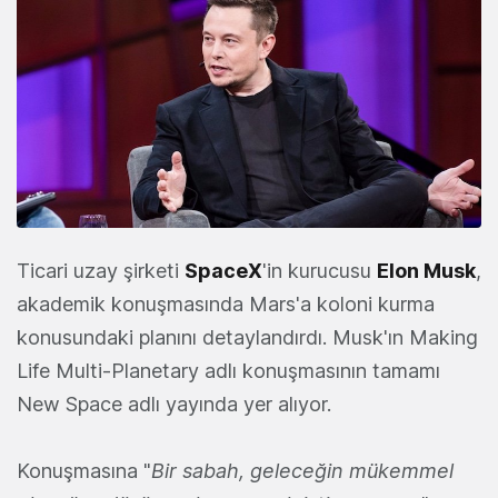
Ticari uzay şirketi
SpaceX
'in kurucusu
Elon Musk
,
akademik konuşmasında Mars'a koloni kurma
konusundaki planını detaylandırdı. Musk'ın Making
Life Multi-Planetary adlı konuşmasının tamamı
New Space adlı yayında yer alıyor.
Konuşmasına "
Bir sabah, geleceğin mükemmel