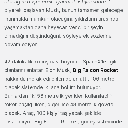
olacağını düşünerek uyanmak istiyorsunuz.
"
diyerek başlayan Musk, bunun tamamen geleceğe
inanmakla mümkün olacağını, yıldızların arasında
yaşamaktan daha heyecan verici bir şeyin
olmadığını düşündüğünü söyleyerek sözlerine
devam ediyor.
42 dakikalık konuşması boyunca SpaceX'le ilgili
planlarını anlatan Elon Musk,
Big Falcon Rocket
hakkında merak edilenleri de anlattı. 106 metre
olacak sistemde iki ana bölüm bulunuyor.
Bunlardan ilki 58 metrelik yeniden kullanılabilir
roket başlığı iken, diğeri ise 48 metrelik gövde
olacak. Araç, 100 kişiyi taşıyacak şekilde
tasarlanıyor. Big Falcon Rocket, güneş sisteminde