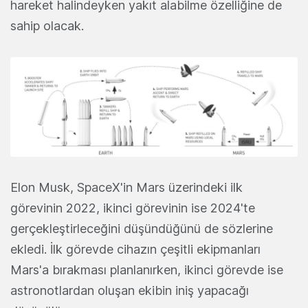
hareket halindeyken yakıt alabilme özelliğine de
sahip olacak.
Elon Musk, SpaceX'in Mars üzerindeki ilk
görevinin 2022, ikinci görevinin ise 2024'te
gerçekleştirleceğini düşündüğünü de sözlerine
ekledi. İlk görevde cihazın çeşitli ekipmanları
Mars'a bırakması planlanırken, ikinci görevde ise
astronotlardan oluşan ekibin iniş yapacağı