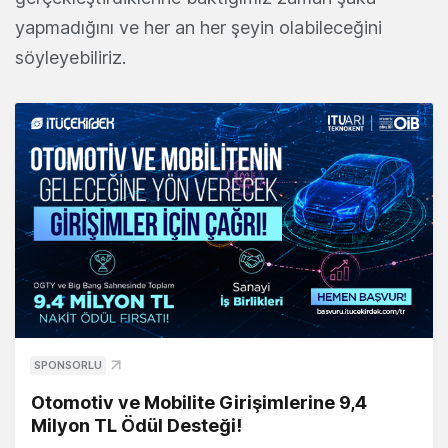
yapmadığını ve her an her şeyin olabileceğini
söyleyebiliriz.
SPONSORLU
Otomotiv ve Mobilite Girişimlerine 9,4
Milyon TL Ödül Desteği!