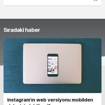
Sıradaki haber
Instagram'ın web versiyonu mobilden