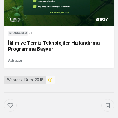
SPONSORLU
İklim ve Temiz Teknolojiler Hızlandırma
Programına Başvur
Adrazzi
Webrazzi Dijital 2018