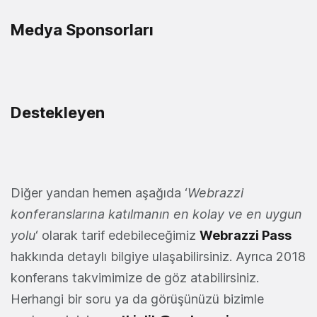
Medya Sponsorları
Destekleyen
Diğer yandan hemen aşağıda ‘
Webrazzi
konferanslarına katılmanın en kolay ve en uygun
yolu
‘ olarak tarif edebileceğimiz
Webrazzi Pass
hakkında detaylı bilgiye ulaşabilirsiniz. Ayrıca 2018
konferans takvimimize de göz atabilirsiniz.
Herhangi bir soru ya da görüşünüzü bizimle