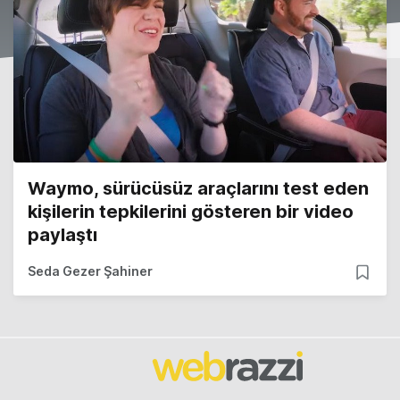
Waymo, sürücüsüz araçlarını test eden
kişilerin tepkilerini gösteren bir video
paylaştı
Seda Gezer Şahiner