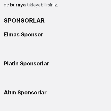
de
buraya
tıklayabilirsiniz.
SPONSORLAR
Elmas Sponsor
Platin Sponsorlar
Altın Sponsorlar