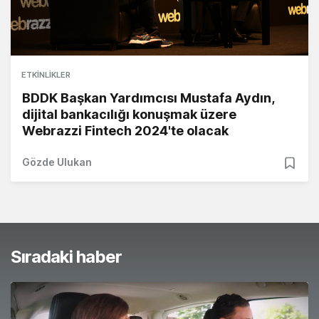
ETKINLIKLER
BDDK Başkan Yardımcısı Mustafa Aydın,
dijital bankacılığı konuşmak üzere
Webrazzi Fintech 2024'te olacak
Gözde Ulukan
Sıradaki haber