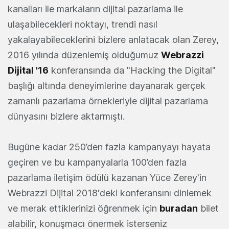
kanalları ile markaların dijital pazarlama ile
ulaşabilecekleri noktayı, trendi nasıl
yakalayabileceklerini bizlere anlatacak olan Zerey,
2016 yılında düzenlemiş olduğumuz
Webrazzi
Dijital '16
konferansında da "Hacking the Digital"
başlığı altında deneyimlerine dayanarak gerçek
zamanlı pazarlama örnekleriyle dijital pazarlama
dünyasını bizlere aktarmıştı.
Bugüne kadar 250’den fazla kampanyayı hayata
geçiren ve bu kampanyalarla 100’den fazla
pazarlama iletişim ödülü kazanan Yüce Zerey'in
Webrazzi Dijital 2018'deki konferansını dinlemek
ve merak ettiklerinizi öğrenmek için
buradan
bilet
alabilir, konuşmacı önermek isterseniz