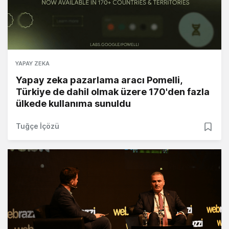
YAPAY ZEKA
Yapay zeka pazarlama aracı Pomelli,
Türkiye de dahil olmak üzere 170'den fazla
ülkede kullanıma sunuldu
Tuğçe İçözü