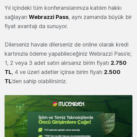
Yıl içindeki tüm konferanslarımıza katılım hakkı
sağlayan
Webrazzi Pass
, aynı zamanda büyük bir
fiyat avantajı da sunuyor.
Dilerseniz havale dilerseniz de online olarak kredi
kartınızla ödeme yapabileceğiniz Webrazzi Pass’e;
1, 2 veya 3 adet satın alırsanız birim fiyatı
2.750
TL
, 4 ve üzeri adetler içinse birim fiyatı
2.500
TL
’den sahip olabilirsiniz.