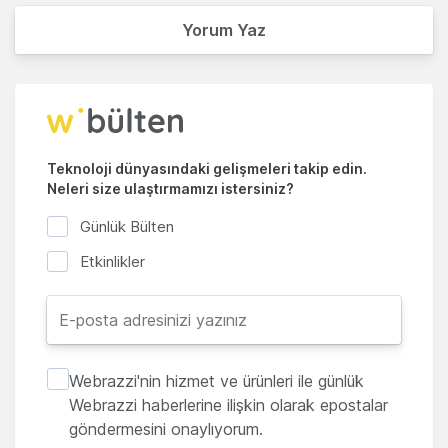
Yorum Yaz
Teknoloji dünyasındaki gelişmeleri takip edin.
Neleri size ulaştırmamızı istersiniz?
Günlük Bülten
Etkinlikler
Webrazzi'nin hizmet ve ürünleri ile günlük
Webrazzi haberlerine ilişkin olarak epostalar
göndermesini onaylıyorum.