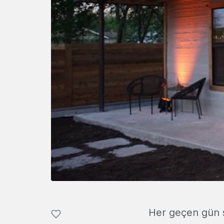
Her geçen gün s