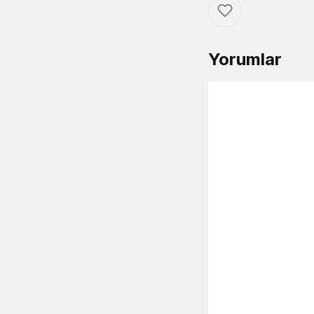
Yorumlar