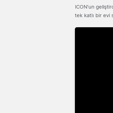
ICON'un geliştir
tek katlı bir evi