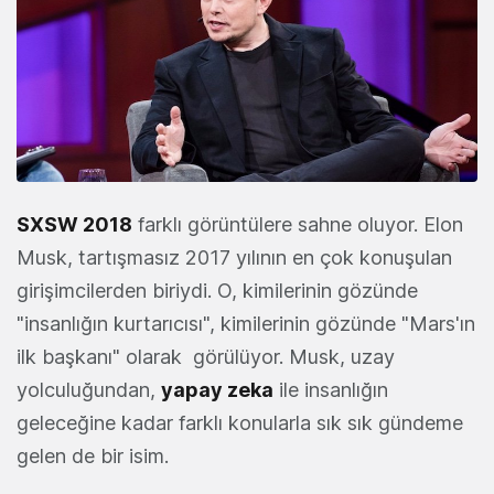
SXSW 2018
farklı görüntülere sahne oluyor. Elon
Musk, tartışmasız 2017 yılının en çok konuşulan
girişimcilerden biriydi. O, kimilerinin gözünde
"insanlığın kurtarıcısı", kimilerinin gözünde "Mars'ın
ilk başkanı" olarak görülüyor. Musk, uzay
yolculuğundan,
yapay zeka
ile insanlığın
geleceğine kadar farklı konularla sık sık gündeme
gelen de bir isim.