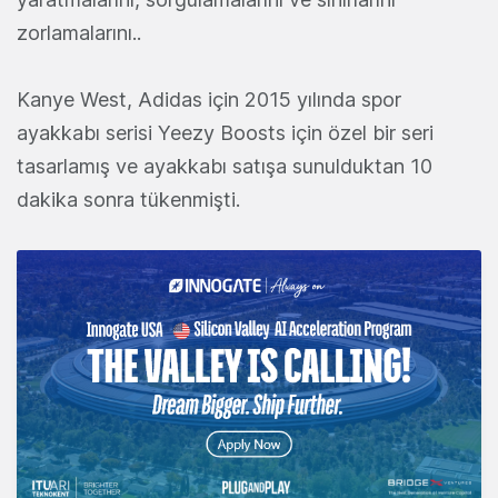
zorlamalarını..
Kanye West, Adidas için 2015 yılında spor
ayakkabı serisi Yeezy Boosts için özel bir seri
tasarlamış ve ayakkabı satışa sunulduktan 10
dakika sonra tükenmişti.