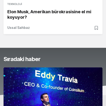
TEKNOLOJI
Elon Musk, Amerikan bürokrasisine el mi
koyuyor?
Ussal Sahbaz
Sıradaki haber