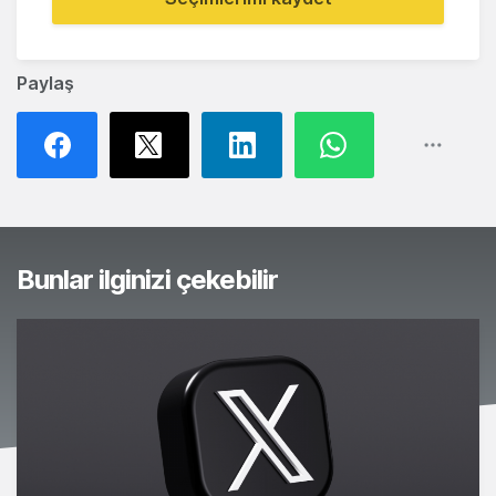
Paylaş
Bunlar ilginizi çekebilir