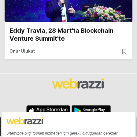
Eddy Travia, 28 Mart'ta Blockchain
Venture Summit'te
Onur Ulukut