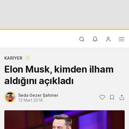
KARIYER
Elon Musk, kimden ilham
aldığını açıkladı
Seda Gezer Şahiner
13 Mart 2018