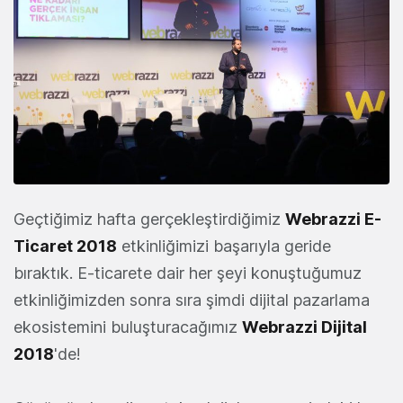
Geçtiğimiz hafta gerçekleştirdiğimiz
Webrazzi E-
Ticaret 2018
etkinliğimizi başarıyla geride
bıraktık. E-ticarete dair her şeyi konuştuğumuz
etkinliğimizden sonra sıra şimdi dijital pazarlama
ekosistemini buluşturacağımız
Webrazzi Dijital
2018
'de!