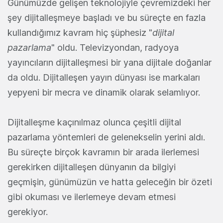
Günümüzde gelişen teknolojiyle çevremizdeki her
şey dijitalleşmeye başladı ve bu süreçte en fazla
kullandığımız kavram hiç şüphesiz "
dijital
pazarlama
" oldu. Televizyondan, radyoya
yayıncıların dijitalleşmesi bir yana dijitale doğanlar
da oldu. Dijitalleşen yayın dünyası ise markaları
yepyeni bir mecra ve dinamik olarak selamlıyor.
Dijitalleşme kaçınılmaz olunca çeşitli dijital
pazarlama yöntemleri de gelenekselin yerini aldı.
Bu süreçte birçok kavramın bir arada ilerlemesi
gerekirken dijitalleşen dünyanın da bilgiyi
geçmişin, günümüzün ve hatta geleceğin bir özeti
gibi okuması ve ilerlemeye devam etmesi
gerekiyor.