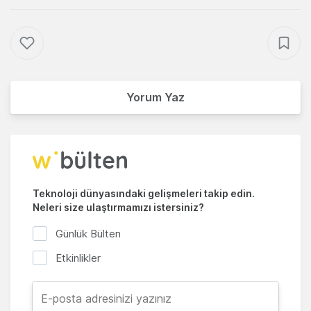
Yorum Yaz
Teknoloji dünyasındaki gelişmeleri takip edin.
Neleri size ulaştırmamızı istersiniz?
Günlük Bülten
Etkinlikler