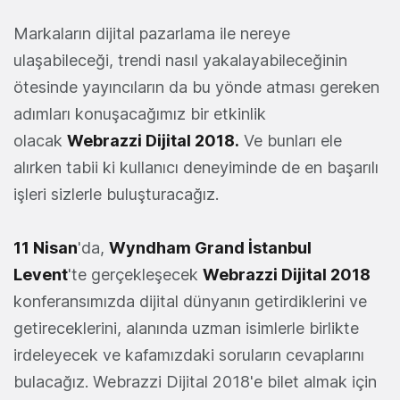
Markaların dijital pazarlama ile nereye
ulaşabileceği, trendi nasıl yakalayabileceğinin
ötesinde yayıncıların da bu yönde atması gereken
adımları konuşacağımız bir etkinlik
olacak
Webrazzi Dijital 2018.
Ve bunları ele
alırken tabii ki kullanıcı deneyiminde de en başarılı
işleri sizlerle buluşturacağız.
11 Nisan
'da,
Wyndham Grand İstanbul
Levent
'te gerçekleşecek
Webrazzi Dijital 2018
konferansımızda dijital dünyanın getirdiklerini ve
getireceklerini, alanında uzman isimlerle birlikte
irdeleyecek ve kafamızdaki soruların cevaplarını
bulacağız. Webrazzi Dijital 2018'e bilet almak için