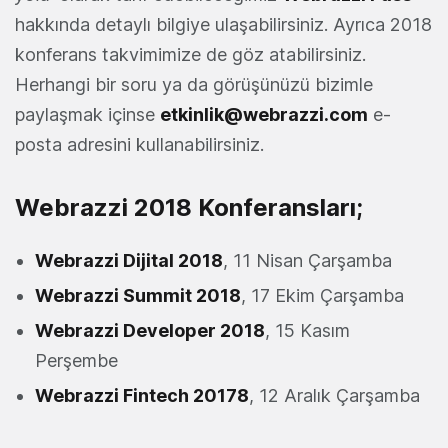
hakkında detaylı bilgiye ulaşabilirsiniz. Ayrıca 2018
konferans takvimimize de göz atabilirsiniz.
Herhangi bir soru ya da görüşünüzü bizimle
paylaşmak içinse
etkinlik@webrazzi.com
e-
posta adresini kullanabilirsiniz.
Webrazzi 2018 Konferansları;
Webrazzi Dijital 2018
, 11 Nisan Çarşamba
Webrazzi Summit 2018
, 17 Ekim Çarşamba
Webrazzi Developer 2018
, 15 Kasım
Perşembe
Webrazzi Fintech 20178
, 12 Aralık Çarşamba