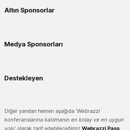
Altın Sponsorlar
Medya Sponsorları
Destekleyen
Diğer yandan hemen aşağıda ‘
Webrazzi
konferanslarına katılmanın en kolay ve en uygun
yolu
‘ olarak tarif edebileceğimiz
Webrazzi Pass