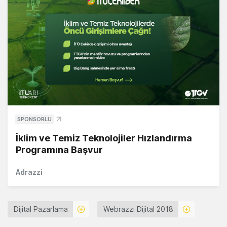
SPONSORLU
İklim ve Temiz Teknolojiler Hızlandırma
Programına Başvur
Adrazzi
Dijital Pazarlama
Webrazzi Dijital 2018