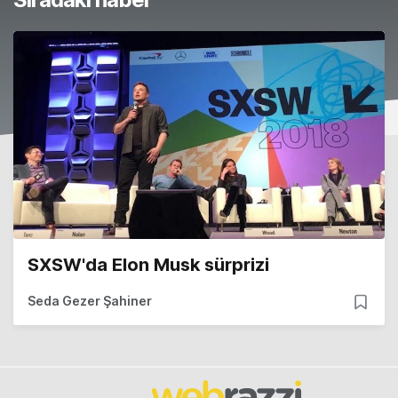
SXSW'da Elon Musk sürprizi
Seda Gezer Şahiner