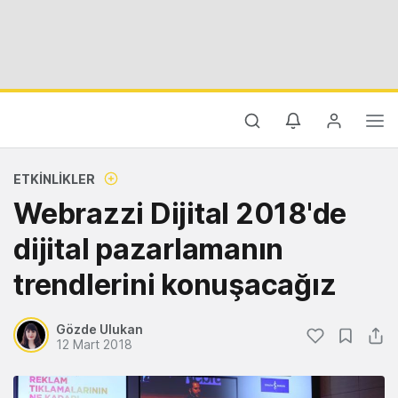
ETKINLIKLER
Webrazzi Dijital 2018'de
dijital pazarlamanın
trendlerini konuşacağız
Gözde Ulukan
12 Mart 2018