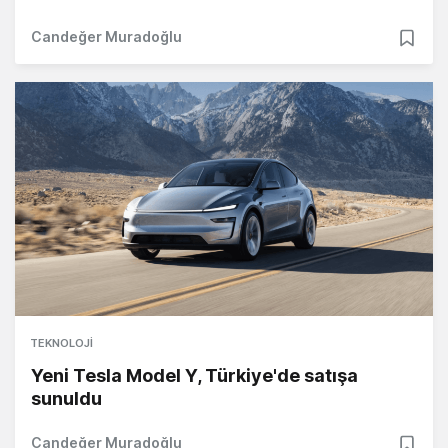
Candeğer Muradoğlu
TEKNOLOJI
Yeni Tesla Model Y, Türkiye'de satışa
sunuldu
Candeğer Muradoğlu