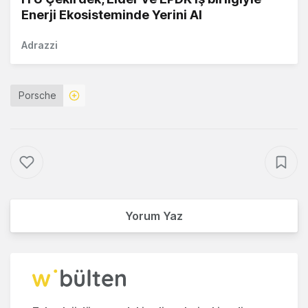
Enerji Ekosisteminde Yerini Al
Adrazzi
Porsche
Yorum Yaz