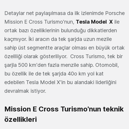
Detaylar net paylaşılmasa da ilk izlenimde Porsche
Mission E Cross Turismo'nun,
Tesla Model X
ile
ortak bazı özelliklerinin bulunduğu dikkatlerden
kaçmıyor. İki aracın da tek şarjda uzun mezile
sahip üst segmentte araçlar olması en büyük ortak
özellliği olarak gösteriliyor. Cross Turismo, tek bir
şarjla 500 km'den fazla menzile sahip. Otomobil,
bu özellik ile de tek şarjda 40o km yol kat
edebilen Tesla Model X'in bu alandaki liderliğini
devralmak istiyor.
Mission E Cross Turismo'nun teknik
özellikleri