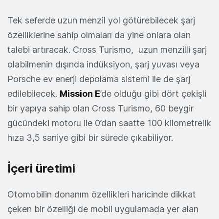
Tek seferde uzun menzil yol götürebilecek şarj
özelliklerine sahip olmaları da yine onlara olan
talebi artıracak. Cross Turismo, uzun menzilli şarj
olabilmenin dışında indüksiyon, şarj yuvası veya
Porsche ev enerji depolama sistemi ile de şarj
edilebilecek.
Mission E
’de olduğu gibi dört çekişli
bir yapıya sahip olan Cross Turismo, 60 beygir
gücündeki motoru ile 0’dan saatte 100 kilometrelik
hıza 3,5 saniye gibi bir sürede çıkabiliyor.
İçeri üretimi
Otomobilin donanım özellikleri haricinde dikkat
çeken bir özelliği de mobil uygulamada yer alan