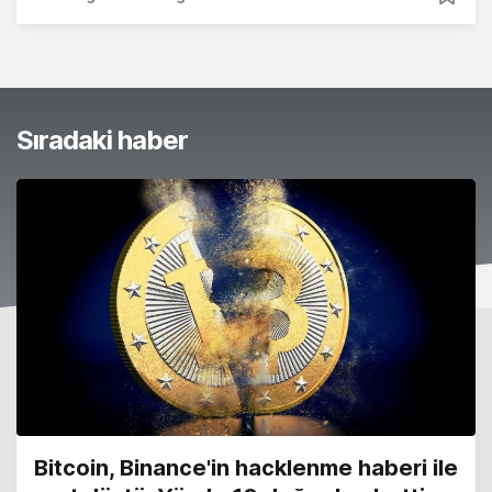
Sıradaki haber
Bitcoin, Binance'in hacklenme haberi ile