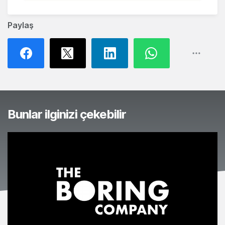
Paylaş
Bunlar ilginizi çekebilir