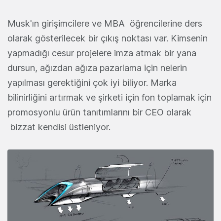
Musk'ın girişimcilere ve MBA öğrencilerine ders
olarak gösterilecek bir çıkış noktası var. Kimsenin
yapmadığı cesur projelere imza atmak bir yana
dursun, ağızdan ağıza pazarlama için nelerin
yapılması gerektiğini çok iyi biliyor. Marka
bilinirliğini artırmak ve şirketi için fon toplamak için
promosyonlu ürün tanıtımlarını bir CEO olarak
bizzat kendisi üstleniyor.