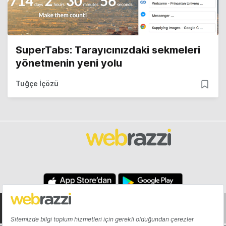
SuperTabs: Tarayıcınızdaki sekmeleri
yönetmenin yeni yolu
Tuğçe İçözü