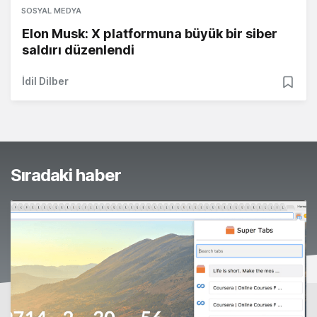
SOSYAL MEDYA
Elon Musk: X platformuna büyük bir siber
saldırı düzenlendi
İdil Dilber
Sıradaki haber