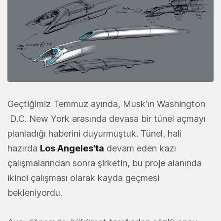
Geçtiğimiz Temmuz ayında, Musk'ın Washington
D.C. New York arasında devasa bir tünel açmayı
planladığı haberini duyurmuştuk. Tünel, hali
hazırda
Los Angeles'ta
devam eden kazı
çalışmalarından sonra şirketin, bu proje alanında
ikinci çalışması olarak kayda geçmesi
bekleniyordu.