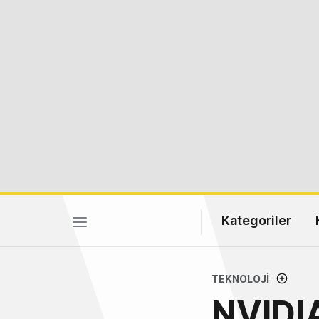
Kategoriler
TEKNOLOJI
NVIDIA