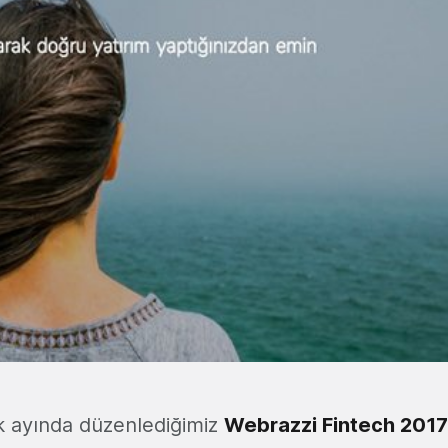
ık ayında düzenlediğimiz
Webrazzi Fintech 2017