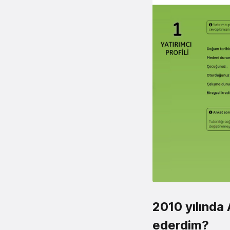
2010 yılında
ederdim?