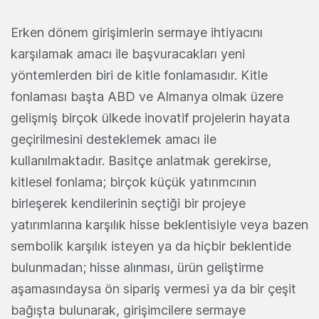
Erken dönem girişimlerin sermaye ihtiyacını
karşılamak amacı ile başvuracakları yeni
yöntemlerden biri de kitle fonlamasıdır. Kitle
fonlaması başta ABD ve Almanya olmak üzere
gelişmiş birçok ülkede inovatif projelerin hayata
geçirilmesini desteklemek amacı ile
kullanılmaktadır. Basitçe anlatmak gerekirse,
kitlesel fonlama; birçok küçük yatırımcının
birleşerek kendilerinin seçtiği bir projeye
yatırımlarına karşılık hisse beklentisiyle veya bazen
sembolik karşılık isteyen ya da hiçbir beklentide
bulunmadan; hisse alınması, ürün geliştirme
aşamasındaysa ön sipariş vermesi ya da bir çeşit
bağışta bulunarak, girişimcilere sermaye