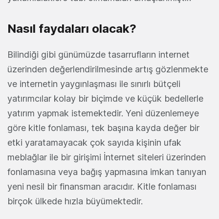
Nasıl faydaları olacak?
Bilindiği gibi günümüzde tasarrufların internet
üzerinden değerlendirilmesinde artış gözlenmekte
ve internetin yaygınlaşması ile sınırlı bütçeli
yatırımcılar kolay bir biçimde ve küçük bedellerle
yatırım yapmak istemektedir. Yeni düzenlemeye
göre kitle fonlaması, tek başına kayda değer bir
etki yaratamayacak çok sayıda kişinin ufak
meblağlar ile bir girişimi İnternet siteleri üzerinden
fonlamasına veya bağış yapmasına imkan tanıyan
yeni nesil bir finansman aracıdır. Kitle fonlaması
birçok ülkede hızla büyümektedir
.