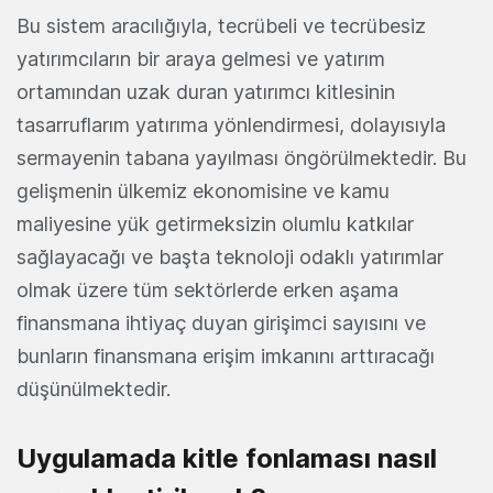
Bu sistem aracılığıyla, tecrübeli ve tecrübesiz
yatırımcıların bir araya gelmesi ve yatırım
ortamından uzak duran yatırımcı kitlesinin
tasarruflarım yatırıma yönlendirmesi, dolayısıyla
sermayenin tabana yayılması öngörülmektedir. Bu
gelişmenin ülkemiz ekonomisine ve kamu
maliyesine yük getirmeksizin olumlu katkılar
sağlayacağı ve başta teknoloji odaklı yatırımlar
olmak üzere tüm sektörlerde erken aşama
finansmana ihtiyaç duyan girişimci sayısını ve
bunların finansmana erişim imkanını arttıracağı
düşünülmektedir.
Uygulamada kitle fonlaması nasıl