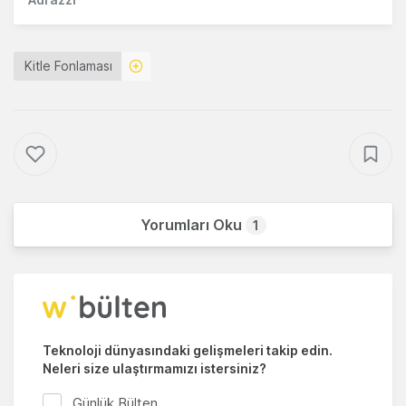
Kitle Fonlaması
Yorumları Oku
1
Teknoloji dünyasındaki gelişmeleri takip edin.
Neleri size ulaştırmamızı istersiniz?
Günlük Bülten