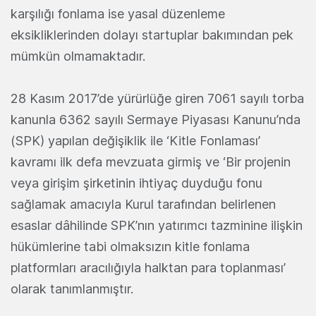
karşılığı fonlama ise yasal düzenleme
eksikliklerinden dolayı startuplar bakımından pek
mümkün olmamaktadır.
28 Kasım 2017’de yürürlüğe giren 7061 sayılı torba
kanunla
6362 sayılı Sermaye Piyasası Kanunu’nda
(SPK) yapılan değişiklik ile ‘Kitle Fonlaması’
kavramı ilk defa mevzuata girmiş ve ‘Bir projenin
veya girişim şirketinin ihtiyaç duyduğu fonu
sağlamak amacıyla Kurul tarafından belirlenen
esaslar dâhilinde SPK’nın yatırımcı tazminine ilişkin
hükümlerine tabi olmaksızın kitle fonlama
platformları aracılığıyla halktan para toplanması’
olarak tanımlanmıştır.