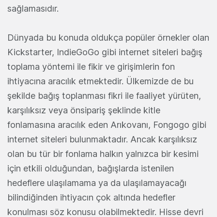
sağlamasıdır.
Dünyada bu konuda oldukça popüler örnekler olan
Kickstarter, IndieGoGo gibi internet siteleri bağış
toplama yöntemi ile fikir ve girişimlerin fon
ihtiyacına aracılık etmektedir. Ülkemizde de bu
şekilde bağış toplanması fikri ile faaliyet yürüten,
karşılıksız veya önsipariş şeklinde kitle
fonlamasına aracılık eden Arıkovanı, Fongogo gibi
internet siteleri bulunmaktadır. Ancak karşılıksız
olan bu tür bir fonlama halkın yalnızca bir kesimi
için etkili olduğundan, bağışlarda istenilen
hedeflere ulaşılamama ya da ulaşılamayacağı
bilindiğinden ihtiyacın çok altında hedefler
konulması söz konusu olabilmektedir. Hisse devri