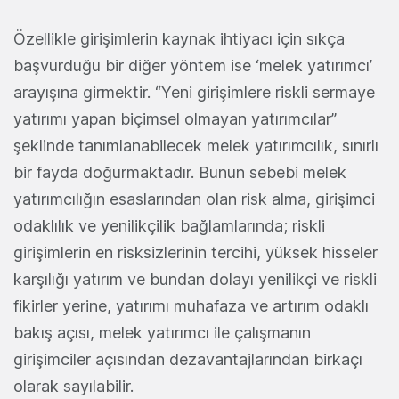
Özellikle girişimlerin kaynak ihtiyacı için sıkça
başvurduğu bir diğer yöntem ise ‘melek yatırımcı’
arayışına girmektir. “Yeni girişimlere riskli sermaye
yatırımı yapan biçimsel olmayan yatırımcılar”
şeklinde tanımlanabilecek melek yatırımcılık, sınırlı
bir fayda doğurmaktadır. Bunun sebebi melek
yatırımcılığın esaslarından olan risk alma, girişimci
odaklılık ve yenilikçilik bağlamlarında; riskli
girişimlerin en risksizlerinin tercihi, yüksek hisseler
karşılığı yatırım ve bundan dolayı yenilikçi ve riskli
fikirler yerine, yatırımı muhafaza ve artırım odaklı
bakış açısı, melek yatırımcı ile çalışmanın
girişimciler açısından dezavantajlarından birkaçı
olarak sayılabilir.