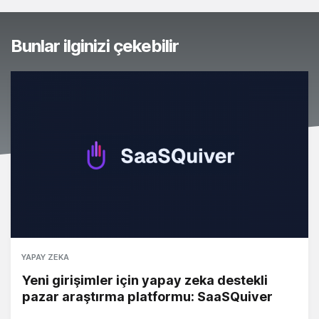
Bunlar ilginizi çekebilir
YAPAY ZEKA
Yeni girişimler için yapay zeka destekli
pazar araştırma platformu: SaaSQuiver