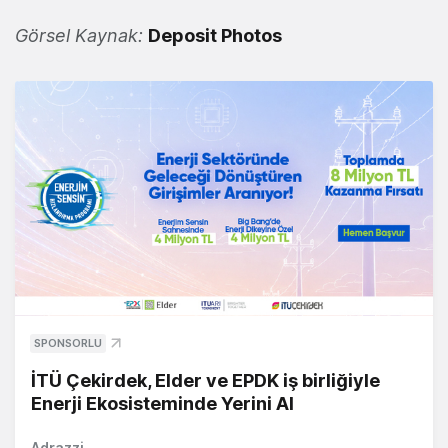
Görsel Kaynak:
Deposit Photos
SPONSORLU
İTÜ Çekirdek, Elder ve EPDK iş birliğiyle
Enerji Ekosisteminde Yerini Al
Adrazzi