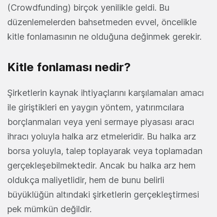
(Crowdfunding) birçok yenilikle geldi. Bu
düzenlemelerden bahsetmeden evvel, öncelikle
kitle fonlamasının ne olduğuna değinmek gerekir.
Kitle fonlaması nedir?
Şirketlerin kaynak ihtiyaçlarını karşılamaları amacı
ile giriştikleri en yaygın yöntem, yatırımcılara
borçlanmaları veya yeni sermaye piyasası aracı
ihracı yoluyla halka arz etmeleridir. Bu halka arz
borsa yoluyla, talep toplayarak veya toplamadan
gerçekleşebilmektedir. Ancak bu halka arz hem
oldukça maliyetlidir, hem de bunu belirli
büyüklüğün altındaki şirketlerin gerçekleştirmesi
pek mümkün değildir.