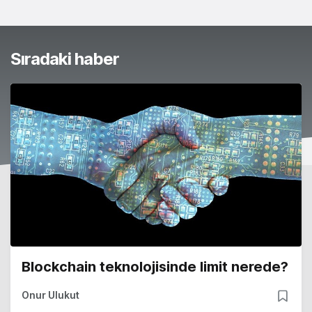
Sıradaki haber
Blockchain teknolojisinde limit nerede?
Onur Ulukut