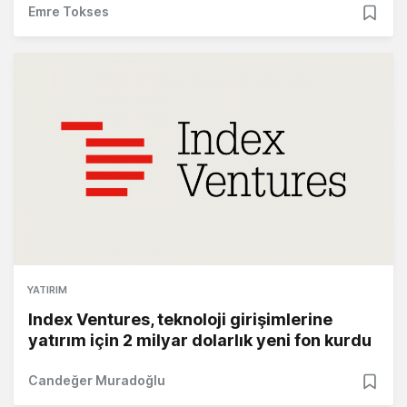
Emre Tokses
YATIRIM
Index Ventures, teknoloji girişimlerine
yatırım için 2 milyar dolarlık yeni fon kurdu
Candeğer Muradoğlu