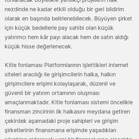
nezdinde ne kadar etkili olduğu bir geri bildirim
olarak en başında belirlenebilecek. Büyüyen şirket
için küçük bedellerle pay sahibi olan küçük
yatırımcı hem kâr payı alacak hem de satın aldığı
küçük hisse değerlenecek.
Kitle fonlaması Platformlarının işlettikleri internet
siteleri aracılığı ile girişimcilerin halka, halkın
girişimcilere erişimi kolaylaşarak, düzenli ve
güvenli bir yatırım ortamının oluşması
amaçlanmaktadır. Kitle fonlaması sistemi öncelikle
finansman zincirinin ilk halkasını meydana getiren
çekirdek aşamadaki proje sahipleri ve girişim
şirketlerinin finansmana erişimde yaşadıkları