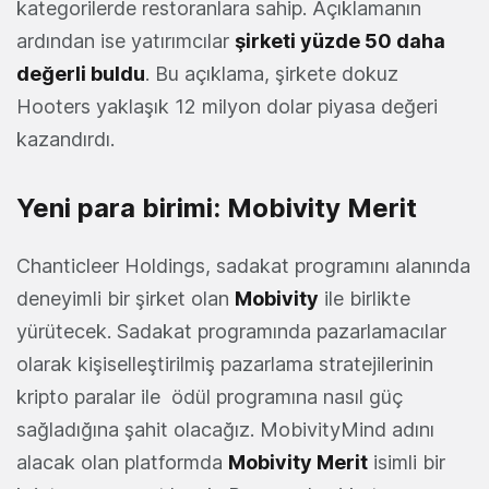
kategorilerde restoranlara sahip. Açıklamanın
ardından ise yatırımcılar
şirketi yüzde 50 daha
değerli buldu
. Bu açıklama, şirkete dokuz
Hooters yaklaşık 12 milyon dolar piyasa değeri
kazandırdı.
Yeni para birimi: Mobivity Merit
Chanticleer Holdings, sadakat programını alanında
deneyimli bir şirket olan
Mobivity
ile birlikte
yürütecek. Sadakat programında pazarlamacılar
olarak kişiselleştirilmiş pazarlama stratejilerinin
kripto paralar ile ödül programına nasıl güç
sağladığına şahit olacağız. MobivityMind adını
alacak olan platformda
Mobivity Merit
isimli bir