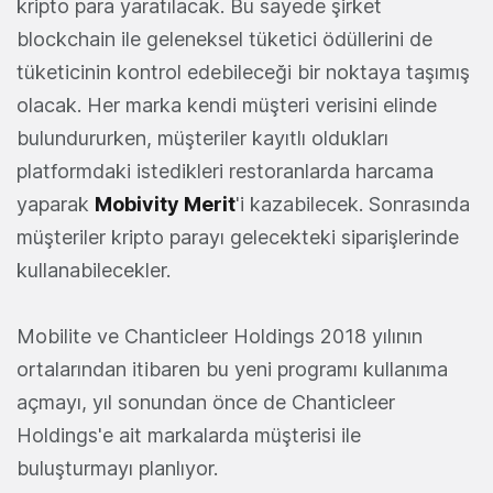
kripto para yaratılacak. Bu sayede şirket
blockchain ile geleneksel tüketici ödüllerini de
tüketicinin kontrol edebileceği bir noktaya taşımış
olacak. Her marka kendi müşteri verisini elinde
bulundururken, müşteriler kayıtlı oldukları
platformdaki istedikleri restoranlarda harcama
yaparak
Mobivity Merit
'i kazabilecek. Sonrasında
müşteriler kripto parayı gelecekteki siparişlerinde
kullanabilecekler.
Mobilite ve Chanticleer Holdings 2018 yılının
ortalarından itibaren bu yeni programı kullanıma
açmayı, yıl sonundan önce de Chanticleer
Holdings'e ait markalarda müşterisi ile
buluşturmayı planlıyor.