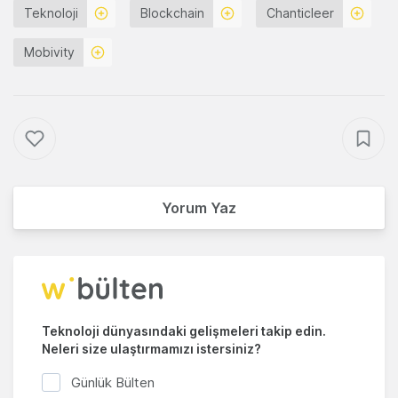
Teknoloji
Blockchain
Chanticleer
Mobivity
Yorum Yaz
Teknoloji dünyasındaki gelişmeleri takip edin.
Neleri size ulaştırmamızı istersiniz?
Günlük Bülten