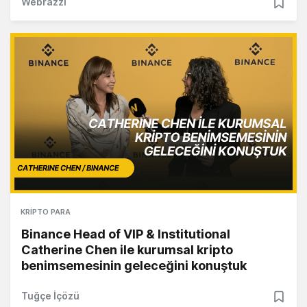
Webrazzi
KRIPTO PARA
Binance Head of VIP & Institutional
Catherine Chen ile kurumsal kripto
benimsemesinin geleceğini konuştuk
Tuğçe İçözü