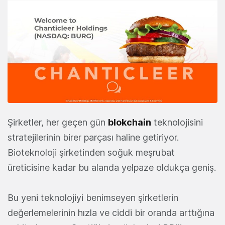
Şirketler, her geçen gün
blokchain
teknolojisini
stratejilerinin birer parçası haline getiriyor.
Bioteknoloji şirketinden soğuk meşrubat
üreticisine kadar bu alanda yelpaze oldukça geniş.
Bu yeni teknolojiyi benimseyen şirketlerin
değerlemelerinin hızla ve ciddi bir oranda arttığına