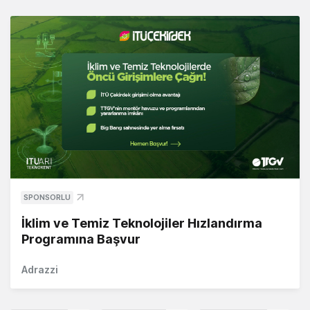
SPONSORLU
İklim ve Temiz Teknolojiler Hızlandırma
Programına Başvur
Adrazzi