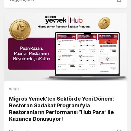
GENEL
Migros Yemek’ten Sektörde Yeni Dönem:
Restoran Sadakat Programı’yla
Restoranların Performansı “Hub Para” ile
Kazanca Dönüşüyor!