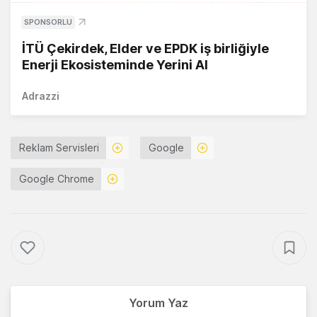
SPONSORLU
İTÜ Çekirdek, Elder ve EPDK iş birliğiyle
Enerji Ekosisteminde Yerini Al
Adrazzi
Reklam Servisleri
Google
Google Chrome
Yorum Yaz