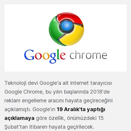
Teknoloji devi Google'a ait internet tarayıcısı
Google Chrome, bu yılın başlarında 2018'de
reklam engelleme aracını hayata geçireceğini
açıklamıştı. Google'ın
19 Aralık'ta yaptığı
açıklamaya
göre özellik, önümüzdeki 15
Şubat'tan itibaren hayata geçirilecek.