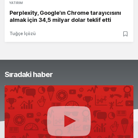
YATIRIM
Perplexity, Google'ın Chrome tarayıcısını
almak için 34,5 milyar dolar teklif etti
Tuğçe İçözü
Sıradaki haber