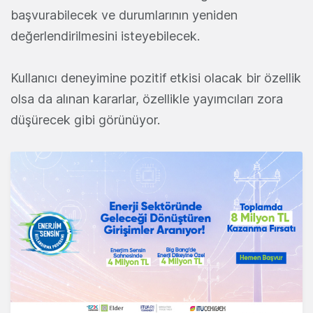
başvurabilecek ve durumlarının yeniden
değerlendirilmesini isteyebilecek.
Kullanıcı deneyimine pozitif etkisi olacak bir özellik
olsa da alınan kararlar, özellikle yayımcıları zora
düşürecek gibi görünüyor.