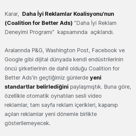
Karar,
Daha İyi Reklamlar Koalisyonu'nun
(Coalition for Better Ads)
"Daha İyi Reklam
Deneyimi Programı" kapsamında açıklandı.
Aralarında P&G, Washington Post, Facebook ve
Google gibi dijital dünyada kendi endüstrilerinin
öncü şirketlerinin de dahil olduğu Coalition for
Better Ads'in geçtiğimiz günlerde
yeni
standartlar belirlediğini
paylaşmıştık. Buna göre,
özellikle otomatik oynatılan sesli video
reklamlar, tam sayfa reklam içerikleri, kapanıp
açılan reklamlar yeni dönemle birlikte
gösterilemeyecek.