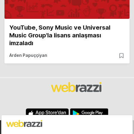
YouTube, Sony Music ve Universal
Music Group'la lisans anlaşması
imzaladı
Arden Papuççiyan