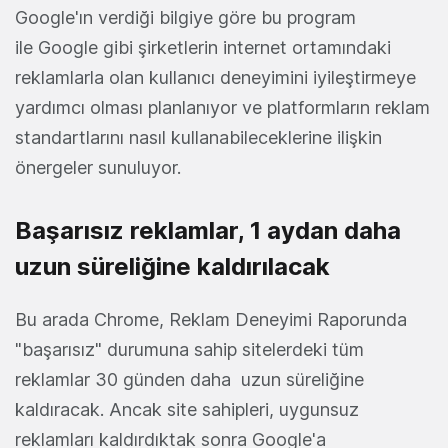
Google'ın verdiği bilgiye göre bu program
ile Google gibi şirketlerin internet ortamındaki
reklamlarla olan kullanıcı deneyimini iyileştirmeye
yardımcı olması planlanıyor ve platformların reklam
standartlarını nasıl kullanabileceklerine ilişkin
önergeler sunuluyor.
Başarısız reklamlar, 1 aydan daha
uzun süreliğine kaldırılacak
Bu arada Chrome, Reklam Deneyimi Raporunda
"başarısız" durumuna sahip sitelerdeki tüm
reklamlar 30 günden daha uzun süreliğine
kaldıracak. Ancak site sahipleri, uygunsuz
reklamları kaldırdıktak sonra Google'a