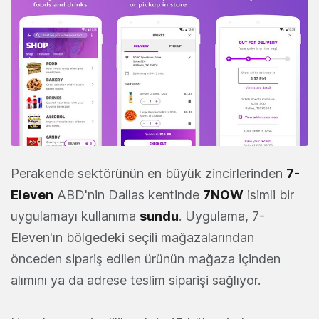
Perakende sektörünün en büyük zincirlerinden
7-
Eleven
ABD'nin Dallas kentinde
7NOW
isimli bir
uygulamayı kullanıma
sundu
. Uygulama, 7-
Eleven'ın bölgedeki seçili mağazalarından
önceden sipariş edilen ürünün mağaza içinden
alımını ya da adrese teslim siparişi sağlıyor.