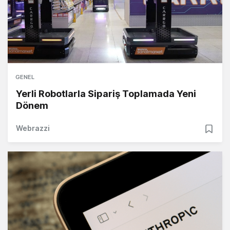
GENEL
Yerli Robotlarla Sipariş Toplamada Yeni
Dönem
Webrazzi