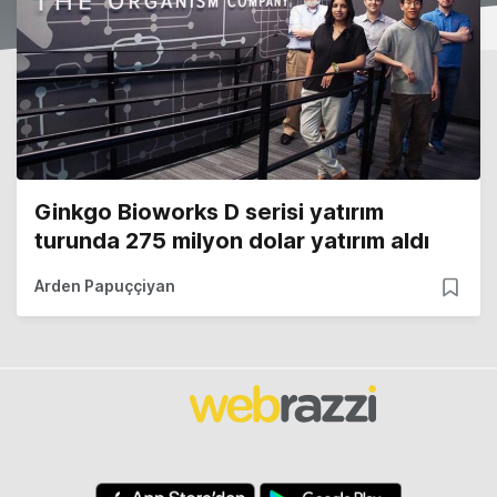
Ginkgo Bioworks D serisi yatırım
turunda 275 milyon dolar yatırım aldı
Arden Papuççiyan