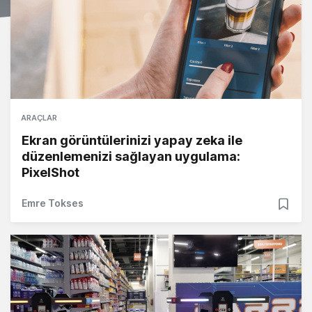
ARAÇLAR
Ekran görüntülerinizi yapay zeka ile
düzenlemenizi sağlayan uygulama:
PixelShot
Emre Tokses