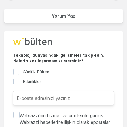
Yorum Yaz
Teknoloji dünyasındaki gelişmeleri takip edin.
Neleri size ulaştırmamızı istersiniz?
Günlük Bülten
Etkinlikler
Webrazzi'nin hizmet ve ürünleri ile günlük
Webrazzi haberlerine ilişkin olarak epostalar