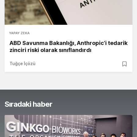
YAPAY ZEKA
ABD Savunma Bakanlığı, Anthropic’i tedarik
zinciri riski olarak sınıflandırdı
Tuğçe İçözü
Sıradaki haber