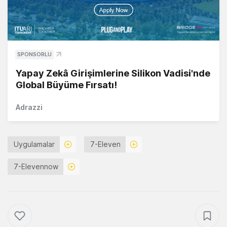
SPONSORLU
Yapay Zekâ Girişimlerine Silikon Vadisi'nde
Global Büyüme Fırsatı!
Adrazzi
Uygulamalar
7-Eleven
7-Elevennow