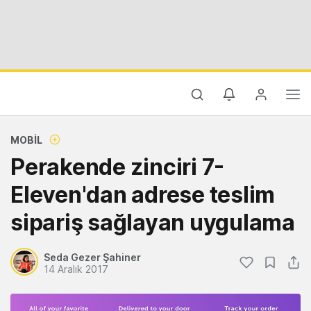
MOBIL
Perakende zinciri 7-
Eleven'dan adrese teslim
sipariş sağlayan uygulama
Seda Gezer Şahiner
14 Aralık 2017