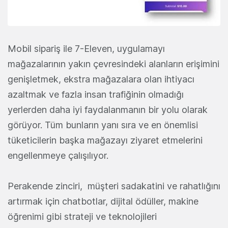
Mobil sipariş ile 7-Eleven, uygulamayı
mağazalarının yakın çevresindeki alanların erişimini
genişletmek, ekstra mağazalara olan ihtiyacı
azaltmak ve fazla insan trafiğinin olmadığı
yerlerden daha iyi faydalanmanın bir yolu olarak
görüyor. Tüm bunların yanı sıra ve en önemlisi
tüketicilerin başka mağazayı ziyaret etmelerini
engellenmeye çalışılıyor.
Perakende zinciri, müşteri sadakatini ve rahatlığını
artırmak için chatbotlar, dijital ödüller, makine
öğrenimi gibi strateji ve teknolojileri