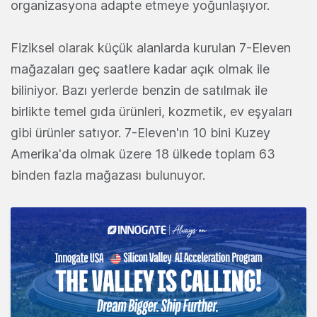
organizasyona adapte etmeye yoğunlaşıyor.
Fiziksel olarak küçük alanlarda kurulan 7-Eleven
mağazaları geç saatlere kadar açık olmak ile
biliniyor. Bazı yerlerde benzin de satılmak ile
birlikte temel gıda ürünleri, kozmetik, ev eşyaları
gibi ürünler satıyor. 7-Eleven'ın 10 bini Kuzey
Amerika'da olmak üzere 18 ülkede toplam 63
binden fazla mağazası bulunuyor.