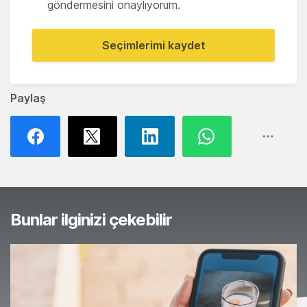
göndermesini onaylıyorum.
Seçimlerimi kaydet
Paylaş
Bunlar ilginizi çekebilir