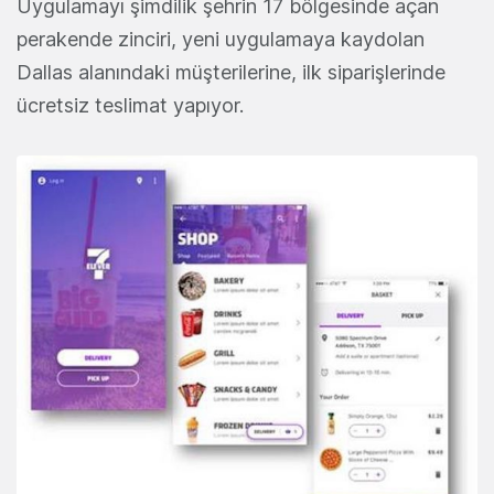
Uygulamayı şimdilik şehrin 17 bölgesinde açan
perakende zinciri, yeni uygulamaya kaydolan
Dallas alanındaki müşterilerine, ilk siparişlerinde
ücretsiz teslimat yapıyor.